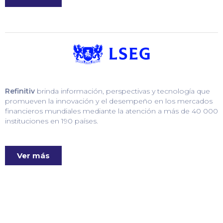
Refinitiv
brinda información, perspectivas y tecnología que
promueven la innovación y el desempeño en los mercados
financieros mundiales mediante la atención a más de 40 000
instituciones en 190 países.
Ver más