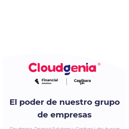
El poder de nuestro grupo
de empresas