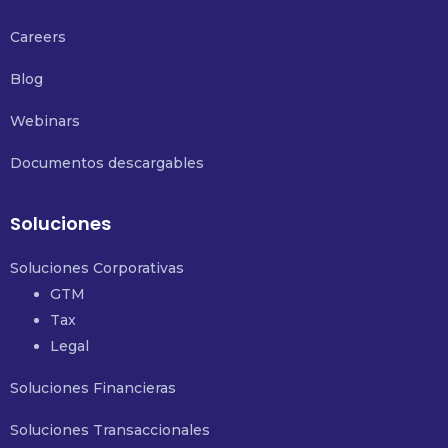
Careers
Blog
Webinars
Documentos descargables
Soluciones
Soluciones Corporativas
GTM
Tax
Legal
Soluciones Financieras
Soluciones Transaccionales