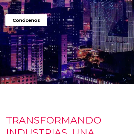
Conócenos
TRANSFORMANDO
INDUSTRIAS, UNA