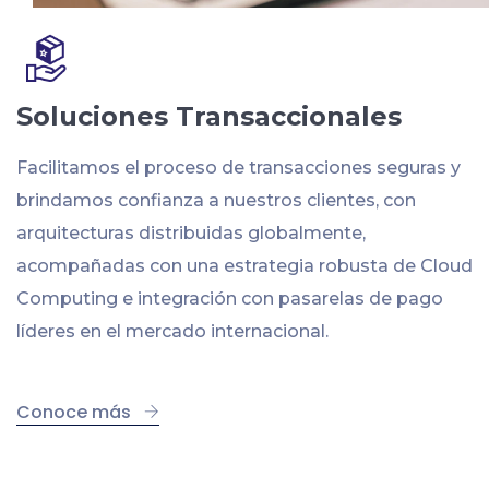
Soluciones Transaccionales
Facilitamos el proceso de transacciones seguras y
brindamos confianza a nuestros clientes, con
arquitecturas distribuidas globalmente,
acompañadas con una estrategia robusta de Cloud
Computing e integración con pasarelas de pago
líderes en el mercado internacional.
Conoce más