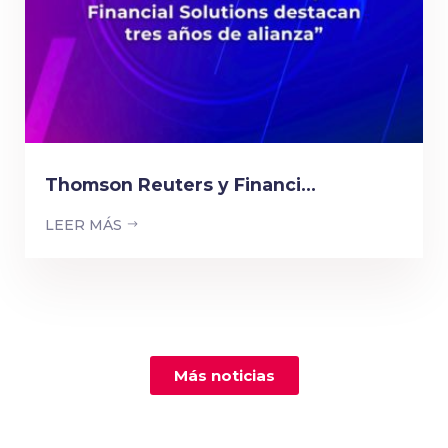
Thomson Reuters y Financi...
LEER MÁS
Más noticias