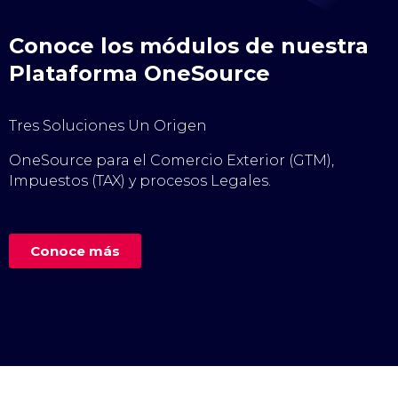
Conoce los módulos de nuestra
Plataforma OneSource
Tres Soluciones Un Origen
OneSource para el Comercio Exterior (GTM),
Impuestos (TAX) y procesos Legales.
Conoce más