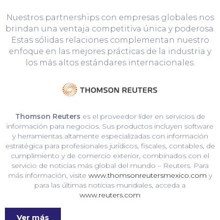
Nuestros partnerships con empresas globales nos
brindan una ventaja competitiva única y poderosa.
Estas sólidas relaciones complementan nuestro
enfoque en las mejores prácticas de la industria y
los más altos estándares internacionales.
Thomson Reuters
es el proveedor líder en servicios de
información para negocios. Sus productos incluyen software
y herramientas altamente especializadas con información
estratégica para profesionales jurídicos, fiscales, contables, de
cumplimiento y de comercio exterior, combinados con el
servicio de noticias más global del mundo – Reuters. Para
más información, visite
www.thomsonreutersmexico.com
y
para las últimas noticias mundiales, acceda a
www.reuters.com
Ver más