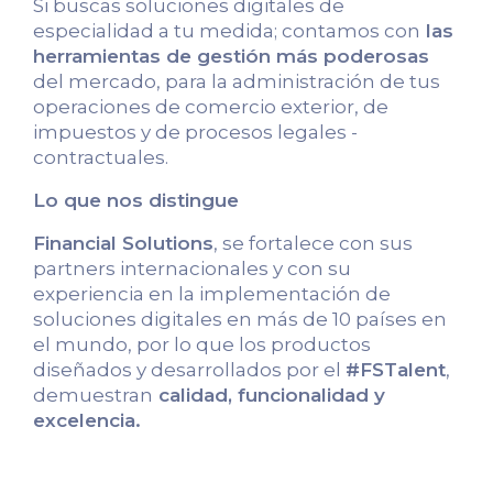
Si buscas soluciones digitales de
especialidad a tu medida; contamos con
las
herramientas de gestión más poderosas
del mercado, para la administración de tus
operaciones de comercio exterior, de
impuestos y de procesos legales -
contractuales.
Lo que nos distingue
Financial Solutions
, se fortalece con sus
partners internacionales y con su
experiencia en la implementación de
soluciones digitales en más de 10 países en
el mundo, por lo que los productos
diseñados y desarrollados por el
#FSTalent
,
demuestran
calidad, funcionalidad y
excelencia.