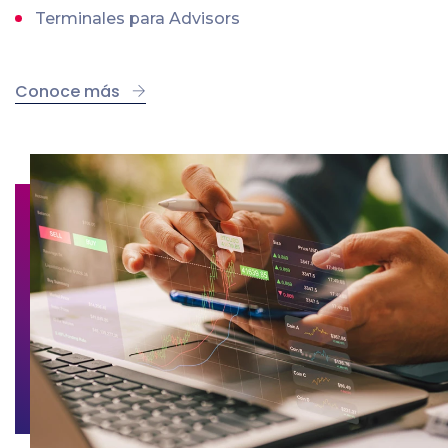
Terminales para Advisors
Conoce más