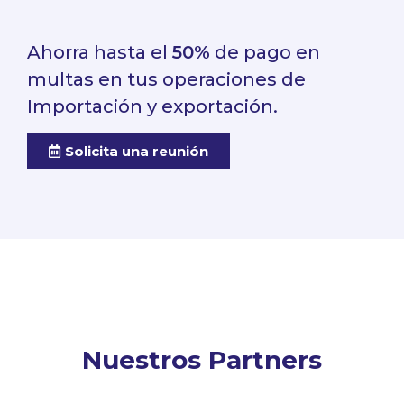
Ahorra hasta el
50%
de pago en
multas en tus operaciones de
Importación y exportación.
Solicita una reunión
Nuestros Partners