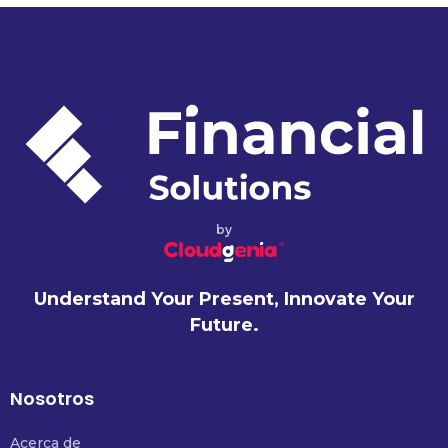
by
Understand Your Present, Innovate Your
Future.
Nosotros
Acerca de