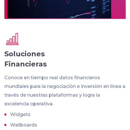
Soluciones
Financieras
Conoce en tiempo real datos financieros
mundiales para la negociación e inversión en línea a
través de nuestras plataformas y logra la
excelencia operativa.
Widgets
Wallboards