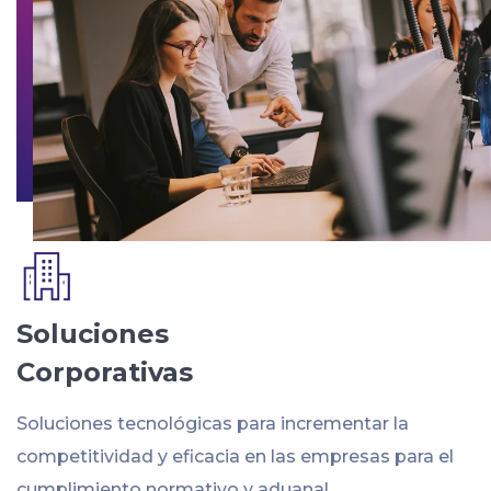
Soluciones
Corporativas
Soluciones tecnológicas para incrementar la
competitividad y eficacia en las empresas para el
cumplimiento normativo y aduanal.