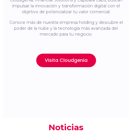
Cloudgenia, Financial Solutions y Capibara Labs, buscan
impulsar la innovación y transformación digital con el
objetivo de potencializar tu valor comercial.
Conoce más de nuestra empresa holding y descubre el
poder de la nube y la tecnología más avanzada del
mercado para tu negocio.
Visita Cloudgenia
Noticias