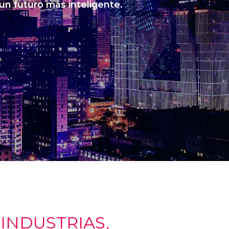
 un futuro más inteligente.
NDUSTRIAS,