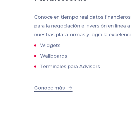
Conoce en tiempo real datos financiero
para la negociación e inversión en línea a
nuestras plataformas y logra la excelenci
Widgets
Wallboards
Terminales para Advisors
Conoce más