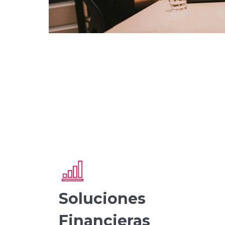
Soluciones
Financieras