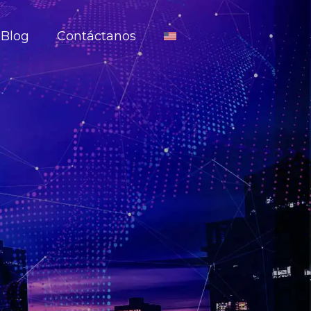
Blog
Contáctanos