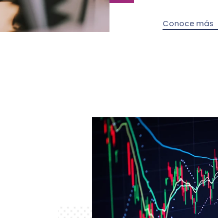
Conoce más