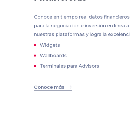
Conoce en tiempo real datos financiero
para la negociación e inversión en línea a
nuestras plataformas y logra la excelenci
Widgets
Wallboards
Terminales para Advisors
Conoce más