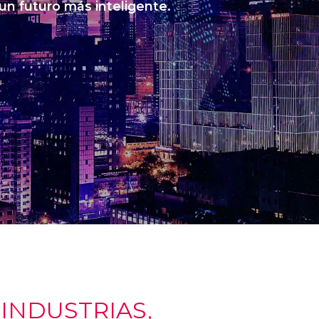
 un futuro más inteligente.
NDUSTRIAS,