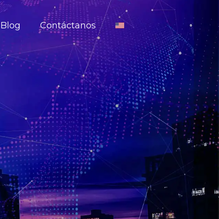
Blog
Contáctanos