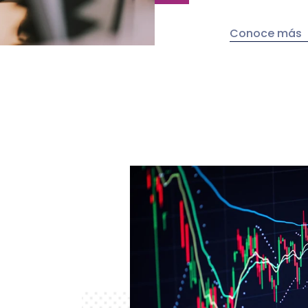
Conoce más