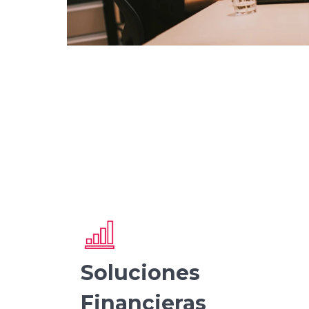
Soluciones
Financieras