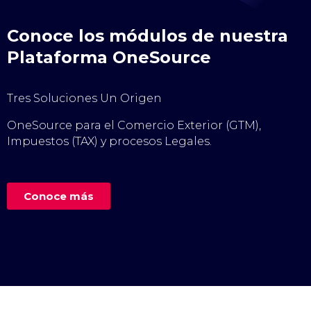
Conoce los módulos de nuestra
Plataforma OneSource
Tres Soluciones Un Origen
OneSource para el Comercio Exterior (GTM),
Impuestos (TAX) y procesos Legales.
Conoce más