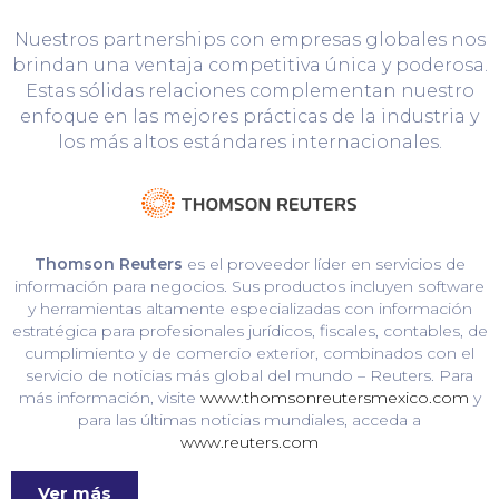
Nuestros partnerships con empresas globales nos
brindan una ventaja competitiva única y poderosa.
Estas sólidas relaciones complementan nuestro
enfoque en las mejores prácticas de la industria y
los más altos estándares internacionales.
Thomson Reuters
es el proveedor líder en servicios de
información para negocios. Sus productos incluyen software
y herramientas altamente especializadas con información
estratégica para profesionales jurídicos, fiscales, contables, de
cumplimiento y de comercio exterior, combinados con el
servicio de noticias más global del mundo – Reuters. Para
más información, visite
www.thomsonreutersmexico.com
y
para las últimas noticias mundiales, acceda a
www.reuters.com
Ver más