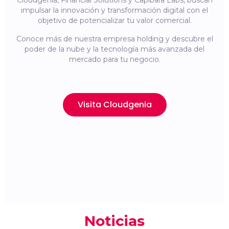
Cloudgenia, Financial Solutions y Capibara Labs, buscan
impulsar la innovación y transformación digital con el
objetivo de potencializar tu valor comercial.
Conoce más de nuestra empresa holding y descubre el
poder de la nube y la tecnología más avanzada del
mercado para tu negocio.
Visita Cloudgenia
Noticias