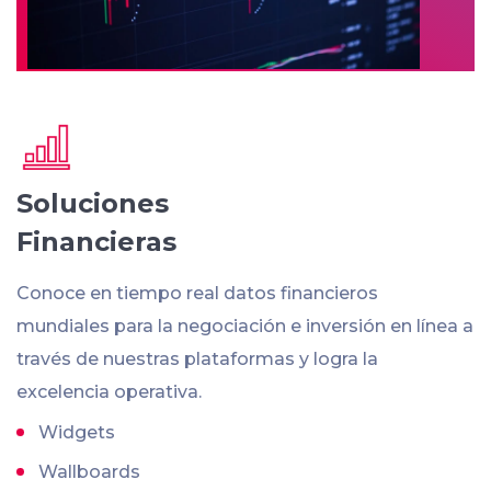
Soluciones
Financieras
Conoce en tiempo real datos financieros
mundiales para la negociación e inversión en línea a
través de nuestras plataformas y logra la
excelencia operativa.
Widgets
Wallboards