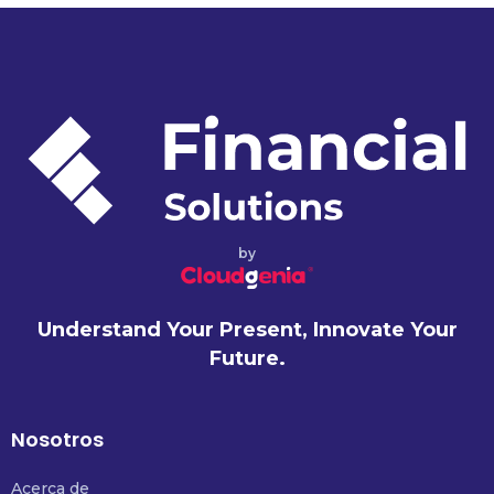
by
Understand Your Present, Innovate Your
Future.
Nosotros
Acerca de