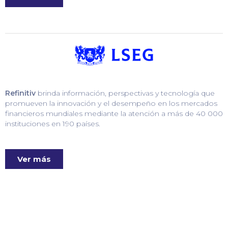
Refinitiv
brinda información, perspectivas y tecnología que
promueven la innovación y el desempeño en los mercados
financieros mundiales mediante la atención a más de 40 000
instituciones en 190 países.
Ver más