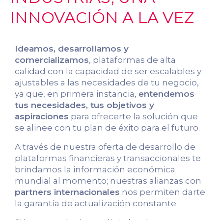
INNOVACIÓN A LA VEZ
Ideamos, desarrollamos y
comercializamos
, plataformas de alta
calidad con la capacidad de ser escalables y
ajustables a las necesidades de tu negocio,
ya que, en primera instancia,
entendemos
tus necesidades, tus objetivos y
aspiraciones
para ofrecerte la solución que
se alinee con tu plan de éxito para el futuro.
A través de nuestra oferta de desarrollo de
plataformas financieras y transaccionales te
brindamos la información económica
mundial al momento; nuestras alianzas con
partners internacionales
nos permiten darte
la garantía de actualización constante.