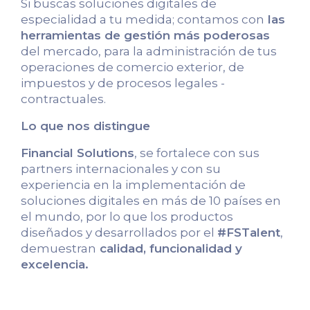
Si buscas soluciones digitales de
especialidad a tu medida; contamos con
las
herramientas de gestión más poderosas
del mercado, para la administración de tus
operaciones de comercio exterior, de
impuestos y de procesos legales -
contractuales.
Lo que nos distingue
Financial Solutions
, se fortalece con sus
partners internacionales y con su
experiencia en la implementación de
soluciones digitales en más de 10 países en
el mundo, por lo que los productos
diseñados y desarrollados por el
#FSTalent
,
demuestran
calidad, funcionalidad y
excelencia.