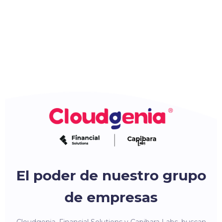
El poder de nuestro grupo
de empresas