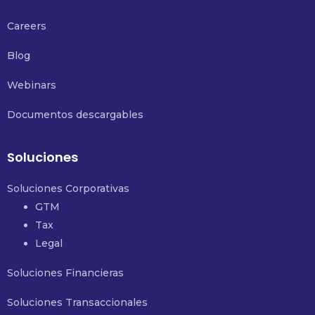
Careers
Blog
Webinars
Documentos descargables
Soluciones
Soluciones Corporativas
GTM
Tax
Legal
Soluciones Financieras
Soluciones Transaccionales