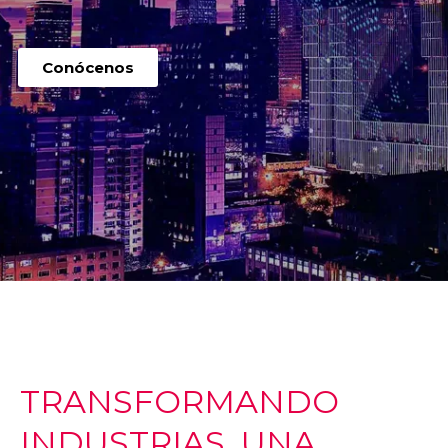
Conócenos
TRANSFORMANDO
INDUSTRIAS, UNA