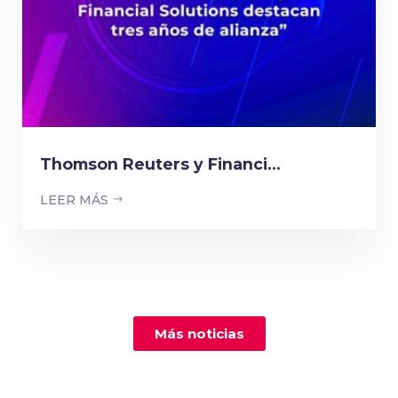
Thomson Reuters y Financi...
LEER MÁS
Más noticias