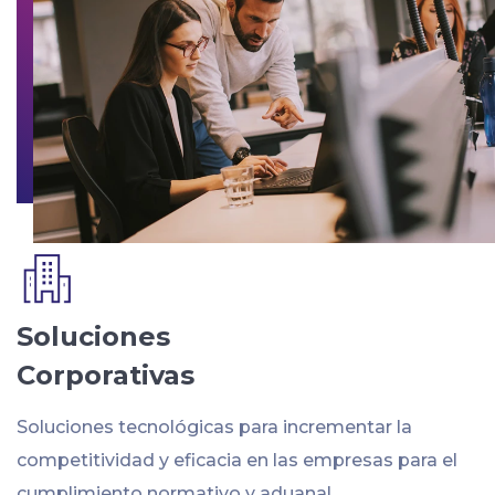
Soluciones
Corporativas
Soluciones tecnológicas para incrementar la
competitividad y eficacia en las empresas para el
cumplimiento normativo y aduanal.