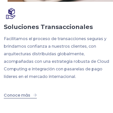
Soluciones Transaccionales
Facilitamos el proceso de transacciones seguras y
brindamos confianza a nuestros clientes, con
arquitecturas distribuidas globalmente,
acompañadas con una estrategia robusta de Cloud
Computing e integración con pasarelas de pago
líderes en el mercado internacional.
Conoce más