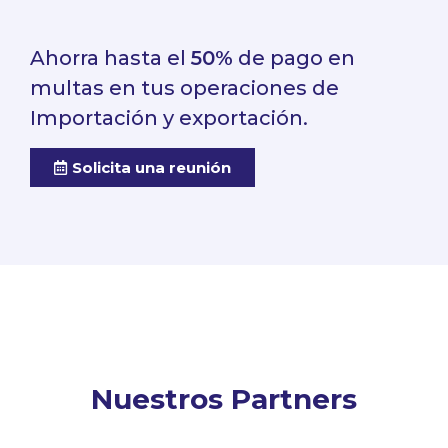
Ahorra hasta el
50%
de pago en
multas en tus operaciones de
Importación y exportación.
Solicita una reunión
Nuestros Partners