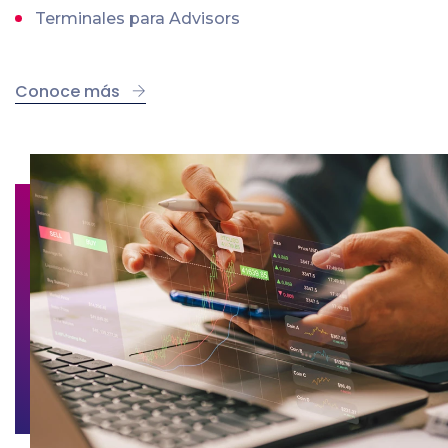
Terminales para Advisors
Conoce más