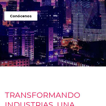
Conócenos
TRANSFORMANDO
INDUSTRIAS, UNA