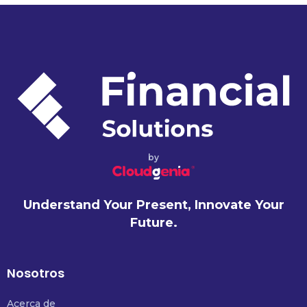
by
Understand Your Present, Innovate Your
Future.
Nosotros
Acerca de