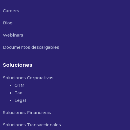
Careers
Blog
Webinars
Documentos descargables
Soluciones
Soluciones Corporativas
GTM
Tax
Legal
Soluciones Financieras
Soluciones Transaccionales