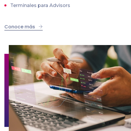
Terminales para Advisors
Conoce más