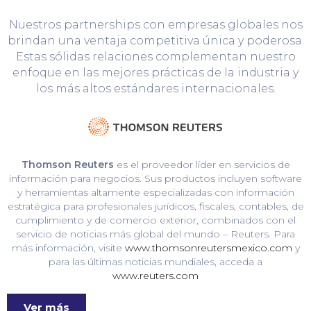
Nuestros partnerships con empresas globales nos
brindan una ventaja competitiva única y poderosa.
Estas sólidas relaciones complementan nuestro
enfoque en las mejores prácticas de la industria y
los más altos estándares internacionales.
Thomson Reuters
es el proveedor líder en servicios de
información para negocios. Sus productos incluyen software
y herramientas altamente especializadas con información
estratégica para profesionales jurídicos, fiscales, contables, de
cumplimiento y de comercio exterior, combinados con el
servicio de noticias más global del mundo – Reuters. Para
más información, visite
www.thomsonreutersmexico.com
y
para las últimas noticias mundiales, acceda a
www.reuters.com
Ver más