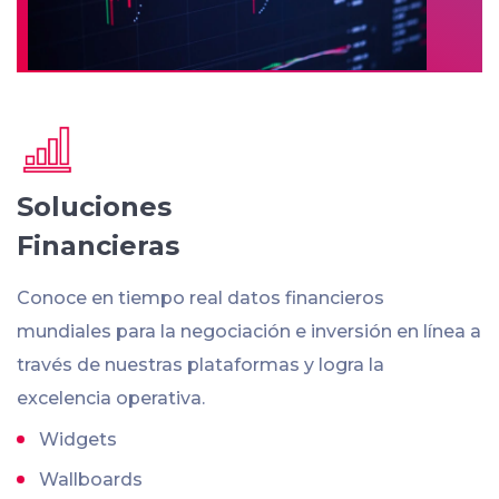
Soluciones
Financieras
Conoce en tiempo real datos financieros
mundiales para la negociación e inversión en línea a
través de nuestras plataformas y logra la
excelencia operativa.
Widgets
Wallboards