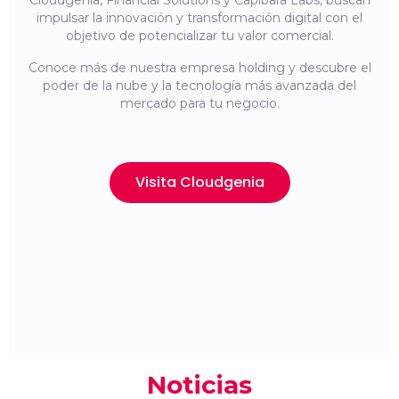
Cloudgenia, Financial Solutions y Capibara Labs, buscan
impulsar la innovación y transformación digital con el
objetivo de potencializar tu valor comercial.
Conoce más de nuestra empresa holding y descubre el
poder de la nube y la tecnología más avanzada del
mercado para tu negocio.
Visita Cloudgenia
Noticias