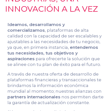
INNOVACIÓN A LA VEZ
Ideamos, desarrollamos y
comercializamos
, plataformas de alta
calidad con la capacidad de ser escalables y
ajustables a las necesidades de tu negocio,
ya que, en primera instancia,
entendemos
tus necesidades, tus objetivos y
aspiraciones
para ofrecerte la solución que
se alinee con tu plan de éxito para el futuro.
A través de nuestra oferta de desarrollo de
plataformas financieras y transaccionales te
brindamos la información económica
mundial al momento; nuestras alianzas con
partners internacionales
nos permiten darte
la garantía de actualización constante.