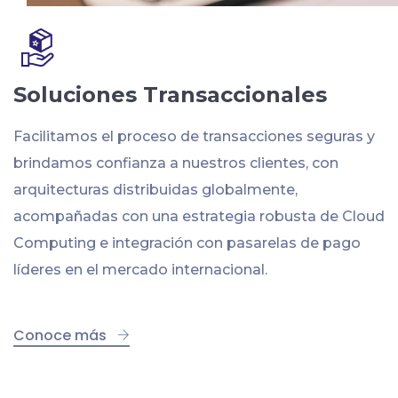
Soluciones Transaccionales
Facilitamos el proceso de transacciones seguras y
brindamos confianza a nuestros clientes, con
arquitecturas distribuidas globalmente,
acompañadas con una estrategia robusta de Cloud
Computing e integración con pasarelas de pago
líderes en el mercado internacional.
Conoce más