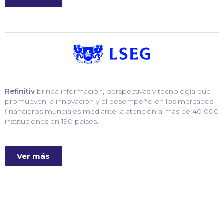
Refinitiv
brinda información, perspectivas y tecnología que
promueven la innovación y el desempeño en los mercados
financieros mundiales mediante la atención a más de 40 000
instituciones en 190 países.
Ver más