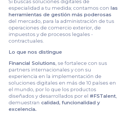
Si buscas soluciones digitales de
especialidad a tu medida; contamos con
las
herramientas de gestión más poderosas
del mercado, para la administración de tus
operaciones de comercio exterior, de
impuestos y de procesos legales -
contractuales.
Lo que nos distingue
Financial Solutions
, se fortalece con sus
partners internacionales y con su
experiencia en la implementación de
soluciones digitales en más de 10 países en
el mundo, por lo que los productos
diseñados y desarrollados por el
#FSTalent
,
demuestran
calidad, funcionalidad y
excelencia.