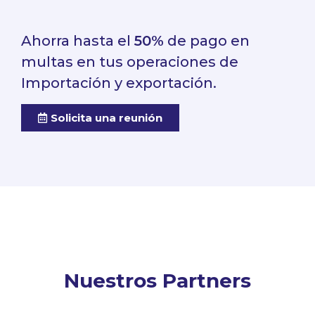
Ahorra hasta el
50%
de pago en
multas en tus operaciones de
Importación y exportación.
Solicita una reunión
Nuestros Partners