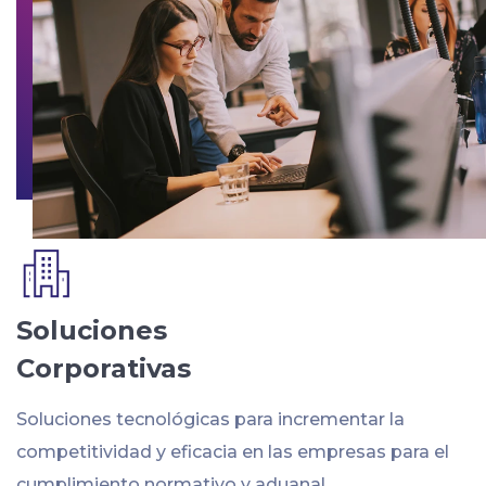
Soluciones
Corporativas
Soluciones tecnológicas para incrementar la
competitividad y eficacia en las empresas para el
cumplimiento normativo y aduanal.