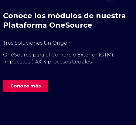
Conoce los módulos de nuestra
Plataforma OneSource
Tres Soluciones Un Origen
OneSource para el Comercio Exterior (GTM),
Impuestos (TAX) y procesos Legales.
Conoce más