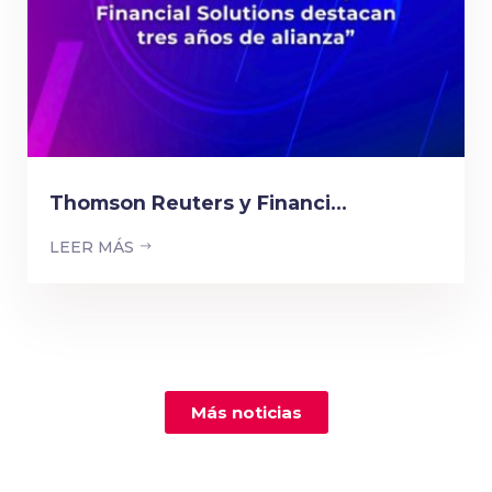
Thomson Reuters y Financi...
LEER MÁS
Más noticias