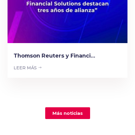
Thomson Reuters y Financi...
LEER MÁS
Más noticias