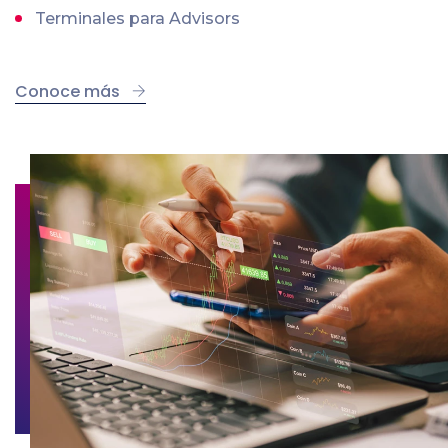
Terminales para Advisors
Conoce más