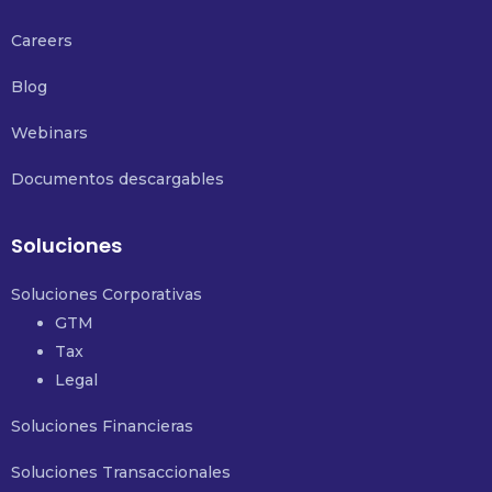
Careers
Blog
Webinars
Documentos descargables
Soluciones
Soluciones Corporativas
GTM
Tax
Legal
Soluciones Financieras
Soluciones Transaccionales