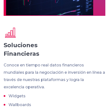
Soluciones
Financieras
Conoce en tiempo real datos financieros
mundiales para la negociación e inversión en línea a
través de nuestras plataformas y logra la
excelencia operativa.
Widgets
Wallboards