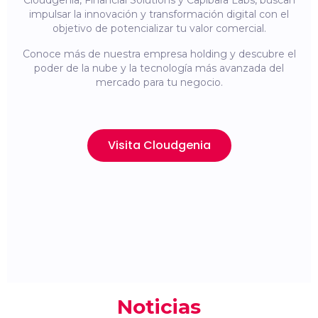
Cloudgenia, Financial Solutions y Capibara Labs, buscan
impulsar la innovación y transformación digital con el
objetivo de potencializar tu valor comercial.
Conoce más de nuestra empresa holding y descubre el
poder de la nube y la tecnología más avanzada del
mercado para tu negocio.
Visita Cloudgenia
Noticias