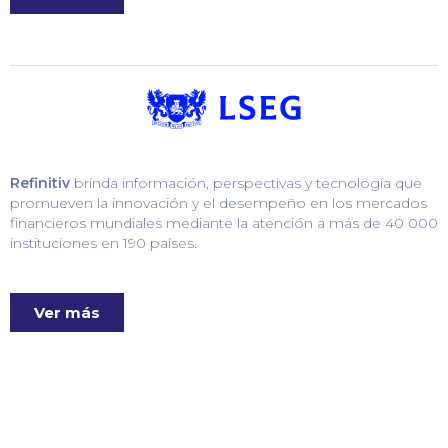
Refinitiv
brinda información, perspectivas y tecnología que
promueven la innovación y el desempeño en los mercados
financieros mundiales mediante la atención a más de 40 000
instituciones en 190 países.
Ver más