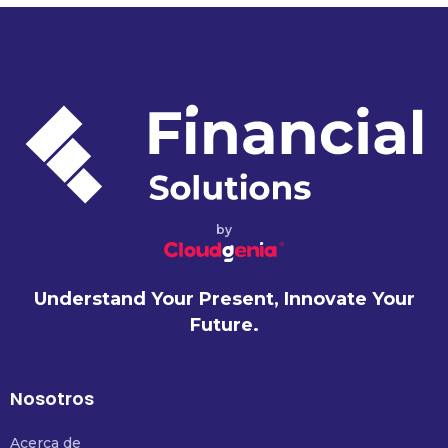
by
Understand Your Present, Innovate Your
Future.
Nosotros
Acerca de