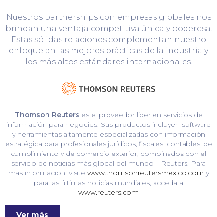
Nuestros partnerships con empresas globales nos
brindan una ventaja competitiva única y poderosa.
Estas sólidas relaciones complementan nuestro
enfoque en las mejores prácticas de la industria y
los más altos estándares internacionales.
Thomson Reuters
es el proveedor líder en servicios de
información para negocios. Sus productos incluyen software
y herramientas altamente especializadas con información
estratégica para profesionales jurídicos, fiscales, contables, de
cumplimiento y de comercio exterior, combinados con el
servicio de noticias más global del mundo – Reuters. Para
más información, visite
www.thomsonreutersmexico.com
y
para las últimas noticias mundiales, acceda a
www.reuters.com
Ver más