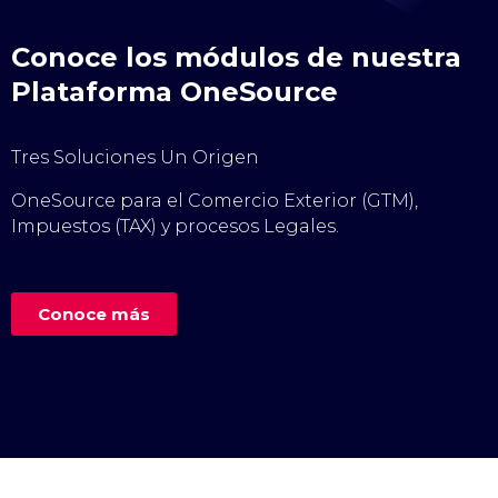
Conoce los módulos de nuestra
Plataforma OneSource
Tres Soluciones Un Origen
OneSource para el Comercio Exterior (GTM),
Impuestos (TAX) y procesos Legales.
Conoce más