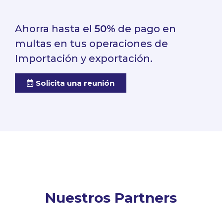
Ahorra hasta el
50%
de pago en
multas en tus operaciones de
Importación y exportación.
Solicita una reunión
Nuestros Partners