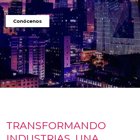
Conócenos
TRANSFORMANDO
INDUSTRIAS, UNA