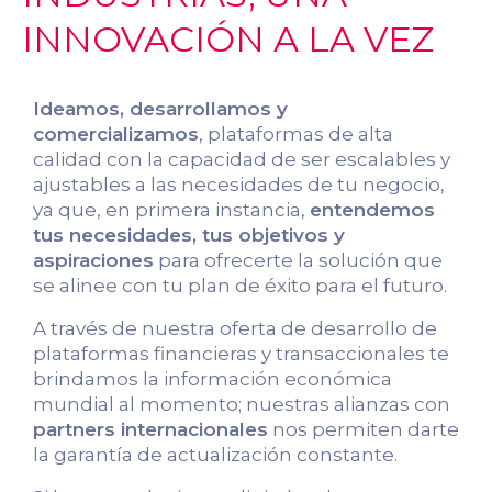
INNOVACIÓN A LA VEZ
Ideamos, desarrollamos y
comercializamos
, plataformas de alta
calidad con la capacidad de ser escalables y
ajustables a las necesidades de tu negocio,
ya que, en primera instancia,
entendemos
tus necesidades, tus objetivos y
aspiraciones
para ofrecerte la solución que
se alinee con tu plan de éxito para el futuro.
A través de nuestra oferta de desarrollo de
plataformas financieras y transaccionales te
brindamos la información económica
mundial al momento; nuestras alianzas con
partners internacionales
nos permiten darte
la garantía de actualización constante.