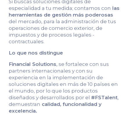
Si buscas soluciones digitales de
especialidad a tu medida; contamos con
las
herramientas de gestión más poderosas
del mercado, para la administración de tus
operaciones de comercio exterior, de
impuestos y de procesos legales -
contractuales.
Lo que nos distingue
Financial Solutions
, se fortalece con sus
partners internacionales y con su
experiencia en la implementación de
soluciones digitales en más de 10 países en
el mundo, por lo que los productos
diseñados y desarrollados por el
#FSTalent
,
demuestran
calidad, funcionalidad y
excelencia.