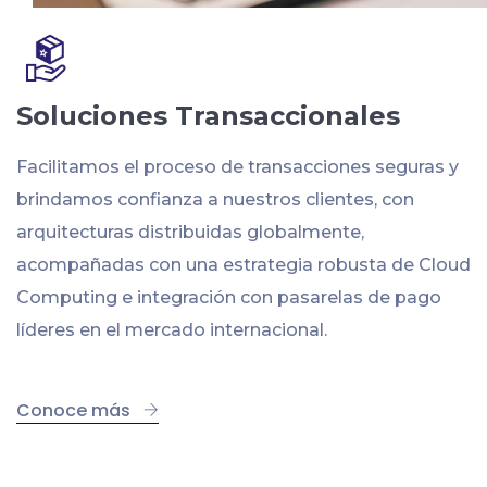
Soluciones Transaccionales
Facilitamos el proceso de transacciones seguras y
brindamos confianza a nuestros clientes, con
arquitecturas distribuidas globalmente,
acompañadas con una estrategia robusta de Cloud
Computing e integración con pasarelas de pago
líderes en el mercado internacional.
Conoce más