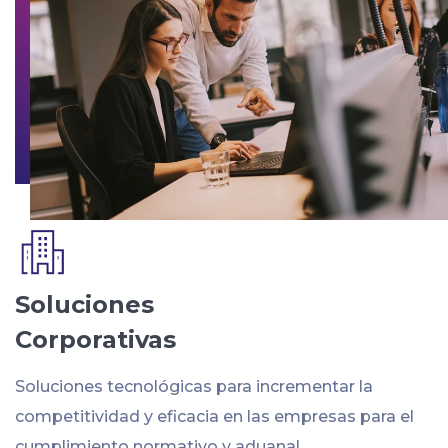
Soluciones
Corporativas
Soluciones tecnológicas para incrementar la
competitividad y eficacia en las empresas para el
cumplimiento normativo y aduanal.