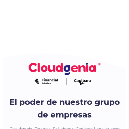
El poder de nuestro grupo
de empresas