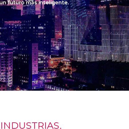
 un futuro más inteligente.
NDUSTRIAS,