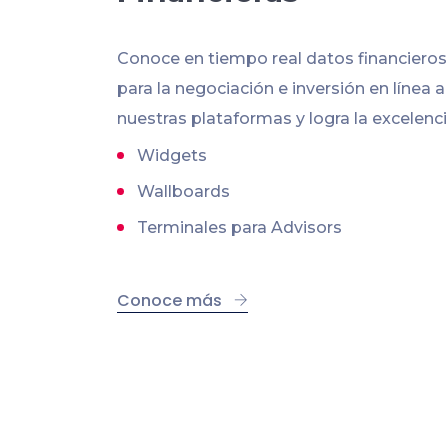
Conoce en tiempo real datos financiero
para la negociación e inversión en línea a
nuestras plataformas y logra la excelenci
Widgets
Wallboards
Terminales para Advisors
Conoce más