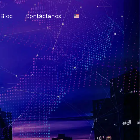
Blog
Contáctanos