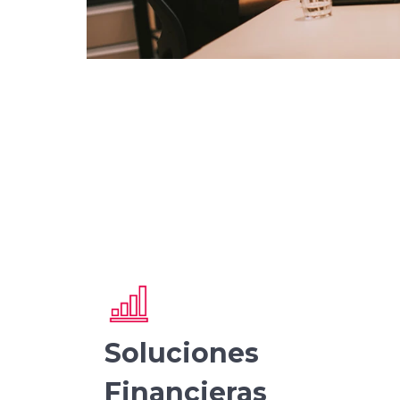
Soluciones
Financieras