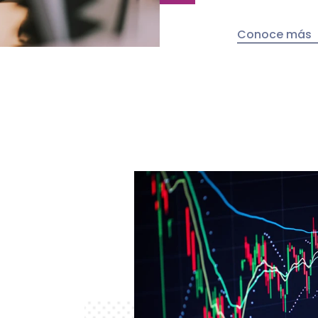
Conoce más