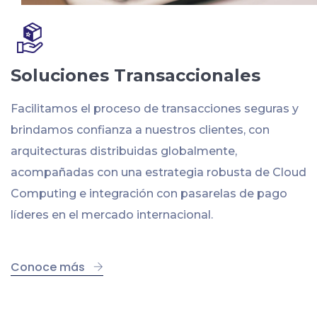
Soluciones Transaccionales
Facilitamos el proceso de transacciones seguras y
brindamos confianza a nuestros clientes, con
arquitecturas distribuidas globalmente,
acompañadas con una estrategia robusta de Cloud
Computing e integración con pasarelas de pago
líderes en el mercado internacional.
Conoce más