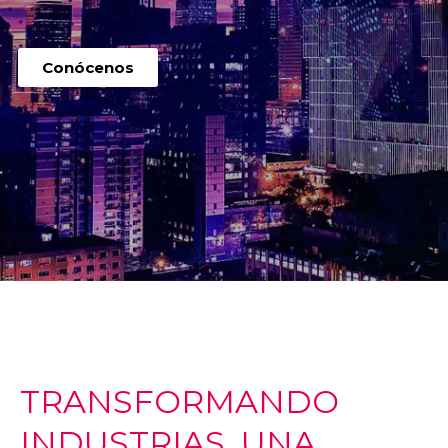
Conócenos
TRANSFORMANDO
INDUSTRIAS, UNA