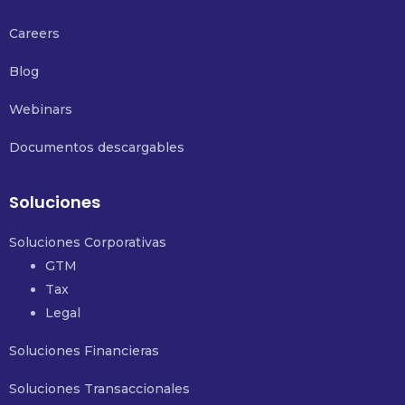
Careers
Blog
Webinars
Documentos descargables
Soluciones
Soluciones Corporativas
GTM
Tax
Legal
Soluciones Financieras
Soluciones Transaccionales