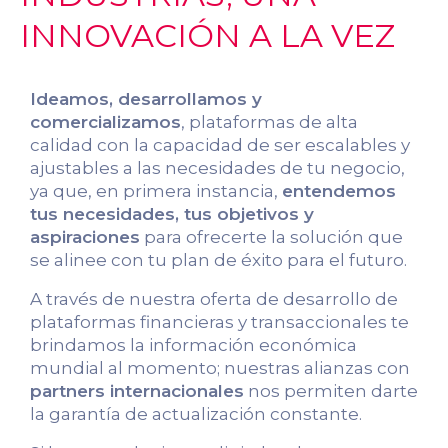
INNOVACIÓN A LA VEZ
Ideamos, desarrollamos y
comercializamos
, plataformas de alta
calidad con la capacidad de ser escalables y
ajustables a las necesidades de tu negocio,
ya que, en primera instancia,
entendemos
tus necesidades, tus objetivos y
aspiraciones
para ofrecerte la solución que
se alinee con tu plan de éxito para el futuro.
A través de nuestra oferta de desarrollo de
plataformas financieras y transaccionales te
brindamos la información económica
mundial al momento; nuestras alianzas con
partners internacionales
nos permiten darte
la garantía de actualización constante.