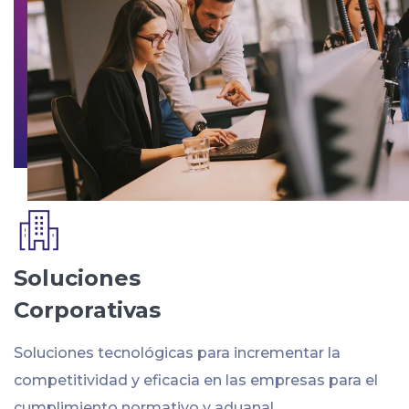
Soluciones
Corporativas
Soluciones tecnológicas para incrementar la
competitividad y eficacia en las empresas para el
cumplimiento normativo y aduanal.