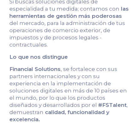
Si buscas soluciones digitales de
especialidad a tu medida; contamos con
las
herramientas de gestión más poderosas
del mercado, para la administración de tus
operaciones de comercio exterior, de
impuestos y de procesos legales -
contractuales.
Lo que nos distingue
Financial Solutions
, se fortalece con sus
partners internacionales y con su
experiencia en la implementación de
soluciones digitales en más de 10 países en
el mundo, por lo que los productos
diseñados y desarrollados por el
#FSTalent
,
demuestran
calidad, funcionalidad y
excelencia.