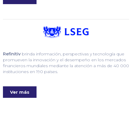
Refinitiv
brinda información, perspectivas y tecnología que
promueven la innovación y el desempeño en los mercados
financieros mundiales mediante la atención a más de 40 000
instituciones en 190 países.
Ver más