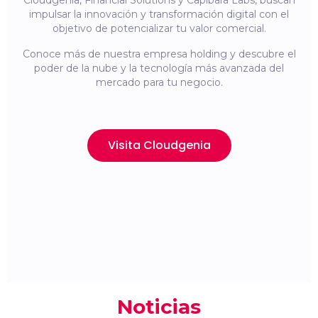
Cloudgenia, Financial Solutions y Capibara Labs, buscan
impulsar la innovación y transformación digital con el
objetivo de potencializar tu valor comercial.
Conoce más de nuestra empresa holding y descubre el
poder de la nube y la tecnología más avanzada del
mercado para tu negocio.
Visita Cloudgenia
Noticias