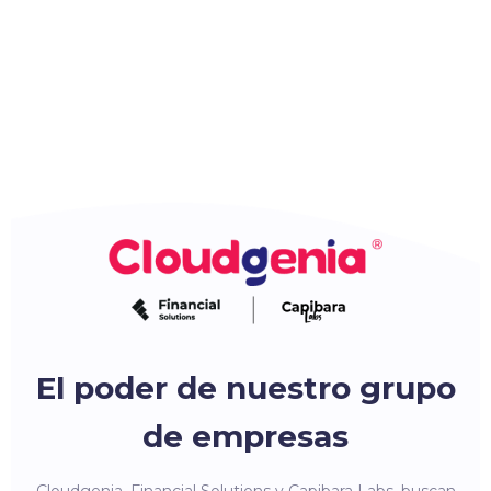
El poder de nuestro grupo
de empresas