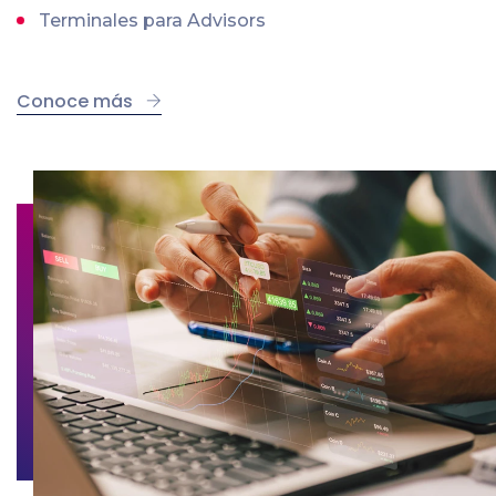
Terminales para Advisors
Conoce más