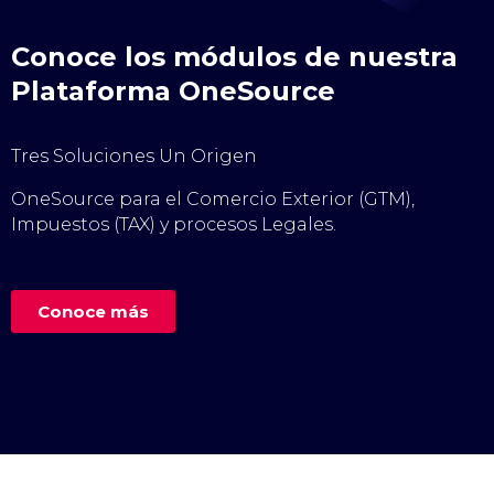
Conoce los módulos de nuestra
Plataforma OneSource
Tres Soluciones Un Origen
OneSource para el Comercio Exterior (GTM),
Impuestos (TAX) y procesos Legales.
Conoce más