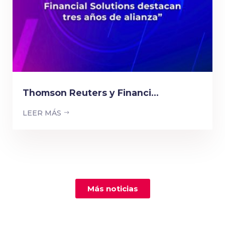
Thomson Reuters y Financi...
LEER MÁS
Más noticias