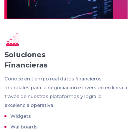
Soluciones
Financieras
Conoce en tiempo real datos financieros
mundiales para la negociación e inversión en línea a
través de nuestras plataformas y logra la
excelencia operativa.
Widgets
Wallboards