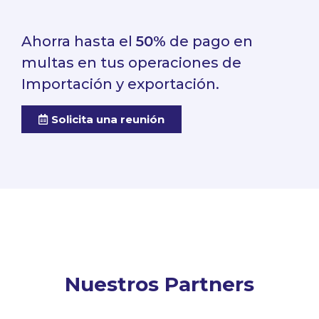
Ahorra hasta el
50%
de pago en
multas en tus operaciones de
Importación y exportación.
Solicita una reunión
Nuestros Partners