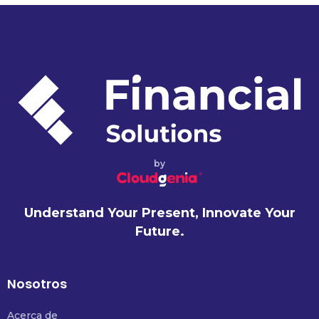
by
Understand Your Present, Innovate Your
Future.
Nosotros
Acerca de