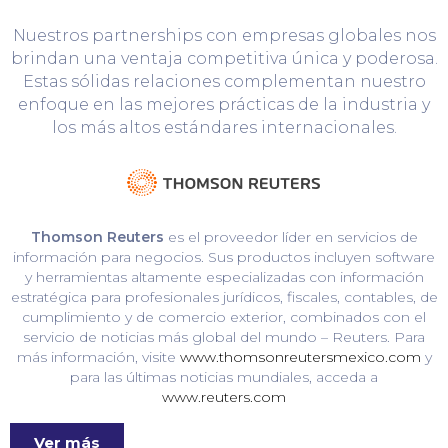
Nuestros partnerships con empresas globales nos
brindan una ventaja competitiva única y poderosa.
Estas sólidas relaciones complementan nuestro
enfoque en las mejores prácticas de la industria y
los más altos estándares internacionales.
Thomson Reuters
es el proveedor líder en servicios de
información para negocios. Sus productos incluyen software
y herramientas altamente especializadas con información
estratégica para profesionales jurídicos, fiscales, contables, de
cumplimiento y de comercio exterior, combinados con el
servicio de noticias más global del mundo – Reuters. Para
más información, visite
www.thomsonreutersmexico.com
y
para las últimas noticias mundiales, acceda a
www.reuters.com
Ver más