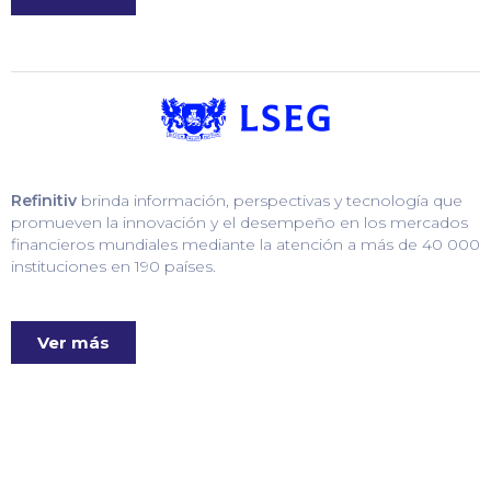
Refinitiv
brinda información, perspectivas y tecnología que
promueven la innovación y el desempeño en los mercados
financieros mundiales mediante la atención a más de 40 000
instituciones en 190 países.
Ver más