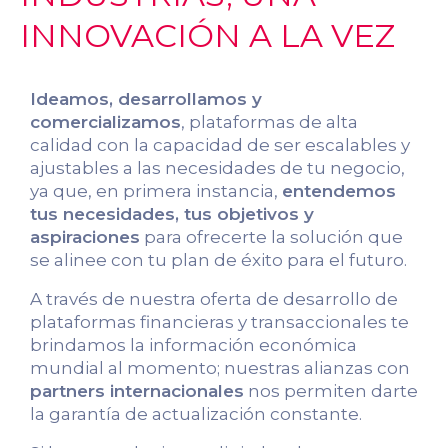
INNOVACIÓN A LA VEZ
Ideamos, desarrollamos y
comercializamos
, plataformas de alta
calidad con la capacidad de ser escalables y
ajustables a las necesidades de tu negocio,
ya que, en primera instancia,
entendemos
tus necesidades, tus objetivos y
aspiraciones
para ofrecerte la solución que
se alinee con tu plan de éxito para el futuro.
A través de nuestra oferta de desarrollo de
plataformas financieras y transaccionales te
brindamos la información económica
mundial al momento; nuestras alianzas con
partners internacionales
nos permiten darte
la garantía de actualización constante.