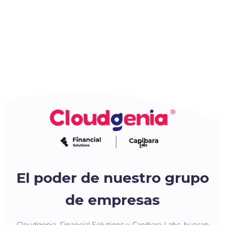
El poder de nuestro grupo
de empresas