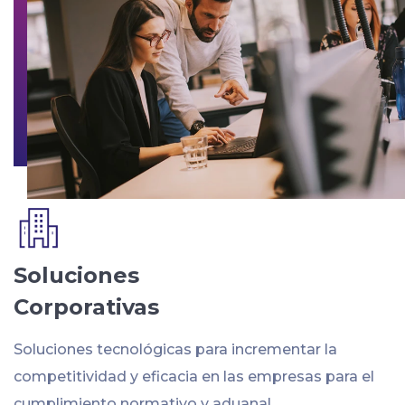
Soluciones
Corporativas
Soluciones tecnológicas para incrementar la
competitividad y eficacia en las empresas para el
cumplimiento normativo y aduanal.