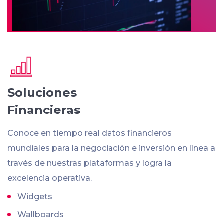
Soluciones
Financieras
Conoce en tiempo real datos financieros
mundiales para la negociación e inversión en línea a
través de nuestras plataformas y logra la
excelencia operativa.
Widgets
Wallboards