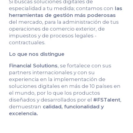
Si buscas soluciones digitales de
especialidad a tu medida; contamos con
las
herramientas de gestión más poderosas
del mercado, para la administración de tus
operaciones de comercio exterior, de
impuestos y de procesos legales -
contractuales.
Lo que nos distingue
Financial Solutions
, se fortalece con sus
partners internacionales y con su
experiencia en la implementación de
soluciones digitales en más de 10 países en
el mundo, por lo que los productos
diseñados y desarrollados por el
#FSTalent
,
demuestran
calidad, funcionalidad y
excelencia.