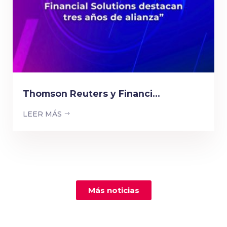
Thomson Reuters y Financi...
LEER MÁS
Más noticias