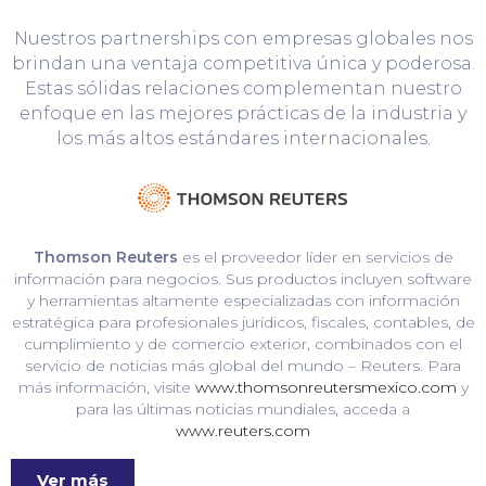
Nuestros partnerships con empresas globales nos
brindan una ventaja competitiva única y poderosa.
Estas sólidas relaciones complementan nuestro
enfoque en las mejores prácticas de la industria y
los más altos estándares internacionales.
Thomson Reuters
es el proveedor líder en servicios de
información para negocios. Sus productos incluyen software
y herramientas altamente especializadas con información
estratégica para profesionales jurídicos, fiscales, contables, de
cumplimiento y de comercio exterior, combinados con el
servicio de noticias más global del mundo – Reuters. Para
más información, visite
www.thomsonreutersmexico.com
y
para las últimas noticias mundiales, acceda a
www.reuters.com
Ver más