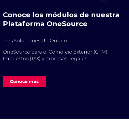
Conoce los módulos de nuestra
Plataforma OneSource
Tres Soluciones Un Origen
OneSource para el Comercio Exterior (GTM),
Impuestos (TAX) y procesos Legales.
Conoce más