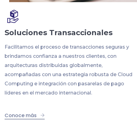
Soluciones Transaccionales
Facilitamos el proceso de transacciones seguras y
brindamos confianza a nuestros clientes, con
arquitecturas distribuidas globalmente,
acompañadas con una estrategia robusta de Cloud
Computing e integración con pasarelas de pago
líderes en el mercado internacional.
Conoce más