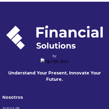
by
Understand Your Present, Innovate Your
Future.
Nosotros
Acerca de