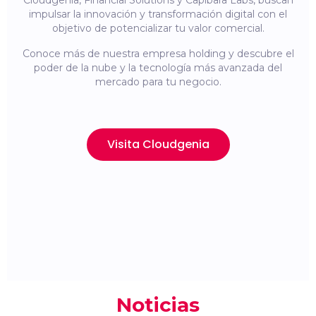
Cloudgenia, Financial Solutions y Capibara Labs, buscan
impulsar la innovación y transformación digital con el
objetivo de potencializar tu valor comercial.
Conoce más de nuestra empresa holding y descubre el
poder de la nube y la tecnología más avanzada del
mercado para tu negocio.
Visita Cloudgenia
Noticias