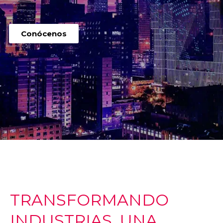
Conócenos
TRANSFORMANDO
INDUSTRIAS, UNA