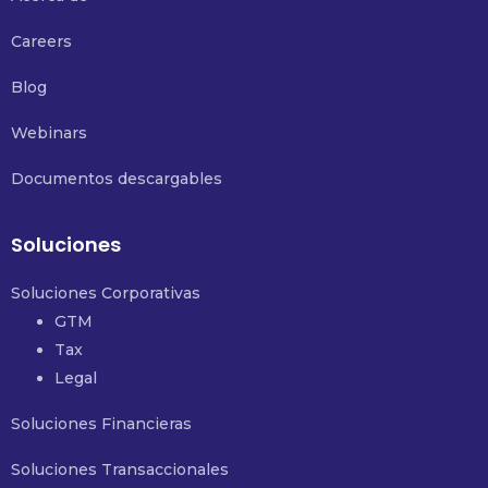
Careers
Blog
Webinars
Documentos descargables
Soluciones
Soluciones Corporativas
GTM
Tax
Legal
Soluciones Financieras
Soluciones Transaccionales