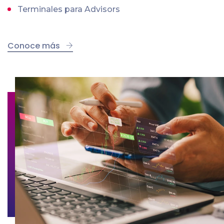
Terminales para Advisors
Conoce más