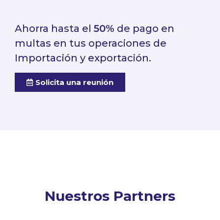
Ahorra hasta el
50%
de pago en
multas en tus operaciones de
Importación y exportación.
Solicita una reunión
Nuestros Partners