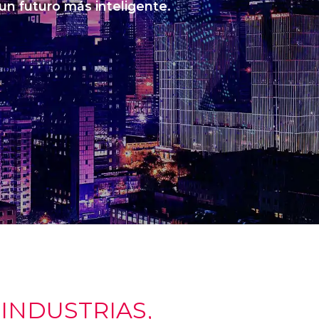
 un futuro más inteligente.
NDUSTRIAS,