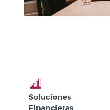
Soluciones
Financieras