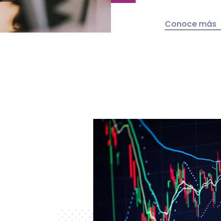
Conoce más