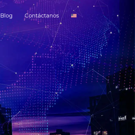
Blog
Contáctanos