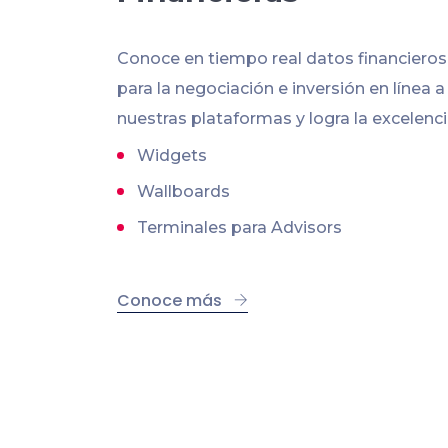
Conoce en tiempo real datos financiero
para la negociación e inversión en línea a
nuestras plataformas y logra la excelenci
Widgets
Wallboards
Terminales para Advisors
Conoce más