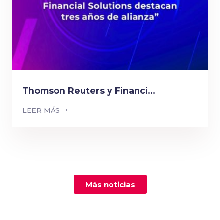
Thomson Reuters y Financi...
LEER MÁS
Más noticias