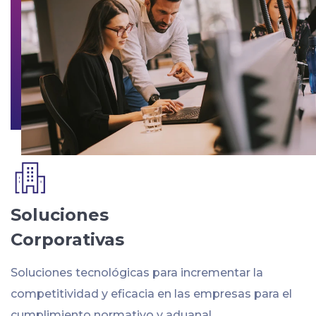
Soluciones
Corporativas
Soluciones tecnológicas para incrementar la
competitividad y eficacia en las empresas para el
cumplimiento normativo y aduanal.