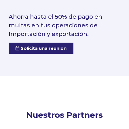
Ahorra hasta el
50%
de pago en
multas en tus operaciones de
Importación y exportación.
Solicita una reunión
Nuestros Partners