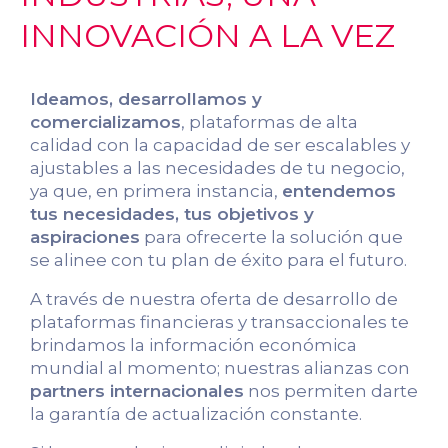
INNOVACIÓN A LA VEZ
Ideamos, desarrollamos y
comercializamos
, plataformas de alta
calidad con la capacidad de ser escalables y
ajustables a las necesidades de tu negocio,
ya que, en primera instancia,
entendemos
tus necesidades, tus objetivos y
aspiraciones
para ofrecerte la solución que
se alinee con tu plan de éxito para el futuro.
A través de nuestra oferta de desarrollo de
plataformas financieras y transaccionales te
brindamos la información económica
mundial al momento; nuestras alianzas con
partners internacionales
nos permiten darte
la garantía de actualización constante.