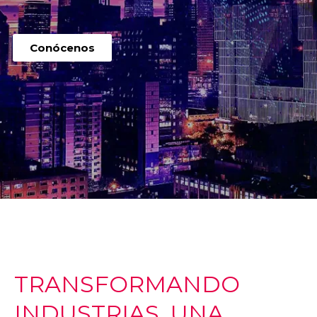
Conócenos
TRANSFORMANDO
INDUSTRIAS, UNA