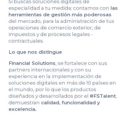
Si buscas soluciones digitales de
especialidad a tu medida; contamos con
las
herramientas de gestión más poderosas
del mercado, para la administración de tus
operaciones de comercio exterior, de
impuestos y de procesos legales -
contractuales.
Lo que nos distingue
Financial Solutions
, se fortalece con sus
partners internacionales y con su
experiencia en la implementación de
soluciones digitales en más de 10 países en
el mundo, por lo que los productos
diseñados y desarrollados por el
#FSTalent
,
demuestran
calidad, funcionalidad y
excelencia.