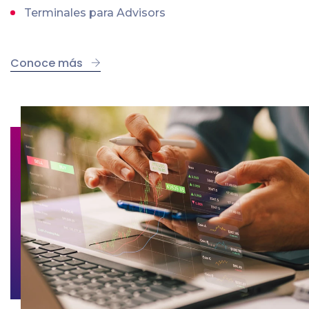
Terminales para Advisors
Conoce más