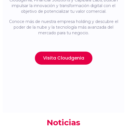
Cloudgenia, Financial Solutions y Capibara Labs, buscan
impulsar la innovación y transformación digital con el
objetivo de potencializar tu valor comercial.
Conoce más de nuestra empresa holding y descubre el
poder de la nube y la tecnología más avanzada del
mercado para tu negocio.
Visita Cloudgenia
Noticias