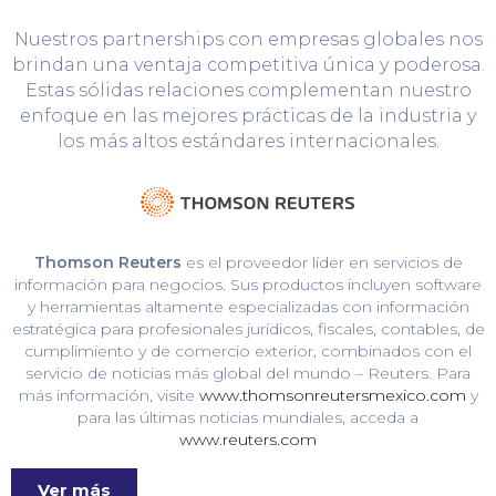
Nuestros partnerships con empresas globales nos
brindan una ventaja competitiva única y poderosa.
Estas sólidas relaciones complementan nuestro
enfoque en las mejores prácticas de la industria y
los más altos estándares internacionales.
Thomson Reuters
es el proveedor líder en servicios de
información para negocios. Sus productos incluyen software
y herramientas altamente especializadas con información
estratégica para profesionales jurídicos, fiscales, contables, de
cumplimiento y de comercio exterior, combinados con el
servicio de noticias más global del mundo – Reuters. Para
más información, visite
www.thomsonreutersmexico.com
y
para las últimas noticias mundiales, acceda a
www.reuters.com
Ver más