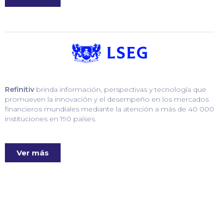
Refinitiv
brinda información, perspectivas y tecnología que
promueven la innovación y el desempeño en los mercados
financieros mundiales mediante la atención a más de 40 000
instituciones en 190 países.
Ver más