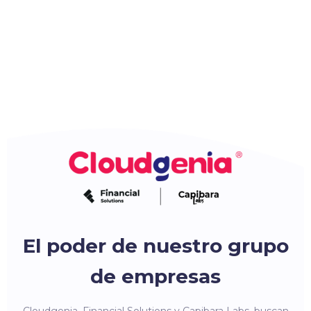
El poder de nuestro grupo
de empresas