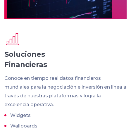
Soluciones
Financieras
Conoce en tiempo real datos financieros
mundiales para la negociación e inversión en línea a
través de nuestras plataformas y logra la
excelencia operativa.
Widgets
Wallboards