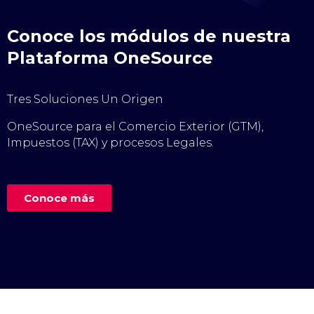
Conoce los módulos de nuestra
Plataforma OneSource
Tres Soluciones Un Origen
OneSource para el Comercio Exterior (GTM),
Impuestos (TAX) y procesos Legales.
Conoce más