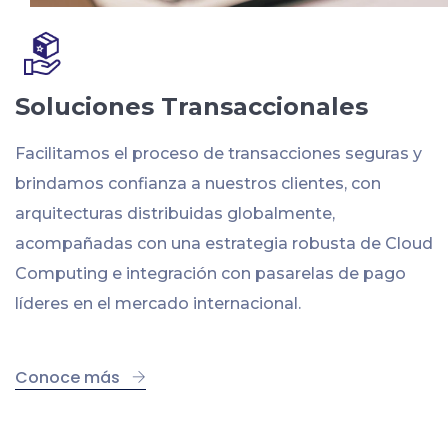
Soluciones Transaccionales
Facilitamos el proceso de transacciones seguras y
brindamos confianza a nuestros clientes, con
arquitecturas distribuidas globalmente,
acompañadas con una estrategia robusta de Cloud
Computing e integración con pasarelas de pago
líderes en el mercado internacional.
Conoce más