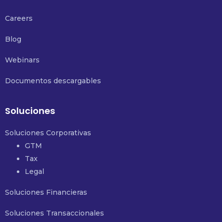
Careers
Blog
Webinars
Documentos descargables
Soluciones
Soluciones Corporativas
GTM
Tax
Legal
Soluciones Financieras
Soluciones Transaccionales