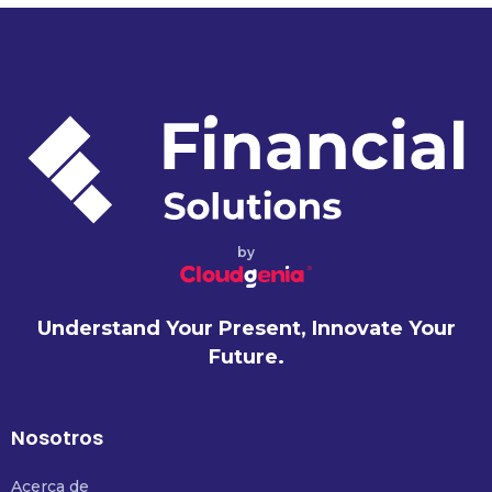
by
Understand Your Present, Innovate Your
Future.
Nosotros
Acerca de