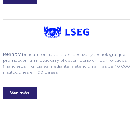
Refinitiv
brinda información, perspectivas y tecnología que
promueven la innovación y el desempeño en los mercados
financieros mundiales mediante la atención a más de 40 000
instituciones en 190 países.
Ver más