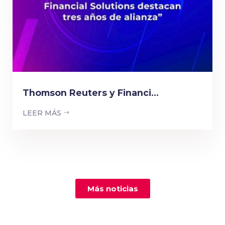
Thomson Reuters y Financi...
LEER MÁS
Más noticias