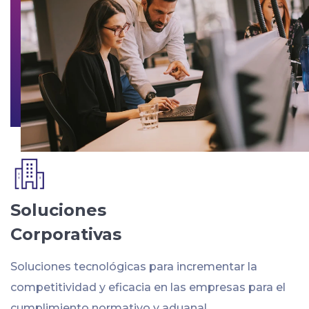
Soluciones
Corporativas
Soluciones tecnológicas para incrementar la
competitividad y eficacia en las empresas para el
cumplimiento normativo y aduanal.