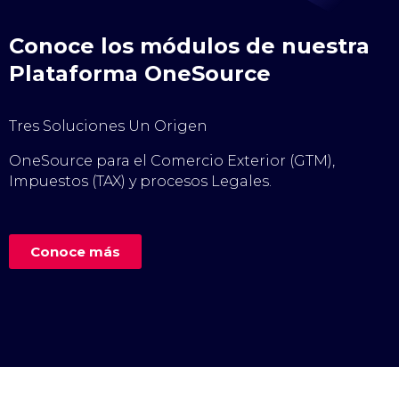
Conoce los módulos de nuestra
Plataforma OneSource
Tres Soluciones Un Origen
OneSource para el Comercio Exterior (GTM),
Impuestos (TAX) y procesos Legales.
Conoce más