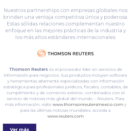
Nuestros partnerships con empresas globales nos
brindan una ventaja competitiva única y poderosa.
Estas sólidas relaciones complementan nuestro
enfoque en las mejores prácticas de la industria y
los más altos estándares internacionales.
Thomson Reuters
es el proveedor líder en servicios de
información para negocios. Sus productos incluyen software
y herramientas altamente especializadas con información
estratégica para profesionales jurídicos, fiscales, contables, de
cumplimiento y de comercio exterior, combinados con el
servicio de noticias más global del mundo – Reuters. Para
más información, visite
www.thomsonreutersmexico.com
y
para las últimas noticias mundiales, acceda a
www.reuters.com
Ver más