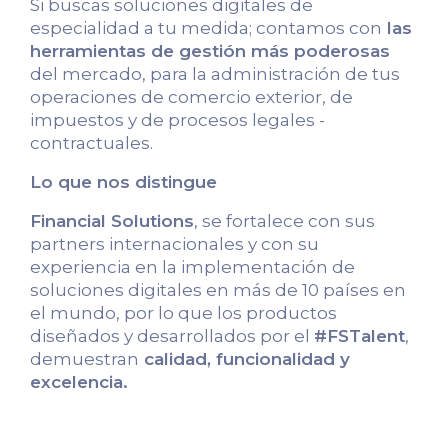
Si buscas soluciones digitales de
especialidad a tu medida; contamos con
las
herramientas de gestión más poderosas
del mercado, para la administración de tus
operaciones de comercio exterior, de
impuestos y de procesos legales -
contractuales.
Lo que nos distingue
Financial Solutions
, se fortalece con sus
partners internacionales y con su
experiencia en la implementación de
soluciones digitales en más de 10 países en
el mundo, por lo que los productos
diseñados y desarrollados por el
#FSTalent
,
demuestran
calidad, funcionalidad y
excelencia.