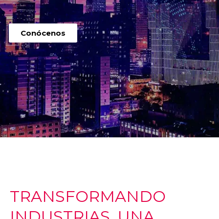
Conócenos
TRANSFORMANDO
INDUSTRIAS, UNA