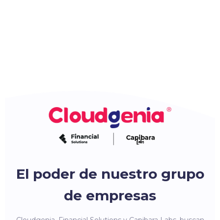
El poder de nuestro grupo
de empresas