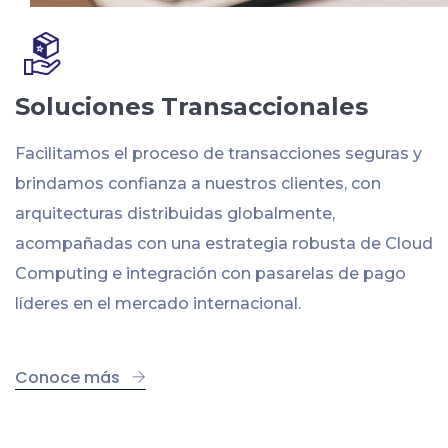
Soluciones Transaccionales
Facilitamos el proceso de transacciones seguras y
brindamos confianza a nuestros clientes, con
arquitecturas distribuidas globalmente,
acompañadas con una estrategia robusta de Cloud
Computing e integración con pasarelas de pago
líderes en el mercado internacional.
Conoce más