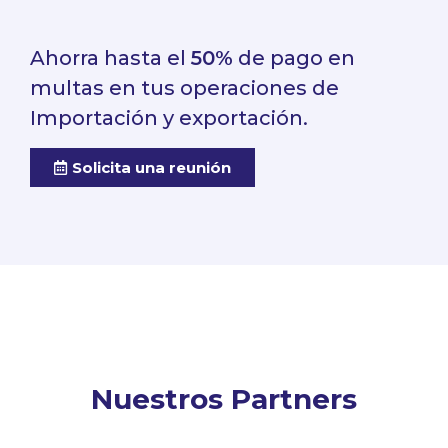
Ahorra hasta el
50%
de pago en
multas en tus operaciones de
Importación y exportación.
Solicita una reunión
Nuestros Partners