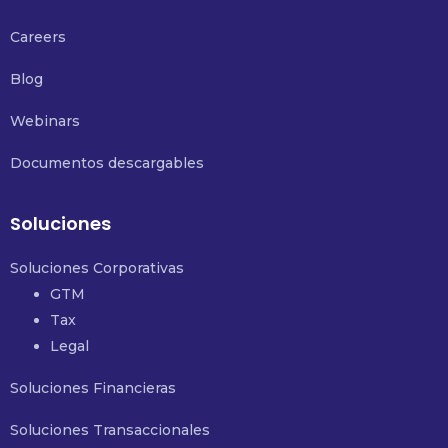
Careers
Blog
Webinars
Documentos descargables
Soluciones
Soluciones Corporativas
GTM
Tax
Legal
Soluciones Financieras
Soluciones Transaccionales