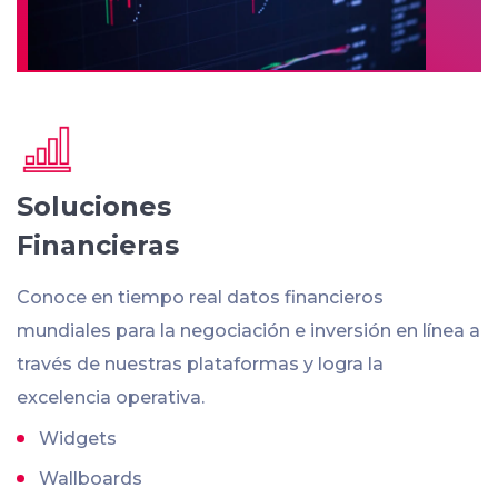
Soluciones
Financieras
Conoce en tiempo real datos financieros
mundiales para la negociación e inversión en línea a
través de nuestras plataformas y logra la
excelencia operativa.
Widgets
Wallboards