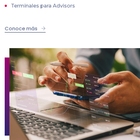
Terminales para Advisors
Conoce más