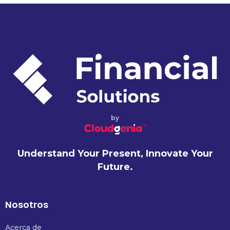
by
Understand Your Present, Innovate Your
Future.
Nosotros
Acerca de