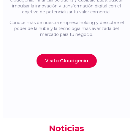
Cloudgenia, Financial Solutions y Capibara Labs, buscan
impulsar la innovación y transformación digital con el
objetivo de potencializar tu valor comercial.
Conoce más de nuestra empresa holding y descubre el
poder de la nube y la tecnología más avanzada del
mercado para tu negocio.
Visita Cloudgenia
Noticias