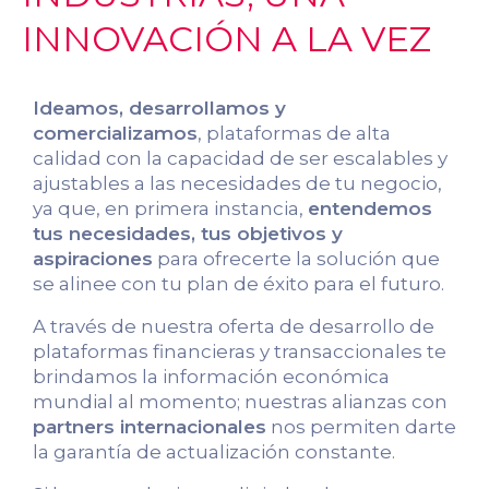
INNOVACIÓN A LA VEZ
Ideamos, desarrollamos y
comercializamos
, plataformas de alta
calidad con la capacidad de ser escalables y
ajustables a las necesidades de tu negocio,
ya que, en primera instancia,
entendemos
tus necesidades, tus objetivos y
aspiraciones
para ofrecerte la solución que
se alinee con tu plan de éxito para el futuro.
A través de nuestra oferta de desarrollo de
plataformas financieras y transaccionales te
brindamos la información económica
mundial al momento; nuestras alianzas con
partners internacionales
nos permiten darte
la garantía de actualización constante.