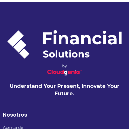
by
Understand Your Present, Innovate Your
Future.
Nosotros
Acerca de