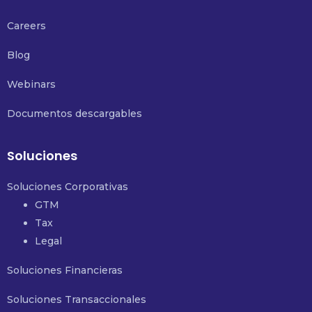
Careers
Blog
Webinars
Documentos descargables
Soluciones
Soluciones Corporativas
GTM
Tax
Legal
Soluciones Financieras
Soluciones Transaccionales