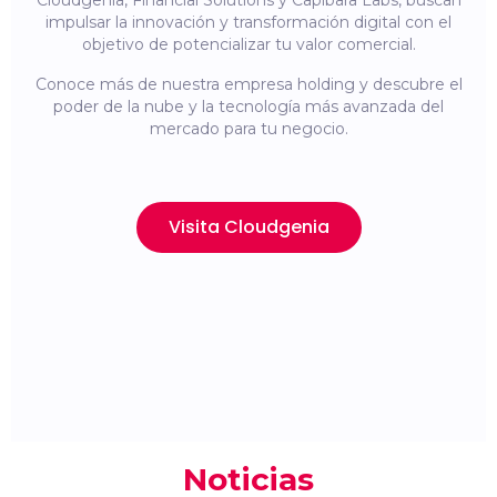
Cloudgenia, Financial Solutions y Capibara Labs, buscan
impulsar la innovación y transformación digital con el
objetivo de potencializar tu valor comercial.
Conoce más de nuestra empresa holding y descubre el
poder de la nube y la tecnología más avanzada del
mercado para tu negocio.
Visita Cloudgenia
Noticias