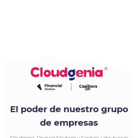
El poder de nuestro grupo
de empresas