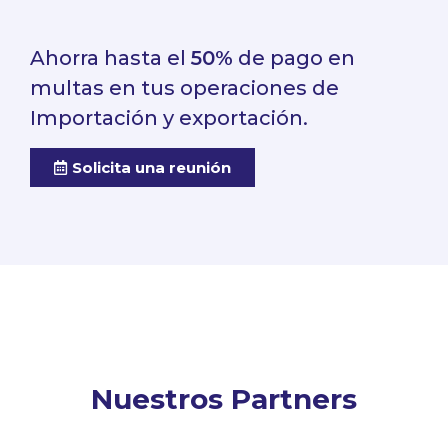
Ahorra hasta el
50%
de pago en
multas en tus operaciones de
Importación y exportación.
Solicita una reunión
Nuestros Partners