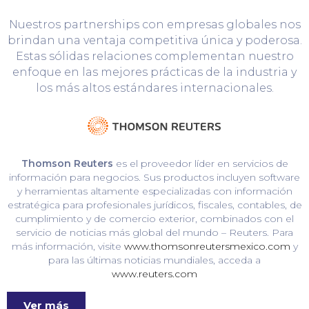
Nuestros partnerships con empresas globales nos
brindan una ventaja competitiva única y poderosa.
Estas sólidas relaciones complementan nuestro
enfoque en las mejores prácticas de la industria y
los más altos estándares internacionales.
Thomson Reuters
es el proveedor líder en servicios de
información para negocios. Sus productos incluyen software
y herramientas altamente especializadas con información
estratégica para profesionales jurídicos, fiscales, contables, de
cumplimiento y de comercio exterior, combinados con el
servicio de noticias más global del mundo – Reuters. Para
más información, visite
www.thomsonreutersmexico.com
y
para las últimas noticias mundiales, acceda a
www.reuters.com
Ver más