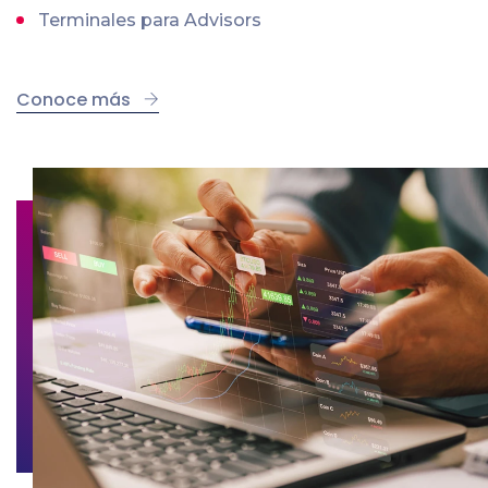
Terminales para Advisors
Conoce más