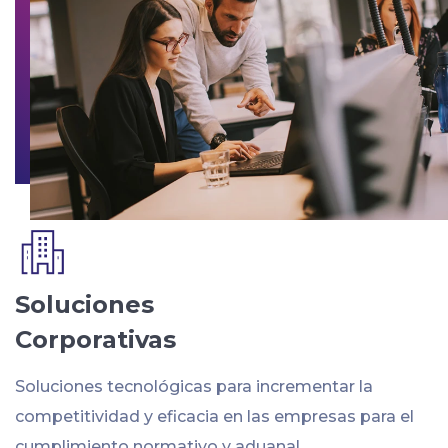
Soluciones
Corporativas
Soluciones tecnológicas para incrementar la
competitividad y eficacia en las empresas para el
cumplimiento normativo y aduanal.