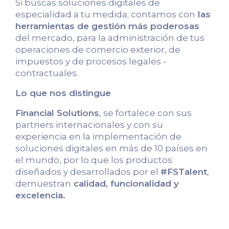
Si buscas soluciones digitales de
especialidad a tu medida; contamos con
las
herramientas de gestión más poderosas
del mercado, para la administración de tus
operaciones de comercio exterior, de
impuestos y de procesos legales -
contractuales.
Lo que nos distingue
Financial Solutions
, se fortalece con sus
partners internacionales y con su
experiencia en la implementación de
soluciones digitales en más de 10 países en
el mundo, por lo que los productos
diseñados y desarrollados por el
#FSTalent
,
demuestran
calidad, funcionalidad y
excelencia.