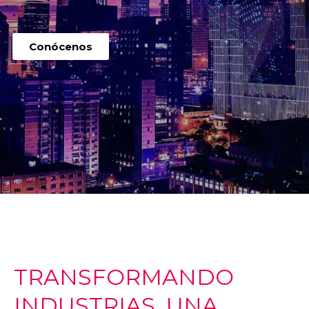
Conócenos
TRANSFORMANDO
INDUSTRIAS, UNA