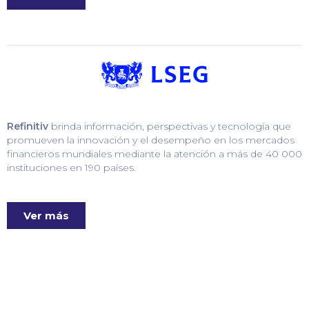
Refinitiv
brinda información, perspectivas y tecnología que
promueven la innovación y el desempeño en los mercados
financieros mundiales mediante la atención a más de 40 000
instituciones en 190 países.
Ver más