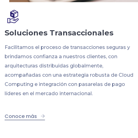
Soluciones Transaccionales
Facilitamos el proceso de transacciones seguras y
brindamos confianza a nuestros clientes, con
arquitecturas distribuidas globalmente,
acompañadas con una estrategia robusta de Cloud
Computing e integración con pasarelas de pago
líderes en el mercado internacional.
Conoce más