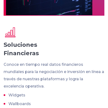
Soluciones
Financieras
Conoce en tiempo real datos financieros
mundiales para la negociación e inversión en línea a
través de nuestras plataformas y logra la
excelencia operativa.
Widgets
Wallboards