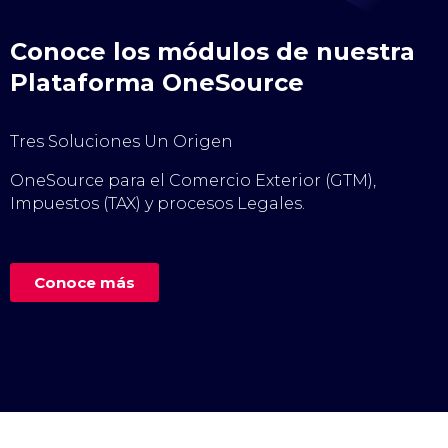
Conoce los módulos de nuestra
Plataforma OneSource
Tres Soluciones Un Origen
OneSource para el Comercio Exterior (GTM),
Impuestos (TAX) y procesos Legales.
Conoce más