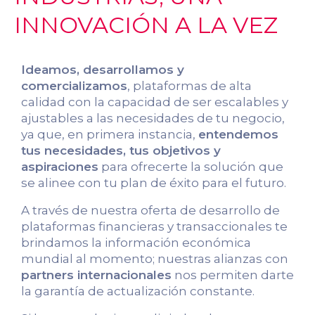
INNOVACIÓN A LA VEZ
Ideamos, desarrollamos y
comercializamos
, plataformas de alta
calidad con la capacidad de ser escalables y
ajustables a las necesidades de tu negocio,
ya que, en primera instancia,
entendemos
tus necesidades, tus objetivos y
aspiraciones
para ofrecerte la solución que
se alinee con tu plan de éxito para el futuro.
A través de nuestra oferta de desarrollo de
plataformas financieras y transaccionales te
brindamos la información económica
mundial al momento; nuestras alianzas con
partners internacionales
nos permiten darte
la garantía de actualización constante.