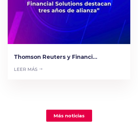
Thomson Reuters y Financi...
LEER MÁS
Más noticias