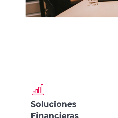
Soluciones
Financieras