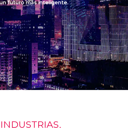
 un futuro más inteligente.
NDUSTRIAS,