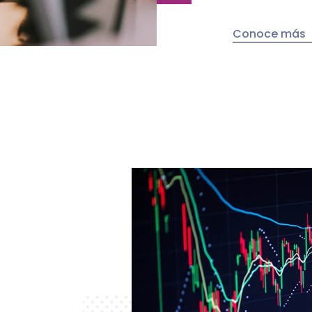
Conoce más