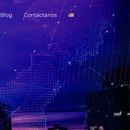
Blog
Contáctanos