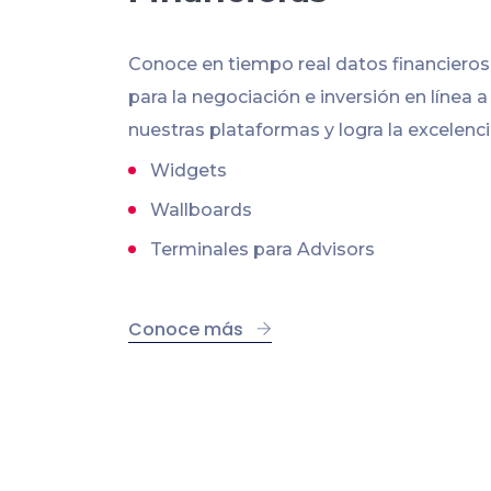
Conoce en tiempo real datos financiero
para la negociación e inversión en línea a
nuestras plataformas y logra la excelenci
Widgets
Wallboards
Terminales para Advisors
Conoce más