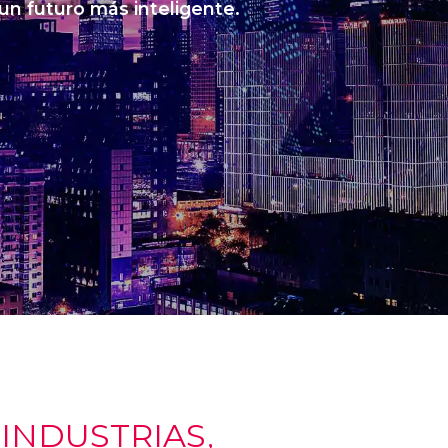
 un futuro más inteligente.
NDUSTRIAS,