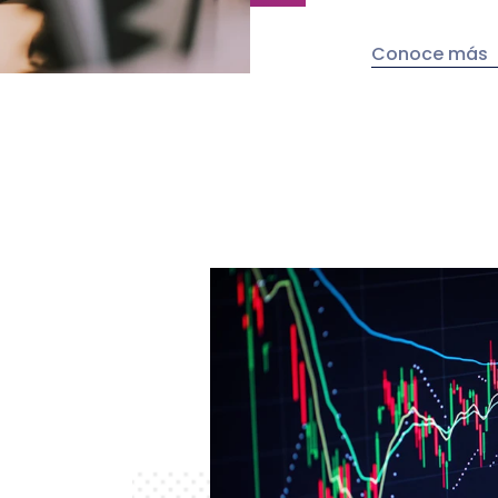
Conoce más