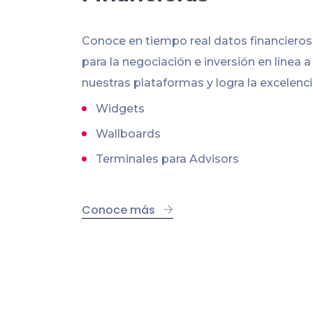
Conoce en tiempo real datos financiero
para la negociación e inversión en línea a
nuestras plataformas y logra la excelenci
Widgets
Wallboards
Terminales para Advisors
Conoce más