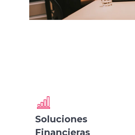
Soluciones
Financieras