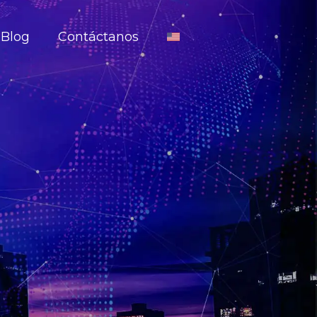
Blog
Contáctanos