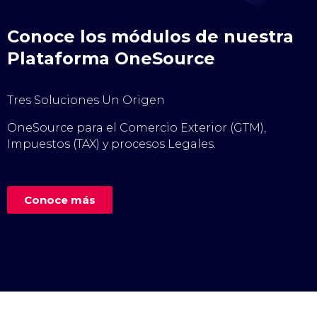
Conoce los módulos de nuestra
Plataforma OneSource
Tres Soluciones Un Origen
OneSource para el Comercio Exterior (GTM),
Impuestos (TAX) y procesos Legales.
Conoce más