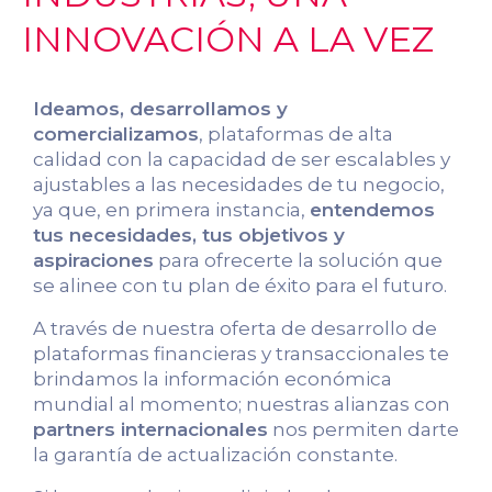
INNOVACIÓN A LA VEZ
Ideamos, desarrollamos y
comercializamos
, plataformas de alta
calidad con la capacidad de ser escalables y
ajustables a las necesidades de tu negocio,
ya que, en primera instancia,
entendemos
tus necesidades, tus objetivos y
aspiraciones
para ofrecerte la solución que
se alinee con tu plan de éxito para el futuro.
A través de nuestra oferta de desarrollo de
plataformas financieras y transaccionales te
brindamos la información económica
mundial al momento; nuestras alianzas con
partners internacionales
nos permiten darte
la garantía de actualización constante.