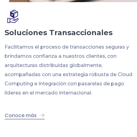
Soluciones Transaccionales
Facilitamos el proceso de transacciones seguras y
brindamos confianza a nuestros clientes, con
arquitecturas distribuidas globalmente,
acompañadas con una estrategia robusta de Cloud
Computing e integración con pasarelas de pago
líderes en el mercado internacional.
Conoce más