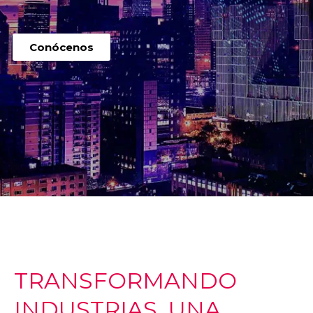
Conócenos
TRANSFORMANDO
INDUSTRIAS, UNA