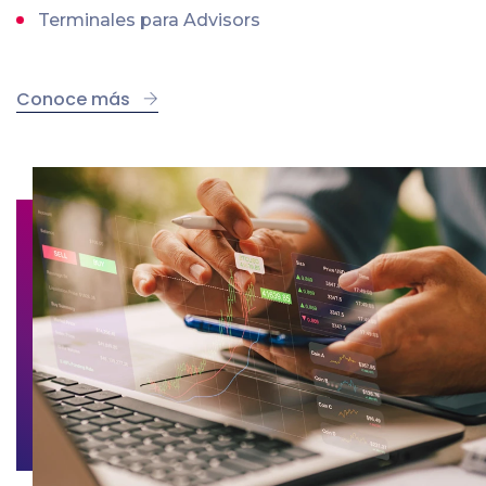
Terminales para Advisors
Conoce más