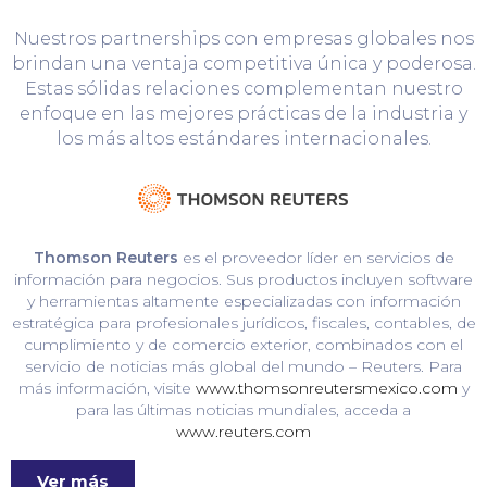
Nuestros partnerships con empresas globales nos
brindan una ventaja competitiva única y poderosa.
Estas sólidas relaciones complementan nuestro
enfoque en las mejores prácticas de la industria y
los más altos estándares internacionales.
Thomson Reuters
es el proveedor líder en servicios de
información para negocios. Sus productos incluyen software
y herramientas altamente especializadas con información
estratégica para profesionales jurídicos, fiscales, contables, de
cumplimiento y de comercio exterior, combinados con el
servicio de noticias más global del mundo – Reuters. Para
más información, visite
www.thomsonreutersmexico.com
y
para las últimas noticias mundiales, acceda a
www.reuters.com
Ver más