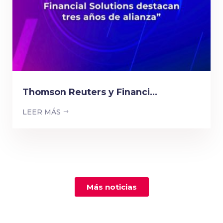
Thomson Reuters y Financi...
LEER MÁS
Más noticias