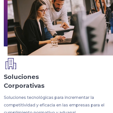
Soluciones
Corporativas
Soluciones tecnológicas para incrementar la
competitividad y eficacia en las empresas para el
cumplimiento normativo y aduanal.