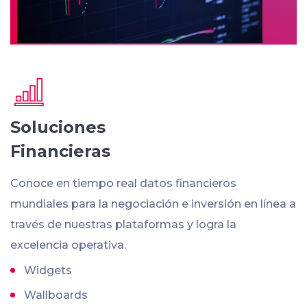
Soluciones
Financieras
Conoce en tiempo real datos financieros
mundiales para la negociación e inversión en línea a
través de nuestras plataformas y logra la
excelencia operativa.
Widgets
Wallboards