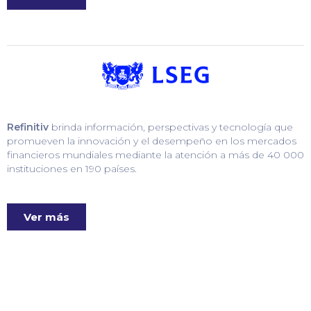
Refinitiv
brinda información, perspectivas y tecnología que
promueven la innovación y el desempeño en los mercados
financieros mundiales mediante la atención a más de 40 000
instituciones en 190 países.
Ver más