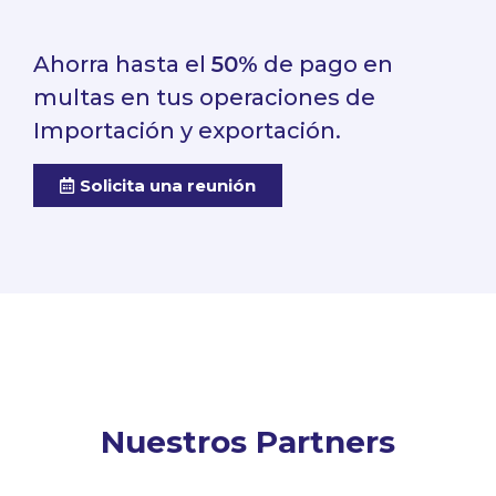
Ahorra hasta el
50%
de pago en
multas en tus operaciones de
Importación y exportación.
Solicita una reunión
Nuestros Partners