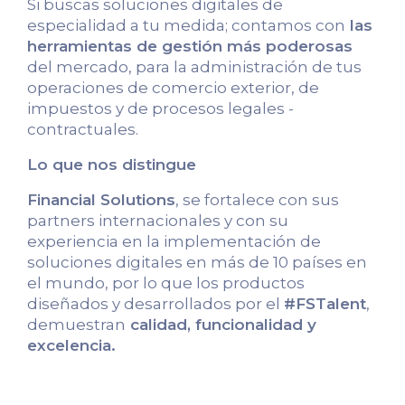
Si buscas soluciones digitales de
especialidad a tu medida; contamos con
las
herramientas de gestión más poderosas
del mercado, para la administración de tus
operaciones de comercio exterior, de
impuestos y de procesos legales -
contractuales.
Lo que nos distingue
Financial Solutions
, se fortalece con sus
partners internacionales y con su
experiencia en la implementación de
soluciones digitales en más de 10 países en
el mundo, por lo que los productos
diseñados y desarrollados por el
#FSTalent
,
demuestran
calidad, funcionalidad y
excelencia.