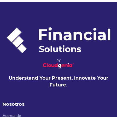
by
Understand Your Present, Innovate Your
Future.
Nosotros
Acerca de