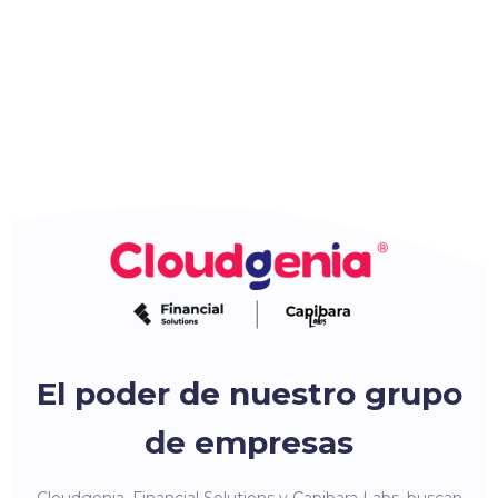
El poder de nuestro grupo
de empresas