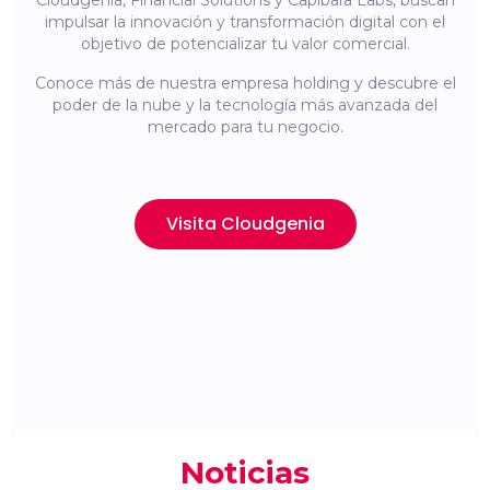
Cloudgenia, Financial Solutions y Capibara Labs, buscan
impulsar la innovación y transformación digital con el
objetivo de potencializar tu valor comercial.
Conoce más de nuestra empresa holding y descubre el
poder de la nube y la tecnología más avanzada del
mercado para tu negocio.
Visita Cloudgenia
Noticias