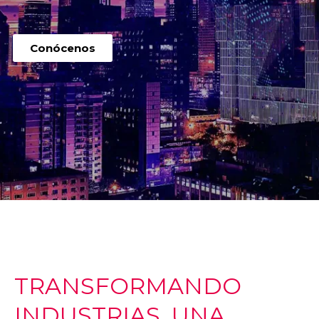
Conócenos
TRANSFORMANDO
INDUSTRIAS, UNA