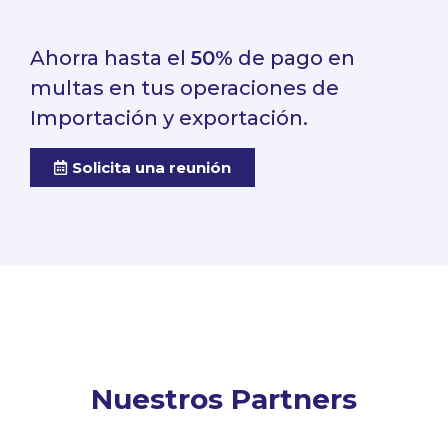
Ahorra hasta el
50%
de pago en
multas en tus operaciones de
Importación y exportación.
Solicita una reunión
Nuestros Partners