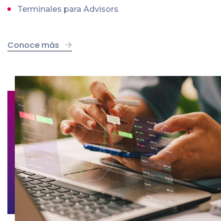
Terminales para Advisors
Conoce más