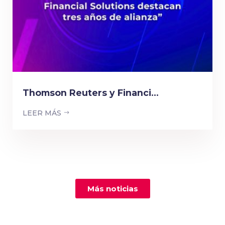
Thomson Reuters y Financi...
LEER MÁS
Más noticias