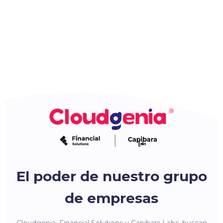
El poder de nuestro grupo
de empresas