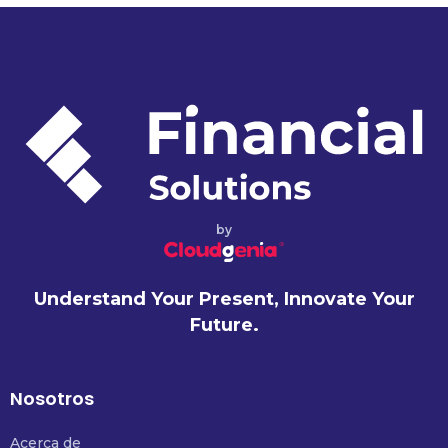
by
Understand Your Present, Innovate Your
Future.
Nosotros
Acerca de