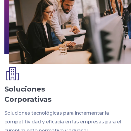
Soluciones
Corporativas
Soluciones tecnológicas para incrementar la
competitividad y eficacia en las empresas para el
cumplimiento normativo y aduanal.