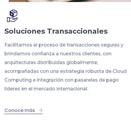
Soluciones Transaccionales
Facilitamos el proceso de transacciones seguras y
brindamos confianza a nuestros clientes, con
arquitecturas distribuidas globalmente,
acompañadas con una estrategia robusta de Cloud
Computing e integración con pasarelas de pago
líderes en el mercado internacional.
Conoce más