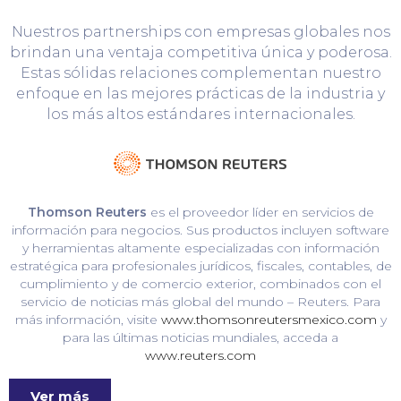
Nuestros partnerships con empresas globales nos
brindan una ventaja competitiva única y poderosa.
Estas sólidas relaciones complementan nuestro
enfoque en las mejores prácticas de la industria y
los más altos estándares internacionales.
Thomson Reuters
es el proveedor líder en servicios de
información para negocios. Sus productos incluyen software
y herramientas altamente especializadas con información
estratégica para profesionales jurídicos, fiscales, contables, de
cumplimiento y de comercio exterior, combinados con el
servicio de noticias más global del mundo – Reuters. Para
más información, visite
www.thomsonreutersmexico.com
y
para las últimas noticias mundiales, acceda a
www.reuters.com
Ver más