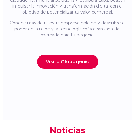
Cloudgenia, Financial Solutions y Capibara Labs, buscan
impulsar la innovación y transformación digital con el
objetivo de potencializar tu valor comercial.
Conoce más de nuestra empresa holding y descubre el
poder de la nube y la tecnología más avanzada del
mercado para tu negocio.
Visita Cloudgenia
Noticias