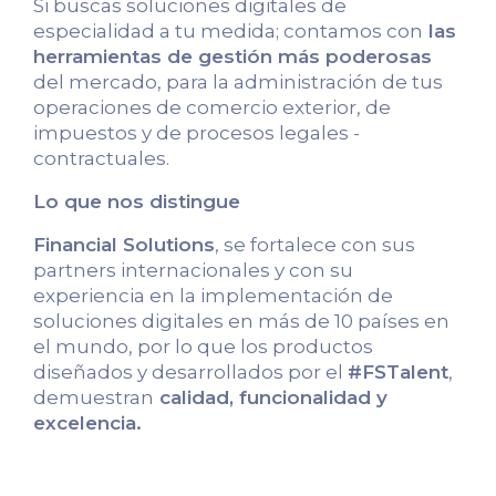
Si buscas soluciones digitales de
especialidad a tu medida; contamos con
las
herramientas de gestión más poderosas
del mercado, para la administración de tus
operaciones de comercio exterior, de
impuestos y de procesos legales -
contractuales.
Lo que nos distingue
Financial Solutions
, se fortalece con sus
partners internacionales y con su
experiencia en la implementación de
soluciones digitales en más de 10 países en
el mundo, por lo que los productos
diseñados y desarrollados por el
#FSTalent
,
demuestran
calidad, funcionalidad y
excelencia.