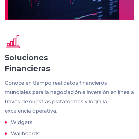
Soluciones
Financieras
Conoce en tiempo real datos financieros
mundiales para la negociación e inversión en línea a
través de nuestras plataformas y logra la
excelencia operativa.
Widgets
Wallboards