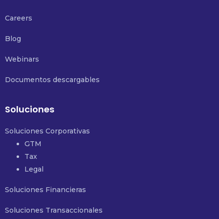
Careers
Blog
Webinars
Documentos descargables
Soluciones
Soluciones Corporativas
GTM
Tax
Legal
Soluciones Financieras
Soluciones Transaccionales