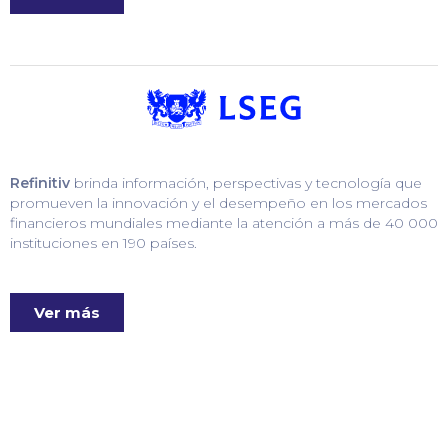
Refinitiv
brinda información, perspectivas y tecnología que
promueven la innovación y el desempeño en los mercados
financieros mundiales mediante la atención a más de 40 000
instituciones en 190 países.
Ver más