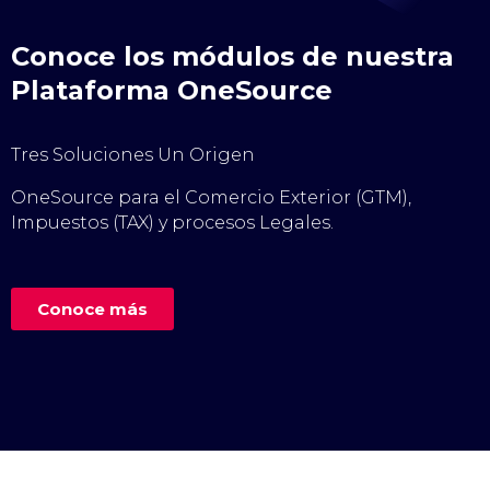
Conoce los módulos de nuestra
Plataforma OneSource
Tres Soluciones Un Origen
OneSource para el Comercio Exterior (GTM),
Impuestos (TAX) y procesos Legales.
Conoce más