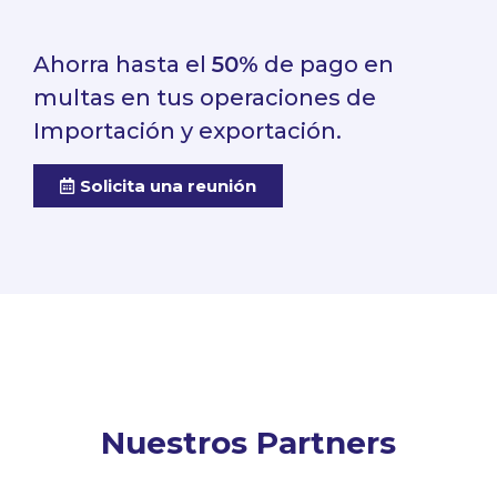
Ahorra hasta el
50%
de pago en
multas en tus operaciones de
Importación y exportación.
Solicita una reunión
Nuestros Partners