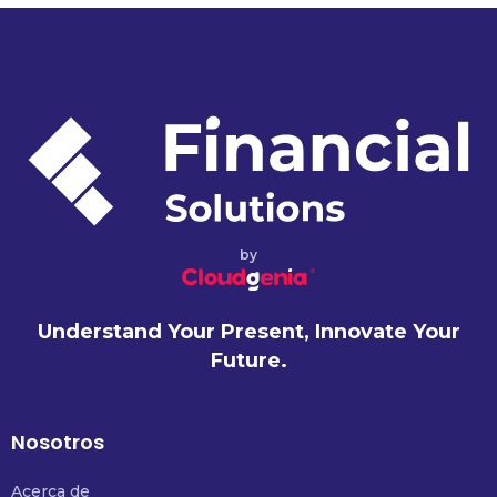
by
Understand Your Present, Innovate Your
Future.
Nosotros
Acerca de