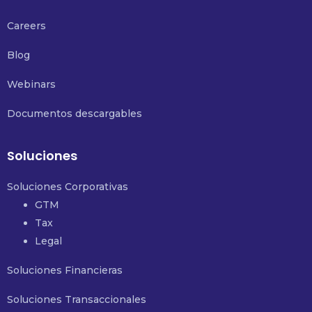
Careers
Blog
Webinars
Documentos descargables
Soluciones
Soluciones Corporativas
GTM
Tax
Legal
Soluciones Financieras
Soluciones Transaccionales