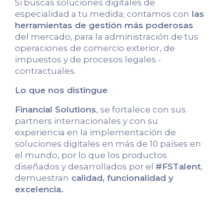
Si buscas soluciones digitales de
especialidad a tu medida; contamos con
las
herramientas de gestión más poderosas
del mercado, para la administración de tus
operaciones de comercio exterior, de
impuestos y de procesos legales -
contractuales.
Lo que nos distingue
Financial Solutions
, se fortalece con sus
partners internacionales y con su
experiencia en la implementación de
soluciones digitales en más de 10 países en
el mundo, por lo que los productos
diseñados y desarrollados por el
#FSTalent
,
demuestran
calidad, funcionalidad y
excelencia.