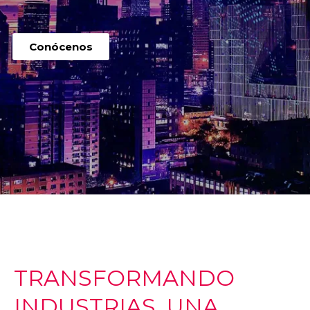
Conócenos
TRANSFORMANDO
INDUSTRIAS, UNA