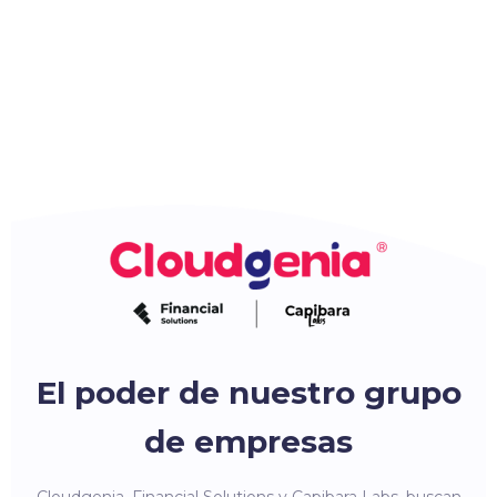
El poder de nuestro grupo
de empresas