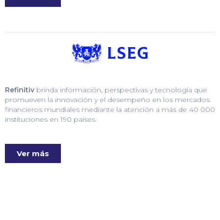
Refinitiv
brinda información, perspectivas y tecnología que
promueven la innovación y el desempeño en los mercados
financieros mundiales mediante la atención a más de 40 000
instituciones en 190 países.
Ver más