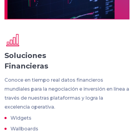
Soluciones
Financieras
Conoce en tiempo real datos financieros
mundiales para la negociación e inversión en línea a
través de nuestras plataformas y logra la
excelencia operativa.
Widgets
Wallboards