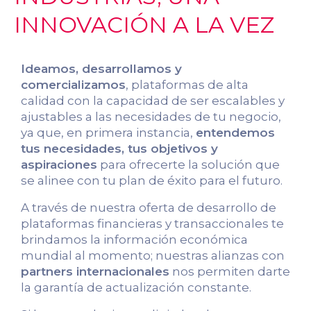
INNOVACIÓN A LA VEZ
Ideamos, desarrollamos y
comercializamos
, plataformas de alta
calidad con la capacidad de ser escalables y
ajustables a las necesidades de tu negocio,
ya que, en primera instancia,
entendemos
tus necesidades, tus objetivos y
aspiraciones
para ofrecerte la solución que
se alinee con tu plan de éxito para el futuro.
A través de nuestra oferta de desarrollo de
plataformas financieras y transaccionales te
brindamos la información económica
mundial al momento; nuestras alianzas con
partners internacionales
nos permiten darte
la garantía de actualización constante.