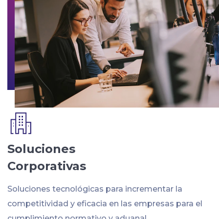
Soluciones
Corporativas
Soluciones tecnológicas para incrementar la
competitividad y eficacia en las empresas para el
cumplimiento normativo y aduanal.