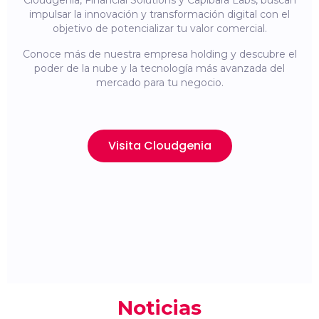
Cloudgenia, Financial Solutions y Capibara Labs, buscan
impulsar la innovación y transformación digital con el
objetivo de potencializar tu valor comercial.
Conoce más de nuestra empresa holding y descubre el
poder de la nube y la tecnología más avanzada del
mercado para tu negocio.
Visita Cloudgenia
Noticias