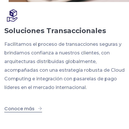
Soluciones Transaccionales
Facilitamos el proceso de transacciones seguras y
brindamos confianza a nuestros clientes, con
arquitecturas distribuidas globalmente,
acompañadas con una estrategia robusta de Cloud
Computing e integración con pasarelas de pago
líderes en el mercado internacional.
Conoce más