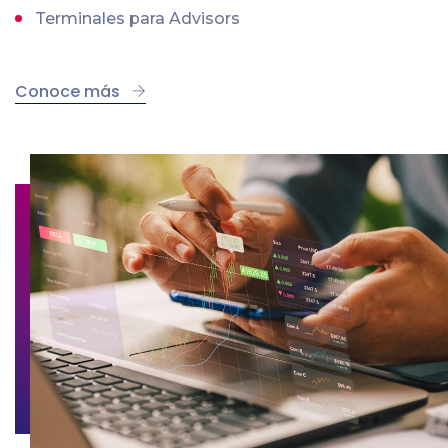
Terminales para Advisors
Conoce más