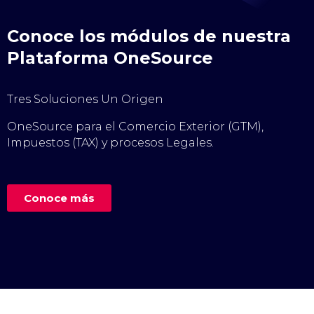
Conoce los módulos de nuestra
Plataforma OneSource
Tres Soluciones Un Origen
OneSource para el Comercio Exterior (GTM),
Impuestos (TAX) y procesos Legales.
Conoce más