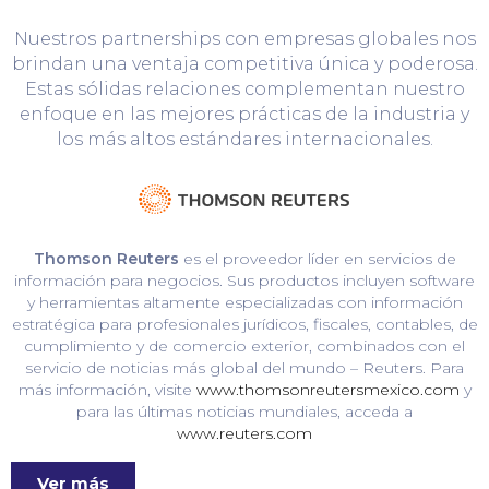
Nuestros partnerships con empresas globales nos
brindan una ventaja competitiva única y poderosa.
Estas sólidas relaciones complementan nuestro
enfoque en las mejores prácticas de la industria y
los más altos estándares internacionales.
Thomson Reuters
es el proveedor líder en servicios de
información para negocios. Sus productos incluyen software
y herramientas altamente especializadas con información
estratégica para profesionales jurídicos, fiscales, contables, de
cumplimiento y de comercio exterior, combinados con el
servicio de noticias más global del mundo – Reuters. Para
más información, visite
www.thomsonreutersmexico.com
y
para las últimas noticias mundiales, acceda a
www.reuters.com
Ver más