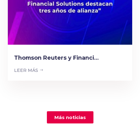
Thomson Reuters y Financi...
LEER MÁS
Más noticias