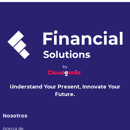
by
Understand Your Present, Innovate Your
Future.
Nosotros
Acerca de