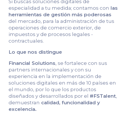
Si buscas soluciones digitales de
especialidad a tu medida; contamos con
las
herramientas de gestión más poderosas
del mercado, para la administración de tus
operaciones de comercio exterior, de
impuestos y de procesos legales -
contractuales.
Lo que nos distingue
Financial Solutions
, se fortalece con sus
partners internacionales y con su
experiencia en la implementación de
soluciones digitales en más de 10 países en
el mundo, por lo que los productos
diseñados y desarrollados por el
#FSTalent
,
demuestran
calidad, funcionalidad y
excelencia.