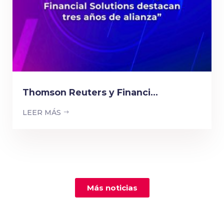
Thomson Reuters y Financi...
LEER MÁS
Más noticias