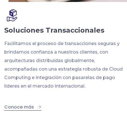
Soluciones Transaccionales
Facilitamos el proceso de transacciones seguras y
brindamos confianza a nuestros clientes, con
arquitecturas distribuidas globalmente,
acompañadas con una estrategia robusta de Cloud
Computing e integración con pasarelas de pago
líderes en el mercado internacional.
Conoce más