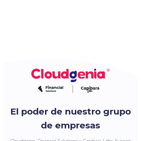
El poder de nuestro grupo
de empresas