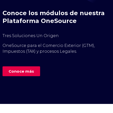
Conoce los módulos de nuestra
Plataforma OneSource
Tres Soluciones Un Origen
OneSource para el Comercio Exterior (GTM),
Impuestos (TAX) y procesos Legales.
Conoce más