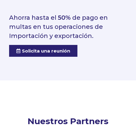
Ahorra hasta el
50%
de pago en
multas en tus operaciones de
Importación y exportación.
Solicita una reunión
Nuestros Partners