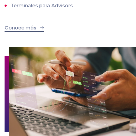
Terminales para Advisors
Conoce más