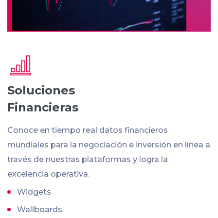
Soluciones
Financieras
Conoce en tiempo real datos financieros
mundiales para la negociación e inversión en línea a
través de nuestras plataformas y logra la
excelencia operativa.
Widgets
Wallboards