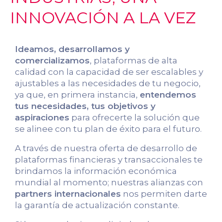
INNOVACIÓN A LA VEZ
Ideamos, desarrollamos y
comercializamos
, plataformas de alta
calidad con la capacidad de ser escalables y
ajustables a las necesidades de tu negocio,
ya que, en primera instancia,
entendemos
tus necesidades, tus objetivos y
aspiraciones
para ofrecerte la solución que
se alinee con tu plan de éxito para el futuro.
A través de nuestra oferta de desarrollo de
plataformas financieras y transaccionales te
brindamos la información económica
mundial al momento; nuestras alianzas con
partners internacionales
nos permiten darte
la garantía de actualización constante.