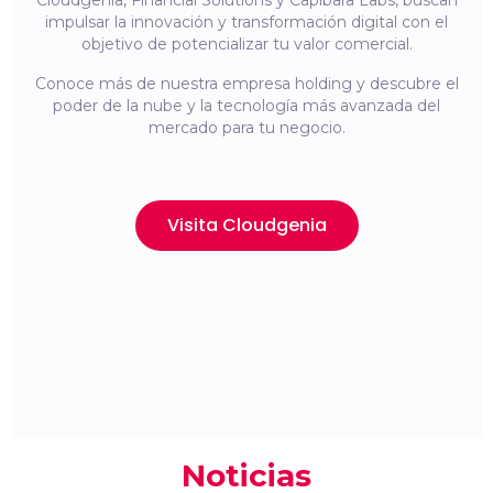
Cloudgenia, Financial Solutions y Capibara Labs, buscan
impulsar la innovación y transformación digital con el
objetivo de potencializar tu valor comercial.
Conoce más de nuestra empresa holding y descubre el
poder de la nube y la tecnología más avanzada del
mercado para tu negocio.
Visita Cloudgenia
Noticias