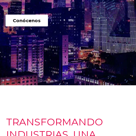
Conócenos
TRANSFORMANDO
INDUSTRIAS, UNA