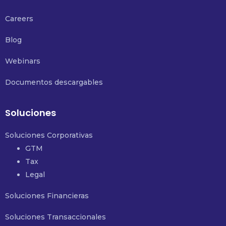
Careers
Blog
Webinars
Documentos descargables
Soluciones
Soluciones Corporativas
GTM
Tax
Legal
Soluciones Financieras
Soluciones Transaccionales