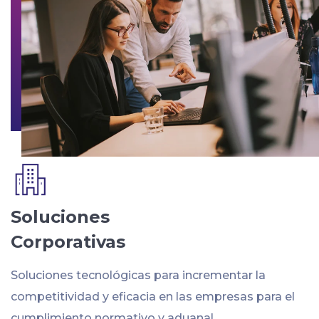
Soluciones
Corporativas
Soluciones tecnológicas para incrementar la
competitividad y eficacia en las empresas para el
cumplimiento normativo y aduanal.