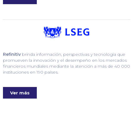
Refinitiv
brinda información, perspectivas y tecnología que
promueven la innovación y el desempeño en los mercados
financieros mundiales mediante la atención a más de 40 000
instituciones en 190 países.
Ver más