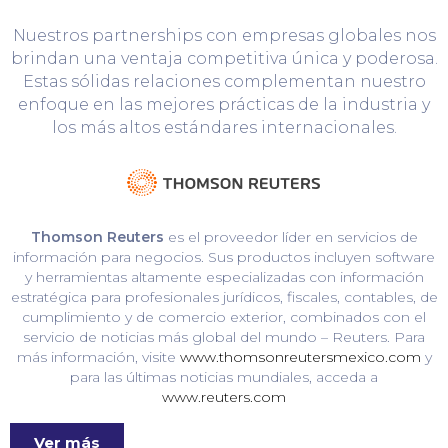
Nuestros partnerships con empresas globales nos
brindan una ventaja competitiva única y poderosa.
Estas sólidas relaciones complementan nuestro
enfoque en las mejores prácticas de la industria y
los más altos estándares internacionales.
Thomson Reuters
es el proveedor líder en servicios de
información para negocios. Sus productos incluyen software
y herramientas altamente especializadas con información
estratégica para profesionales jurídicos, fiscales, contables, de
cumplimiento y de comercio exterior, combinados con el
servicio de noticias más global del mundo – Reuters. Para
más información, visite
www.thomsonreutersmexico.com
y
para las últimas noticias mundiales, acceda a
www.reuters.com
Ver más