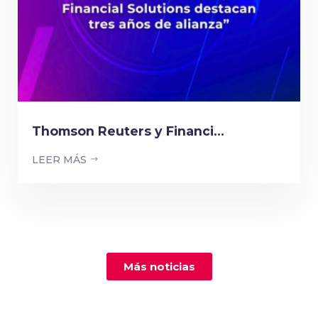
Thomson Reuters y Financi...
LEER MÁS
Más noticias