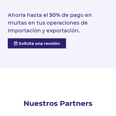
Ahorra hasta el
50%
de pago en
multas en tus operaciones de
Importación y exportación.
Solicita una reunión
Nuestros Partners