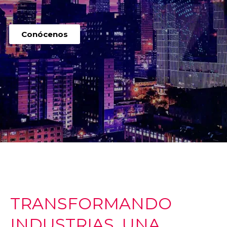
Conócenos
TRANSFORMANDO
INDUSTRIAS, UNA