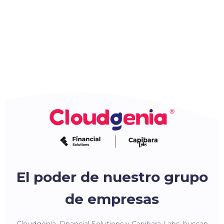
El poder de nuestro grupo
de empresas