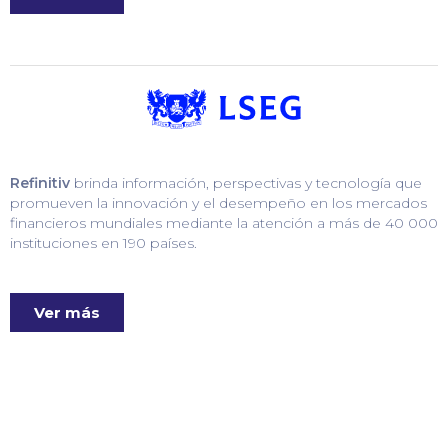
Refinitiv
brinda información, perspectivas y tecnología que
promueven la innovación y el desempeño en los mercados
financieros mundiales mediante la atención a más de 40 000
instituciones en 190 países.
Ver más