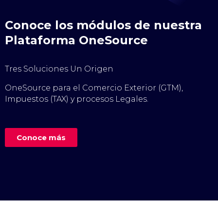
Conoce los módulos de nuestra
Plataforma OneSource
Tres Soluciones Un Origen
OneSource para el Comercio Exterior (GTM),
Impuestos (TAX) y procesos Legales.
Conoce más