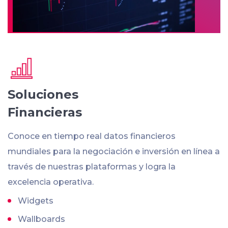
Soluciones
Financieras
Conoce en tiempo real datos financieros
mundiales para la negociación e inversión en línea a
través de nuestras plataformas y logra la
excelencia operativa.
Widgets
Wallboards