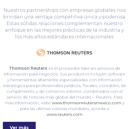
Nuestros partnerships con empresas globales nos
brindan una ventaja competitiva única y poderosa.
Estas sólidas relaciones complementan nuestro
enfoque en las mejores prácticas de la industria y
los más altos estándares internacionales.
Thomson Reuters
es el proveedor líder en servicios de
información para negocios. Sus productos incluyen software
y herramientas altamente especializadas con información
estratégica para profesionales jurídicos, fiscales, contables, de
cumplimiento y de comercio exterior, combinados con el
servicio de noticias más global del mundo – Reuters. Para
más información, visite
www.thomsonreutersmexico.com
y
para las últimas noticias mundiales, acceda a
www.reuters.com
Ver más