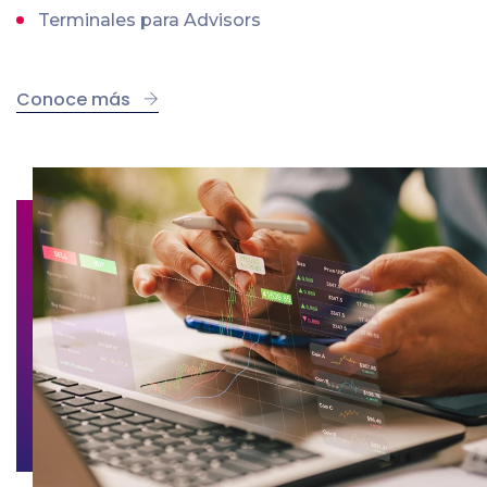
Terminales para Advisors
Conoce más