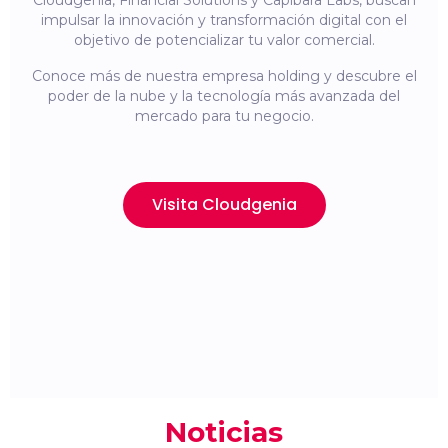
Cloudgenia, Financial Solutions y Capibara Labs, buscan
impulsar la innovación y transformación digital con el
objetivo de potencializar tu valor comercial.
Conoce más de nuestra empresa holding y descubre el
poder de la nube y la tecnología más avanzada del
mercado para tu negocio.
Visita Cloudgenia
Noticias