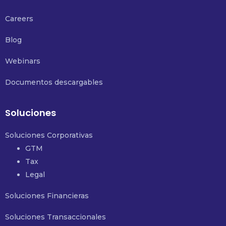
Careers
Blog
Webinars
Documentos descargables
Soluciones
Soluciones Corporativas
GTM
Tax
Legal
Soluciones Financieras
Soluciones Transaccionales