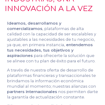
INNOVACIÓN A LA VEZ
Ideamos, desarrollamos y
comercializamos
, plataformas de alta
calidad con la capacidad de ser escalables y
ajustables a las necesidades de tu negocio,
ya que, en primera instancia,
entendemos
tus necesidades, tus objetivos y
aspiraciones
para ofrecerte la solución que
se alinee con tu plan de éxito para el futuro.
A través de nuestra oferta de desarrollo de
plataformas financieras y transaccionales te
brindamos la información económica
mundial al momento; nuestras alianzas con
partners internacionales
nos permiten darte
la garantía de actualización constante.