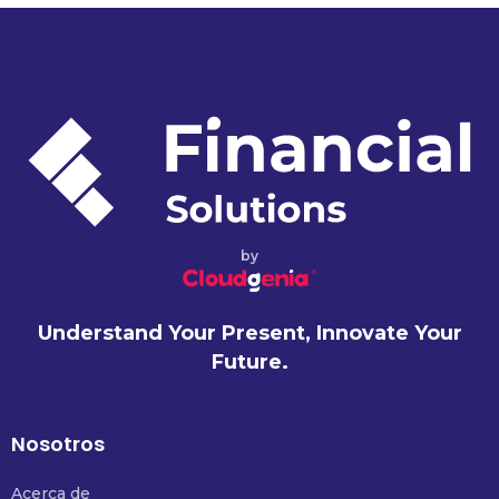
by
Understand Your Present, Innovate Your
Future.
Nosotros
Acerca de