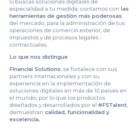
Si buscas soluciones digitales de
especialidad a tu medida; contamos con
las
herramientas de gestión más poderosas
del mercado, para la administración de tus
operaciones de comercio exterior, de
impuestos y de procesos legales -
contractuales.
Lo que nos distingue
Financial Solutions
, se fortalece con sus
partners internacionales y con su
experiencia en la implementación de
soluciones digitales en más de 10 países en
el mundo, por lo que los productos
diseñados y desarrollados por el
#FSTalent
,
demuestran
calidad, funcionalidad y
excelencia.