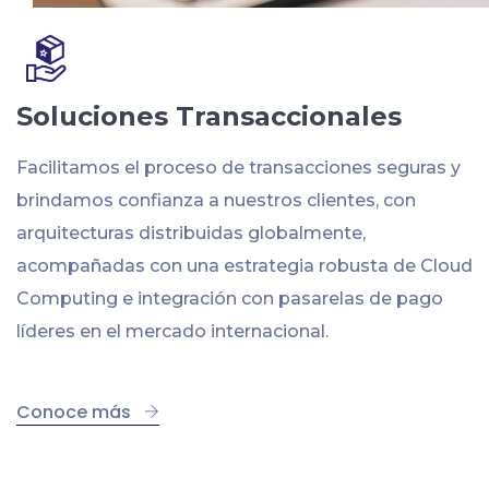
Soluciones Transaccionales
Facilitamos el proceso de transacciones seguras y
brindamos confianza a nuestros clientes, con
arquitecturas distribuidas globalmente,
acompañadas con una estrategia robusta de Cloud
Computing e integración con pasarelas de pago
líderes en el mercado internacional.
Conoce más