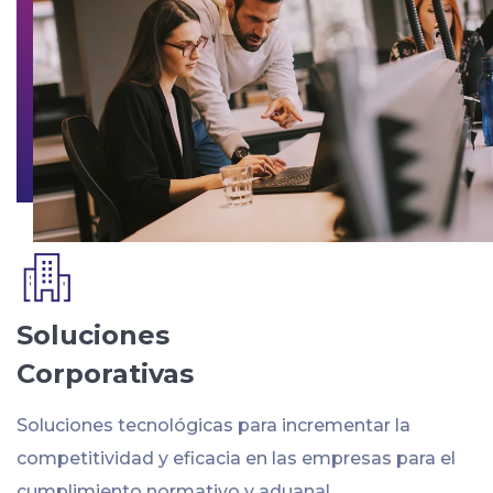
Soluciones
Corporativas
Soluciones tecnológicas para incrementar la
competitividad y eficacia en las empresas para el
cumplimiento normativo y aduanal.