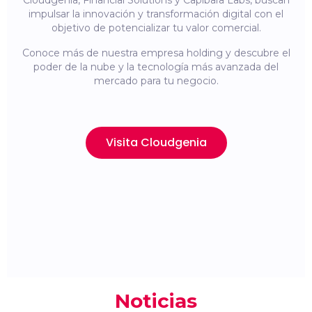
Cloudgenia, Financial Solutions y Capibara Labs, buscan
impulsar la innovación y transformación digital con el
objetivo de potencializar tu valor comercial.
Conoce más de nuestra empresa holding y descubre el
poder de la nube y la tecnología más avanzada del
mercado para tu negocio.
Visita Cloudgenia
Noticias