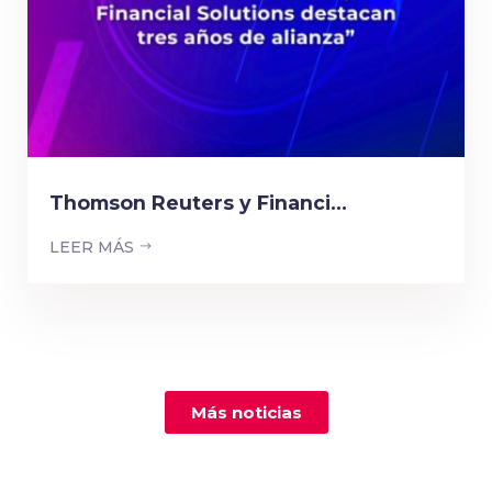
Thomson Reuters y Financi...
LEER MÁS
Más noticias