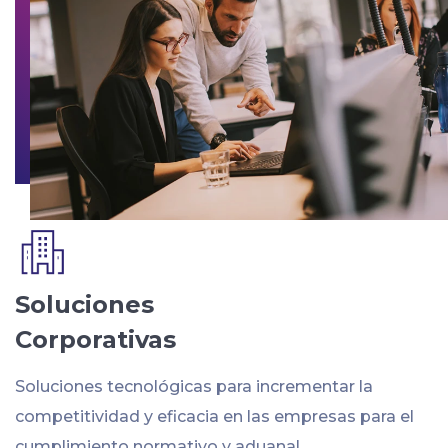
Soluciones
Corporativas
Soluciones tecnológicas para incrementar la
competitividad y eficacia en las empresas para el
cumplimiento normativo y aduanal.