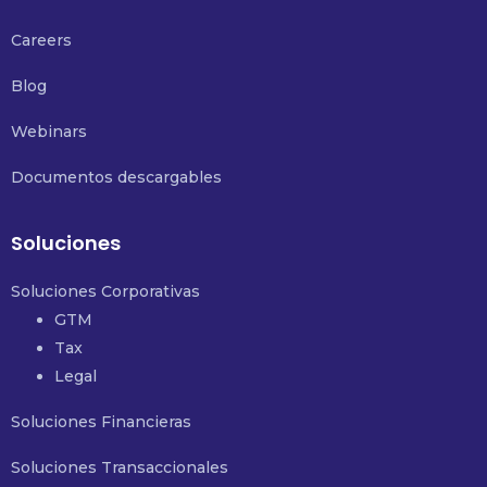
Careers
Blog
Webinars
Documentos descargables
Soluciones
Soluciones Corporativas
GTM
Tax
Legal
Soluciones Financieras
Soluciones Transaccionales