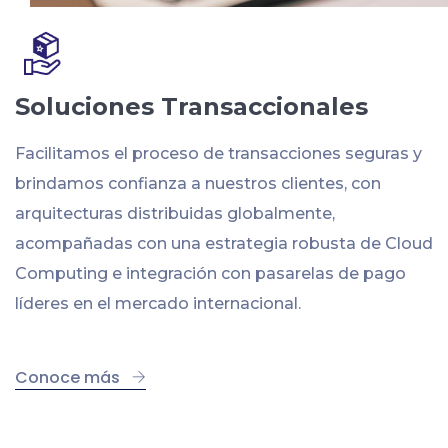
Soluciones Transaccionales
Facilitamos el proceso de transacciones seguras y
brindamos confianza a nuestros clientes, con
arquitecturas distribuidas globalmente,
acompañadas con una estrategia robusta de Cloud
Computing e integración con pasarelas de pago
líderes en el mercado internacional.
Conoce más