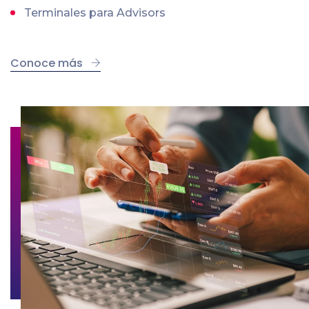
Terminales para Advisors
Conoce más