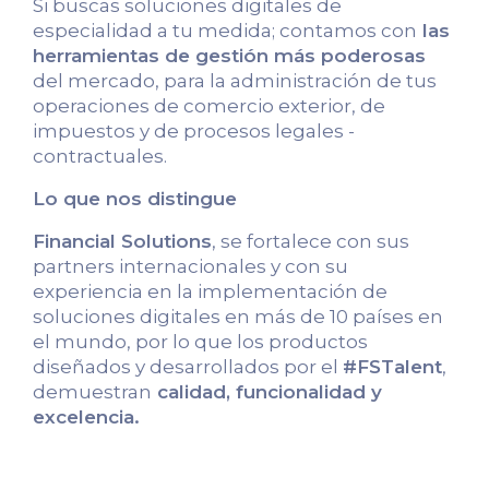
Si buscas soluciones digitales de
especialidad a tu medida; contamos con
las
herramientas de gestión más poderosas
del mercado, para la administración de tus
operaciones de comercio exterior, de
impuestos y de procesos legales -
contractuales.
Lo que nos distingue
Financial Solutions
, se fortalece con sus
partners internacionales y con su
experiencia en la implementación de
soluciones digitales en más de 10 países en
el mundo, por lo que los productos
diseñados y desarrollados por el
#FSTalent
,
demuestran
calidad, funcionalidad y
excelencia.