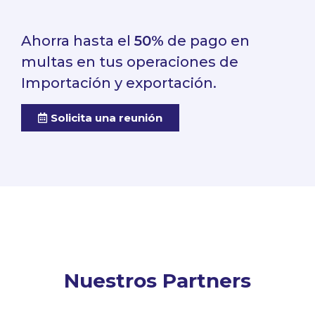
Ahorra hasta el
50%
de pago en
multas en tus operaciones de
Importación y exportación.
Solicita una reunión
Nuestros Partners