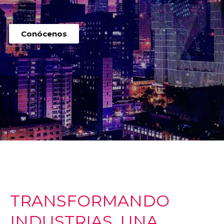
Conócenos
TRANSFORMANDO
INDUSTRIAS, UNA