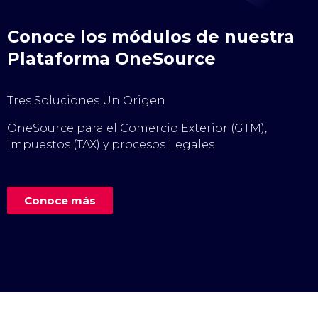
Conoce los módulos de nuestra
Plataforma OneSource
Tres Soluciones Un Origen
OneSource para el Comercio Exterior (GTM),
Impuestos (TAX) y procesos Legales.
Conoce más