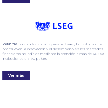
Refinitiv
brinda información, perspectivas y tecnología que
promueven la innovación y el desempeño en los mercados
financieros mundiales mediante la atención a más de 40 000
instituciones en 190 países.
Ver más