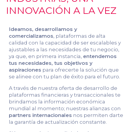
INNOVACIÓN A LA VEZ
Ideamos, desarrollamos y
comercializamos
, plataformas de alta
calidad con la capacidad de ser escalables y
ajustables a las necesidades de tu negocio,
ya que, en primera instancia,
entendemos
tus necesidades, tus objetivos y
aspiraciones
para ofrecerte la solución que
se alinee con tu plan de éxito para el futuro.
A través de nuestra oferta de desarrollo de
plataformas financieras y transaccionales te
brindamos la información económica
mundial al momento; nuestras alianzas con
partners internacionales
nos permiten darte
la garantía de actualización constante.