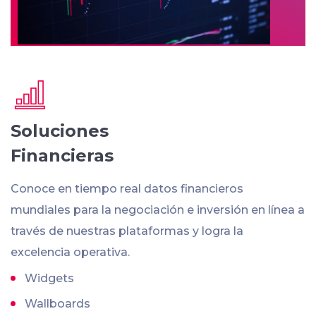
Soluciones
Financieras
Conoce en tiempo real datos financieros
mundiales para la negociación e inversión en línea a
través de nuestras plataformas y logra la
excelencia operativa.
Widgets
Wallboards