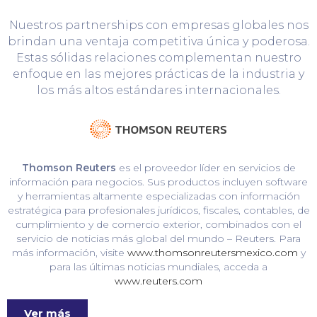
Nuestros partnerships con empresas globales nos
brindan una ventaja competitiva única y poderosa.
Estas sólidas relaciones complementan nuestro
enfoque en las mejores prácticas de la industria y
los más altos estándares internacionales.
Thomson Reuters
es el proveedor líder en servicios de
información para negocios. Sus productos incluyen software
y herramientas altamente especializadas con información
estratégica para profesionales jurídicos, fiscales, contables, de
cumplimiento y de comercio exterior, combinados con el
servicio de noticias más global del mundo – Reuters. Para
más información, visite
www.thomsonreutersmexico.com
y
para las últimas noticias mundiales, acceda a
www.reuters.com
Ver más