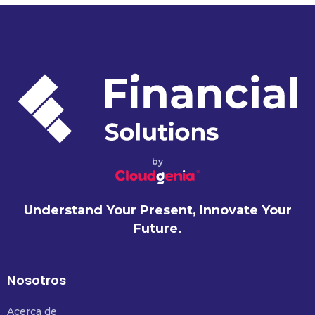
by
Understand Your Present, Innovate Your
Future.
Nosotros
Acerca de