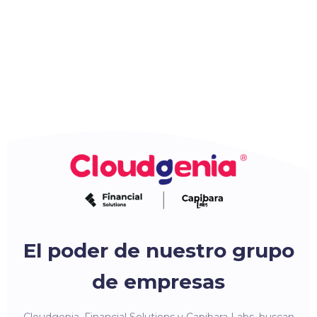
El poder de nuestro grupo
de empresas