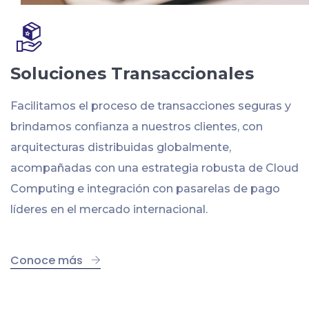
Soluciones Transaccionales
Facilitamos el proceso de transacciones seguras y
brindamos confianza a nuestros clientes, con
arquitecturas distribuidas globalmente,
acompañadas con una estrategia robusta de Cloud
Computing e integración con pasarelas de pago
líderes en el mercado internacional.
Conoce más