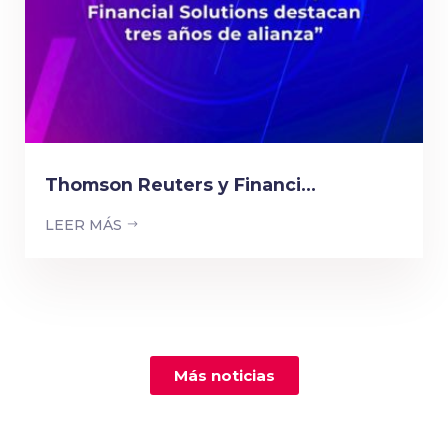
Thomson Reuters y Financi...
LEER MÁS
Más noticias