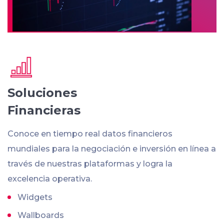
Soluciones
Financieras
Conoce en tiempo real datos financieros
mundiales para la negociación e inversión en línea a
través de nuestras plataformas y logra la
excelencia operativa.
Widgets
Wallboards