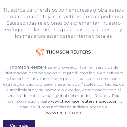
Nuestros partnerships con empresas globales nos
brindan una ventaja competitiva única y poderosa.
Estas sólidas relaciones complementan nuestro
enfoque en las mejores prácticas de la industria y
los más altos estándares internacionales.
Thomson Reuters
es el proveedor líder en servicios de
información para negocios. Sus productos incluyen software
y herramientas altamente especializadas con información
estratégica para profesionales jurídicos, fiscales, contables, de
cumplimiento y de comercio exterior, combinados con el
servicio de noticias más global del mundo – Reuters. Para
más información, visite
www.thomsonreutersmexico.com
y
para las últimas noticias mundiales, acceda a
www.reuters.com
Ver más