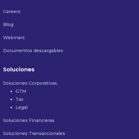
Careers
Blog
Webinars
Documentos descargables
Soluciones
Soluciones Corporativas
GTM
Tax
Legal
Soluciones Financieras
Soluciones Transaccionales