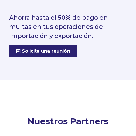
Ahorra hasta el
50%
de pago en
multas en tus operaciones de
Importación y exportación.
Solicita una reunión
Nuestros Partners