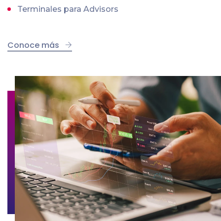
Terminales para Advisors
Conoce más