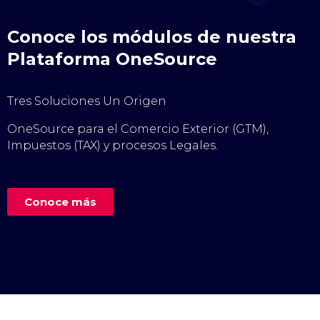
Conoce los módulos de nuestra
Plataforma OneSource
Tres Soluciones Un Origen
OneSource para el Comercio Exterior (GTM),
Impuestos (TAX) y procesos Legales.
Conoce más