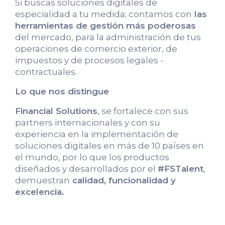
Si buscas soluciones digitales de
especialidad a tu medida; contamos con
las
herramientas de gestión más poderosas
del mercado, para la administración de tus
operaciones de comercio exterior, de
impuestos y de procesos legales -
contractuales.
Lo que nos distingue
Financial Solutions
, se fortalece con sus
partners internacionales y con su
experiencia en la implementación de
soluciones digitales en más de 10 países en
el mundo, por lo que los productos
diseñados y desarrollados por el
#FSTalent
,
demuestran
calidad, funcionalidad y
excelencia.