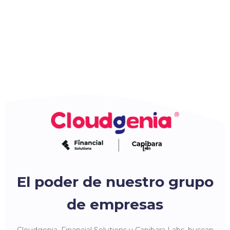
El poder de nuestro grupo
de empresas