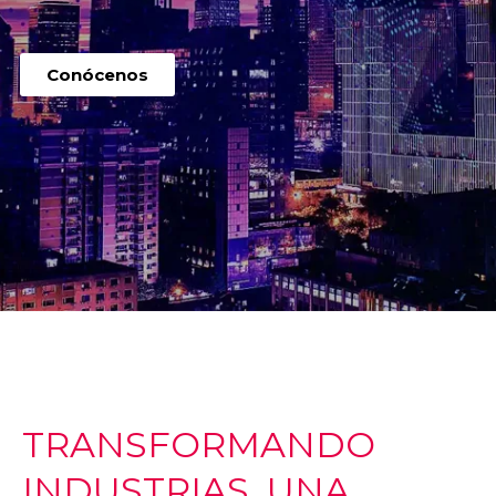
Conócenos
TRANSFORMANDO
INDUSTRIAS, UNA