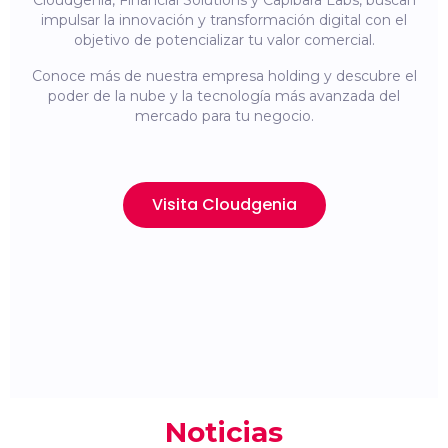
Cloudgenia, Financial Solutions y Capibara Labs, buscan
impulsar la innovación y transformación digital con el
objetivo de potencializar tu valor comercial.
Conoce más de nuestra empresa holding y descubre el
poder de la nube y la tecnología más avanzada del
mercado para tu negocio.
Visita Cloudgenia
Noticias