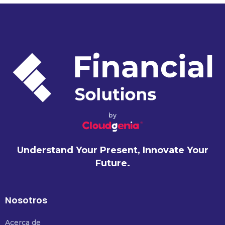
by
Understand Your Present, Innovate Your
Future.
Nosotros
Acerca de