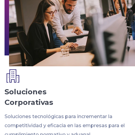
Soluciones
Corporativas
Soluciones tecnológicas para incrementar la
competitividad y eficacia en las empresas para el
cumplimiento normativo y aduanal.