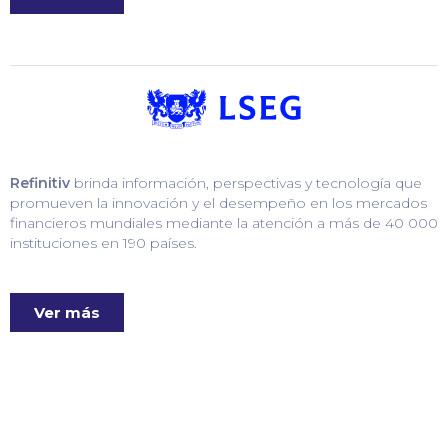
Refinitiv
brinda información, perspectivas y tecnología que
promueven la innovación y el desempeño en los mercados
financieros mundiales mediante la atención a más de 40 000
instituciones en 190 países.
Ver más