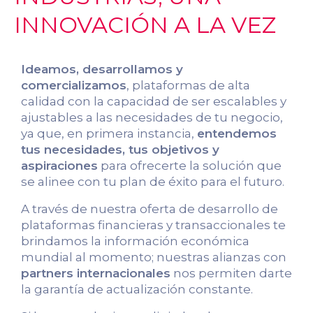
INNOVACIÓN A LA VEZ
Ideamos, desarrollamos y
comercializamos
, plataformas de alta
calidad con la capacidad de ser escalables y
ajustables a las necesidades de tu negocio,
ya que, en primera instancia,
entendemos
tus necesidades, tus objetivos y
aspiraciones
para ofrecerte la solución que
se alinee con tu plan de éxito para el futuro.
A través de nuestra oferta de desarrollo de
plataformas financieras y transaccionales te
brindamos la información económica
mundial al momento; nuestras alianzas con
partners internacionales
nos permiten darte
la garantía de actualización constante.