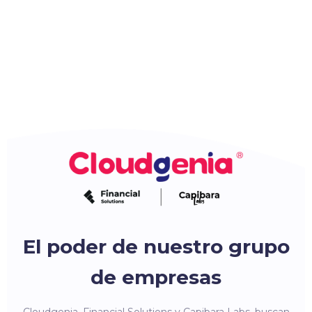
El poder de nuestro grupo
de empresas