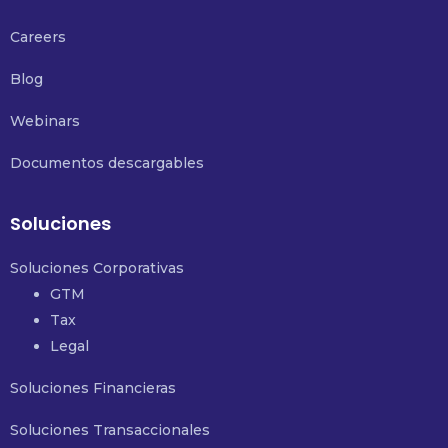
Careers
Blog
Webinars
Documentos descargables
Soluciones
Soluciones Corporativas
GTM
Tax
Legal
Soluciones Financieras
Soluciones Transaccionales