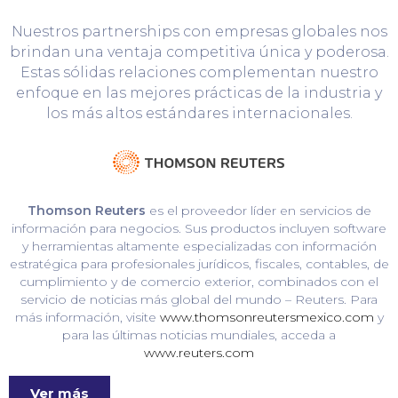
Nuestros partnerships con empresas globales nos
brindan una ventaja competitiva única y poderosa.
Estas sólidas relaciones complementan nuestro
enfoque en las mejores prácticas de la industria y
los más altos estándares internacionales.
Thomson Reuters
es el proveedor líder en servicios de
información para negocios. Sus productos incluyen software
y herramientas altamente especializadas con información
estratégica para profesionales jurídicos, fiscales, contables, de
cumplimiento y de comercio exterior, combinados con el
servicio de noticias más global del mundo – Reuters. Para
más información, visite
www.thomsonreutersmexico.com
y
para las últimas noticias mundiales, acceda a
www.reuters.com
Ver más