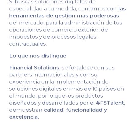
Si buscas soluciones digitales de
especialidad a tu medida; contamos con
las
herramientas de gestión más poderosas
del mercado, para la administración de tus
operaciones de comercio exterior, de
impuestos y de procesos legales -
contractuales.
Lo que nos distingue
Financial Solutions
, se fortalece con sus
partners internacionales y con su
experiencia en la implementación de
soluciones digitales en más de 10 países en
el mundo, por lo que los productos
diseñados y desarrollados por el
#FSTalent
,
demuestran
calidad, funcionalidad y
excelencia.