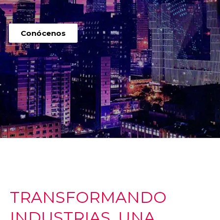
Conócenos
TRANSFORMANDO
INDUSTRIAS, UNA