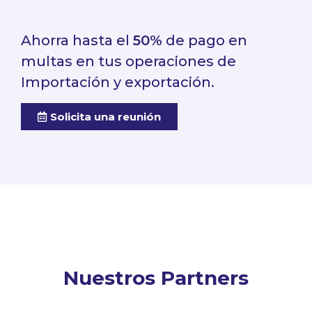
Ahorra hasta el
50%
de pago en
multas en tus operaciones de
Importación y exportación.
Solicita una reunión
Nuestros Partners