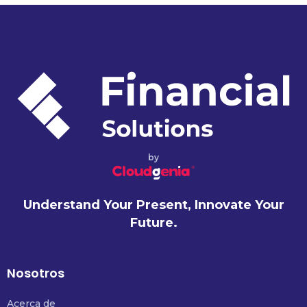
by
Understand Your Present, Innovate Your
Future.
Nosotros
Acerca de