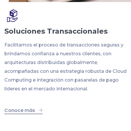
Soluciones Transaccionales
Facilitamos el proceso de transacciones seguras y
brindamos confianza a nuestros clientes, con
arquitecturas distribuidas globalmente,
acompañadas con una estrategia robusta de Cloud
Computing e integración con pasarelas de pago
líderes en el mercado internacional.
Conoce más