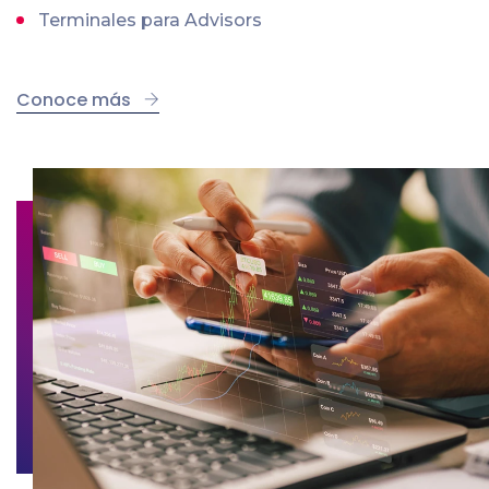
Terminales para Advisors
Conoce más