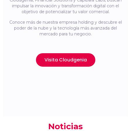
Cloudgenia, Financial Solutions y Capibara Labs, buscan
impulsar la innovación y transformación digital con el
objetivo de potencializar tu valor comercial.
Conoce más de nuestra empresa holding y descubre el
poder de la nube y la tecnología más avanzada del
mercado para tu negocio.
Visita Cloudgenia
Noticias