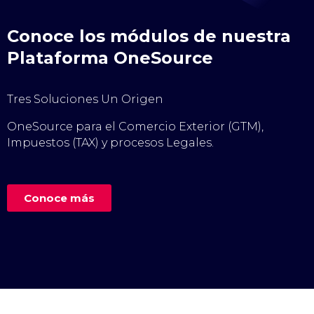
Conoce los módulos de nuestra
Plataforma OneSource
Tres Soluciones Un Origen
OneSource para el Comercio Exterior (GTM),
Impuestos (TAX) y procesos Legales.
Conoce más