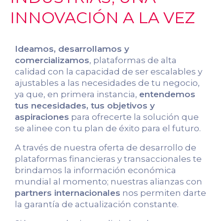
INNOVACIÓN A LA VEZ
Ideamos, desarrollamos y
comercializamos
, plataformas de alta
calidad con la capacidad de ser escalables y
ajustables a las necesidades de tu negocio,
ya que, en primera instancia,
entendemos
tus necesidades, tus objetivos y
aspiraciones
para ofrecerte la solución que
se alinee con tu plan de éxito para el futuro.
A través de nuestra oferta de desarrollo de
plataformas financieras y transaccionales te
brindamos la información económica
mundial al momento; nuestras alianzas con
partners internacionales
nos permiten darte
la garantía de actualización constante.