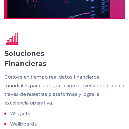
Soluciones
Financieras
Conoce en tiempo real datos financieros
mundiales para la negociación e inversión en línea a
través de nuestras plataformas y logra la
excelencia operativa.
Widgets
Wallboards