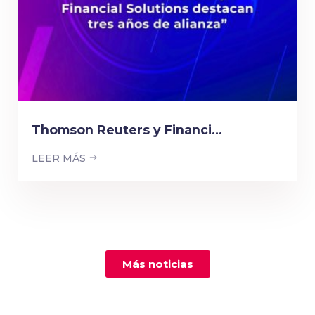
Thomson Reuters y Financi...
LEER MÁS
Más noticias