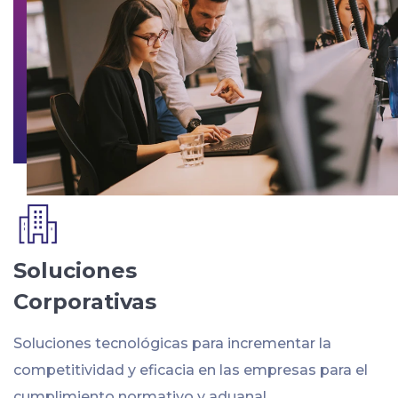
Soluciones
Corporativas
Soluciones tecnológicas para incrementar la
competitividad y eficacia en las empresas para el
cumplimiento normativo y aduanal.