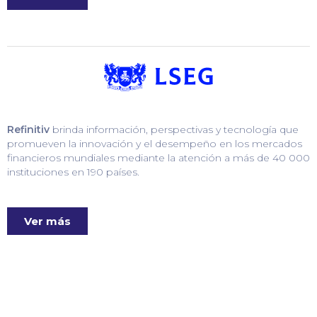
Refinitiv
brinda información, perspectivas y tecnología que
promueven la innovación y el desempeño en los mercados
financieros mundiales mediante la atención a más de 40 000
instituciones en 190 países.
Ver más