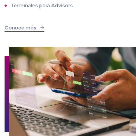
Terminales para Advisors
Conoce más