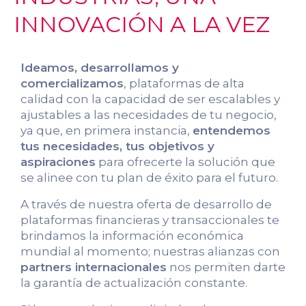
INNOVACIÓN A LA VEZ
Ideamos, desarrollamos y
comercializamos
, plataformas de alta
calidad con la capacidad de ser escalables y
ajustables a las necesidades de tu negocio,
ya que, en primera instancia,
entendemos
tus necesidades, tus objetivos y
aspiraciones
para ofrecerte la solución que
se alinee con tu plan de éxito para el futuro.
A través de nuestra oferta de desarrollo de
plataformas financieras y transaccionales te
brindamos la información económica
mundial al momento; nuestras alianzas con
partners internacionales
nos permiten darte
la garantía de actualización constante.