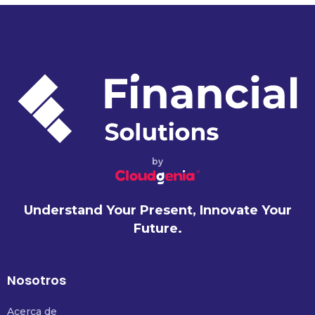
by
Understand Your Present, Innovate Your
Future.
Nosotros
Acerca de