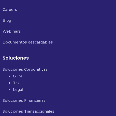
Careers
Blog
Webinars
Documentos descargables
Soluciones
Soluciones Corporativas
GTM
Tax
Legal
Soluciones Financieras
Soluciones Transaccionales