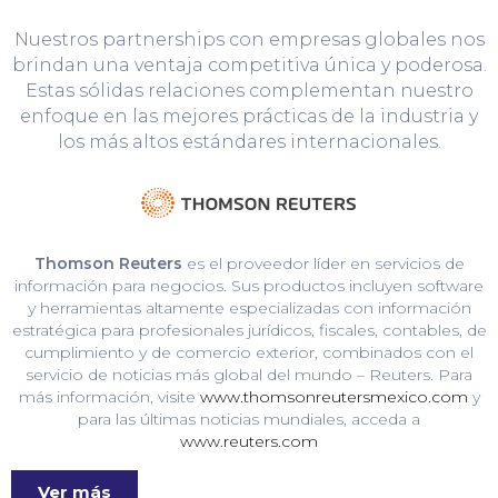
Nuestros partnerships con empresas globales nos
brindan una ventaja competitiva única y poderosa.
Estas sólidas relaciones complementan nuestro
enfoque en las mejores prácticas de la industria y
los más altos estándares internacionales.
Thomson Reuters
es el proveedor líder en servicios de
información para negocios. Sus productos incluyen software
y herramientas altamente especializadas con información
estratégica para profesionales jurídicos, fiscales, contables, de
cumplimiento y de comercio exterior, combinados con el
servicio de noticias más global del mundo – Reuters. Para
más información, visite
www.thomsonreutersmexico.com
y
para las últimas noticias mundiales, acceda a
www.reuters.com
Ver más