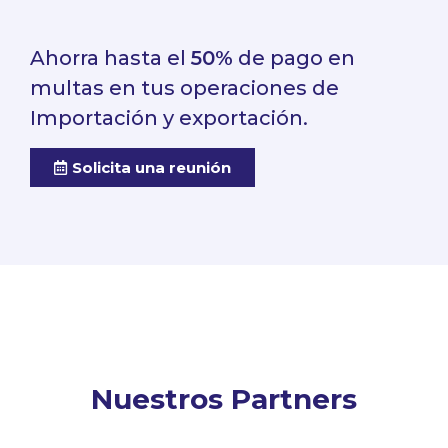
Ahorra hasta el
50%
de pago en
multas en tus operaciones de
Importación y exportación.
Solicita una reunión
Nuestros Partners