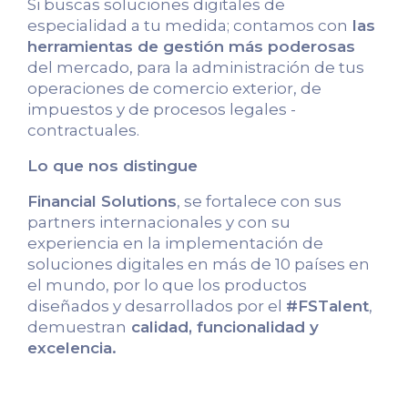
Si buscas soluciones digitales de
especialidad a tu medida; contamos con
las
herramientas de gestión más poderosas
del mercado, para la administración de tus
operaciones de comercio exterior, de
impuestos y de procesos legales -
contractuales.
Lo que nos distingue
Financial Solutions
, se fortalece con sus
partners internacionales y con su
experiencia en la implementación de
soluciones digitales en más de 10 países en
el mundo, por lo que los productos
diseñados y desarrollados por el
#FSTalent
,
demuestran
calidad, funcionalidad y
excelencia.