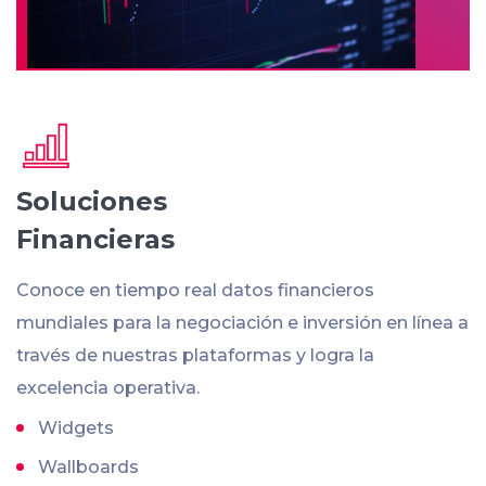
Soluciones
Financieras
Conoce en tiempo real datos financieros
mundiales para la negociación e inversión en línea a
través de nuestras plataformas y logra la
excelencia operativa.
Widgets
Wallboards