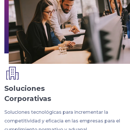
Soluciones
Corporativas
Soluciones tecnológicas para incrementar la
competitividad y eficacia en las empresas para el
cumplimiento normativo y aduanal.