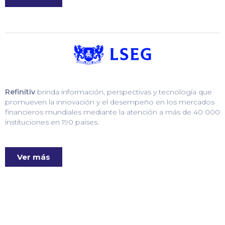
Refinitiv
brinda información, perspectivas y tecnología que
promueven la innovación y el desempeño en los mercados
financieros mundiales mediante la atención a más de 40 000
instituciones en 190 países.
Ver más