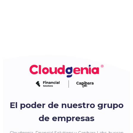
El poder de nuestro grupo
de empresas