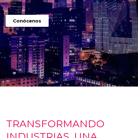
Conócenos
TRANSFORMANDO
INDUSTRIAS, UNA