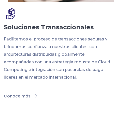
Soluciones Transaccionales
Facilitamos el proceso de transacciones seguras y
brindamos confianza a nuestros clientes, con
arquitecturas distribuidas globalmente,
acompañadas con una estrategia robusta de Cloud
Computing e integración con pasarelas de pago
líderes en el mercado internacional.
Conoce más