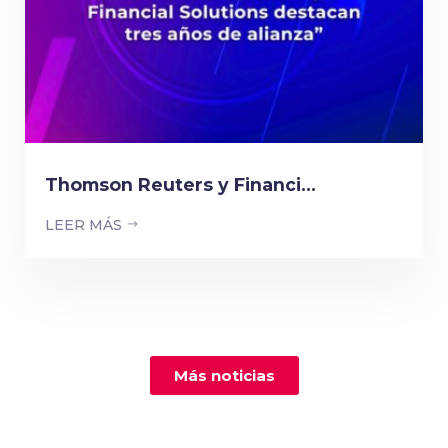
Thomson Reuters y Financi...
LEER MÁS
Más noticias