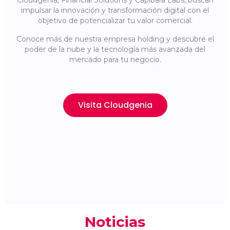
Cloudgenia, Financial Solutions y Capibara Labs, buscan
impulsar la innovación y transformación digital con el
objetivo de potencializar tu valor comercial.
Conoce más de nuestra empresa holding y descubre el
poder de la nube y la tecnología más avanzada del
mercado para tu negocio.
Visita Cloudgenia
Noticias