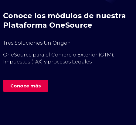
Conoce los módulos de nuestra
Plataforma OneSource
Tres Soluciones Un Origen
OneSource para el Comercio Exterior (GTM),
Impuestos (TAX) y procesos Legales.
Conoce más