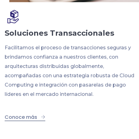
Soluciones Transaccionales
Facilitamos el proceso de transacciones seguras y
brindamos confianza a nuestros clientes, con
arquitecturas distribuidas globalmente,
acompañadas con una estrategia robusta de Cloud
Computing e integración con pasarelas de pago
líderes en el mercado internacional.
Conoce más