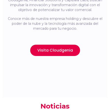
Cloudgenia, Financial Solutions y Capibara Labs, buscan
impulsar la innovación y transformación digital con el
objetivo de potencializar tu valor comercial.
Conoce más de nuestra empresa holding y descubre el
poder de la nube y la tecnología más avanzada del
mercado para tu negocio.
Visita Cloudgenia
Noticias