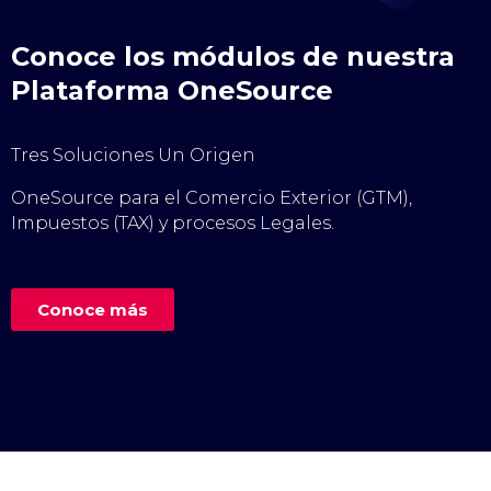
Conoce los módulos de nuestra
Plataforma OneSource
Tres Soluciones Un Origen
OneSource para el Comercio Exterior (GTM),
Impuestos (TAX) y procesos Legales.
Conoce más