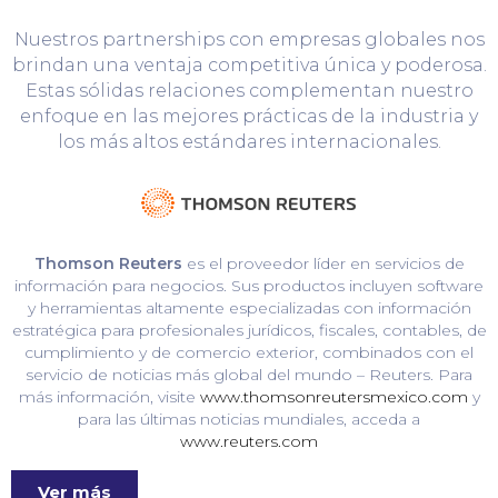
Nuestros partnerships con empresas globales nos
brindan una ventaja competitiva única y poderosa.
Estas sólidas relaciones complementan nuestro
enfoque en las mejores prácticas de la industria y
los más altos estándares internacionales.
Thomson Reuters
es el proveedor líder en servicios de
información para negocios. Sus productos incluyen software
y herramientas altamente especializadas con información
estratégica para profesionales jurídicos, fiscales, contables, de
cumplimiento y de comercio exterior, combinados con el
servicio de noticias más global del mundo – Reuters. Para
más información, visite
www.thomsonreutersmexico.com
y
para las últimas noticias mundiales, acceda a
www.reuters.com
Ver más