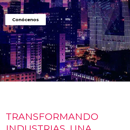
Conócenos
TRANSFORMANDO
INDUSTRIAS, UNA