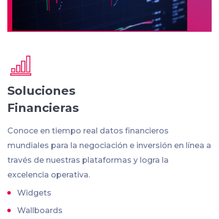
Soluciones
Financieras
Conoce en tiempo real datos financieros
mundiales para la negociación e inversión en línea a
través de nuestras plataformas y logra la
excelencia operativa.
Widgets
Wallboards