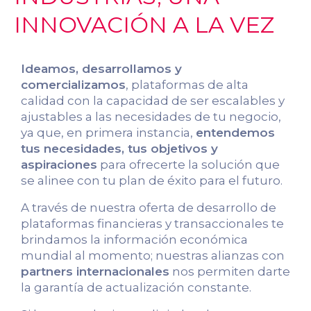
INNOVACIÓN A LA VEZ
Ideamos, desarrollamos y
comercializamos
, plataformas de alta
calidad con la capacidad de ser escalables y
ajustables a las necesidades de tu negocio,
ya que, en primera instancia,
entendemos
tus necesidades, tus objetivos y
aspiraciones
para ofrecerte la solución que
se alinee con tu plan de éxito para el futuro.
A través de nuestra oferta de desarrollo de
plataformas financieras y transaccionales te
brindamos la información económica
mundial al momento; nuestras alianzas con
partners internacionales
nos permiten darte
la garantía de actualización constante.