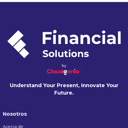
by
Understand Your Present, Innovate Your
Future.
Nosotros
Acerca de