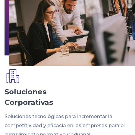
Soluciones
Corporativas
Soluciones tecnológicas para incrementar la
competitividad y eficacia en las empresas para el
cumplimiento normativo y aduanal.