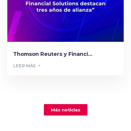
Thomson Reuters y Financi...
LEER MÁS
Más noticias