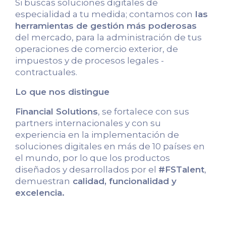
Si buscas soluciones digitales de
especialidad a tu medida; contamos con
las
herramientas de gestión más poderosas
del mercado, para la administración de tus
operaciones de comercio exterior, de
impuestos y de procesos legales -
contractuales.
Lo que nos distingue
Financial Solutions
, se fortalece con sus
partners internacionales y con su
experiencia en la implementación de
soluciones digitales en más de 10 países en
el mundo, por lo que los productos
diseñados y desarrollados por el
#FSTalent
,
demuestran
calidad, funcionalidad y
excelencia.