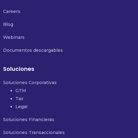
Careers
Blog
Webinars
Documentos descargables
Soluciones
Soluciones Corporativas
GTM
Tax
Legal
Soluciones Financieras
Soluciones Transaccionales