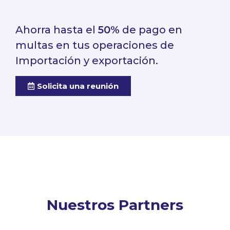
Ahorra hasta el
50%
de pago en
multas en tus operaciones de
Importación y exportación.
Solicita una reunión
Nuestros Partners