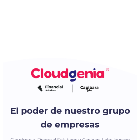
El poder de nuestro grupo
de empresas