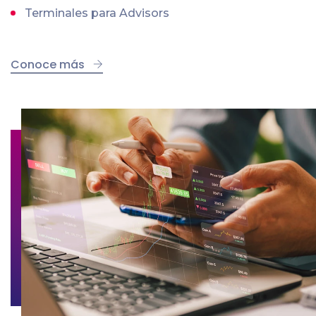
Terminales para Advisors
Conoce más