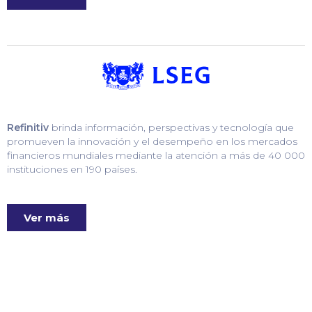
Refinitiv
brinda información, perspectivas y tecnología que
promueven la innovación y el desempeño en los mercados
financieros mundiales mediante la atención a más de 40 000
instituciones en 190 países.
Ver más