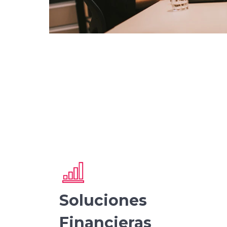
Soluciones
Financieras