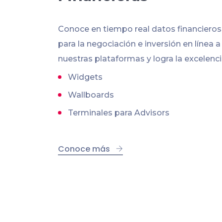
Conoce en tiempo real datos financiero
para la negociación e inversión en línea a
nuestras plataformas y logra la excelenci
Widgets
Wallboards
Terminales para Advisors
Conoce más