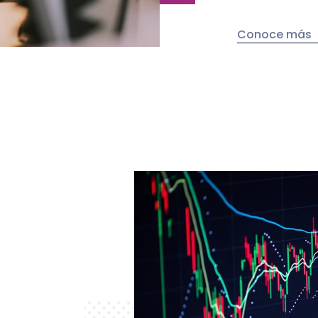
Conoce más