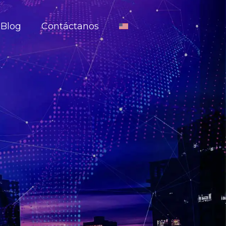
Blog
Contáctanos