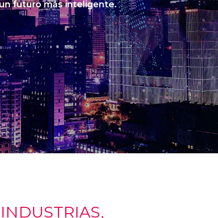
 un futuro más inteligente.
NDUSTRIAS,