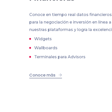
Conoce en tiempo real datos financiero
para la negociación e inversión en línea a
nuestras plataformas y logra la excelenci
Widgets
Wallboards
Terminales para Advisors
Conoce más