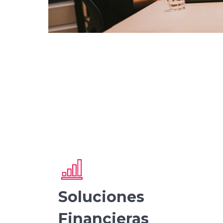
Soluciones
Financieras