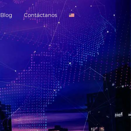
Blog
Contáctanos