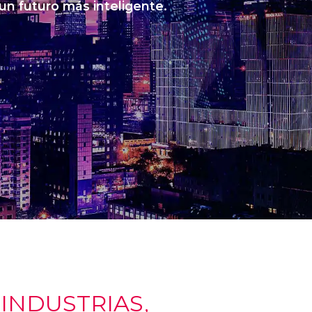
 un futuro más inteligente.
NDUSTRIAS,