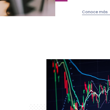
Conoce más