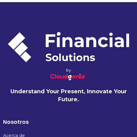
by
Understand Your Present, Innovate Your
Future.
Nosotros
Acerca de