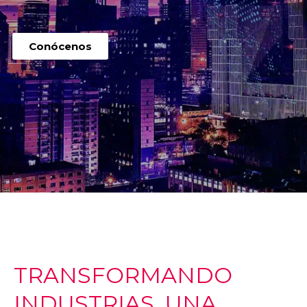
Conócenos
TRANSFORMANDO
INDUSTRIAS, UNA