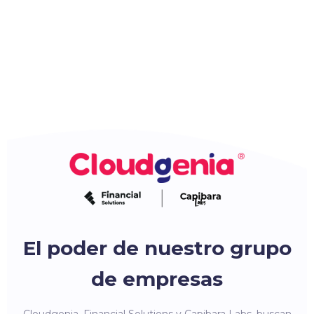
El poder de nuestro grupo
de empresas