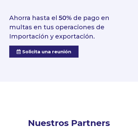
Ahorra hasta el
50%
de pago en
multas en tus operaciones de
Importación y exportación.
Solicita una reunión
Nuestros Partners