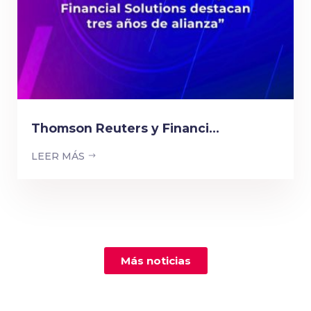
Thomson Reuters y Financi...
LEER MÁS
Más noticias