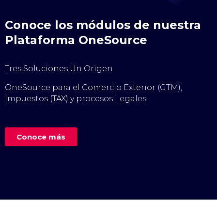
Conoce los módulos de nuestra
Plataforma OneSource
Tres Soluciones Un Origen
OneSource para el Comercio Exterior (GTM),
Impuestos (TAX) y procesos Legales.
Conoce más