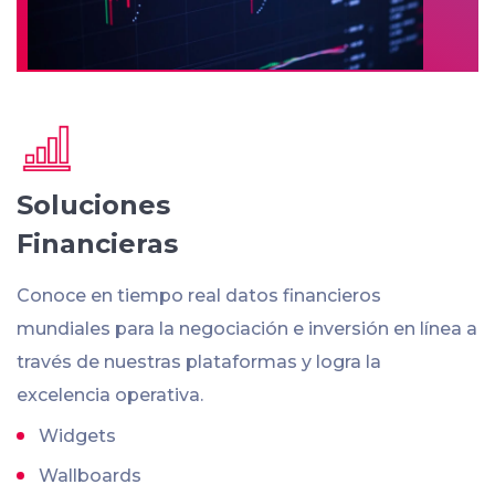
Soluciones
Financieras
Conoce en tiempo real datos financieros
mundiales para la negociación e inversión en línea a
través de nuestras plataformas y logra la
excelencia operativa.
Widgets
Wallboards