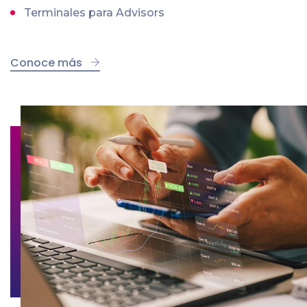
Terminales para Advisors
Conoce más