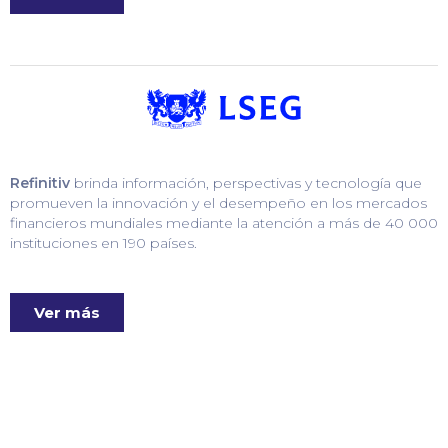
Refinitiv
brinda información, perspectivas y tecnología que
promueven la innovación y el desempeño en los mercados
financieros mundiales mediante la atención a más de 40 000
instituciones en 190 países.
Ver más