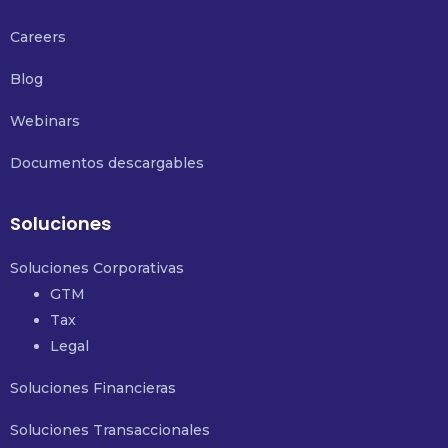
Careers
Blog
Webinars
Documentos descargables
Soluciones
Soluciones Corporativas
GTM
Tax
Legal
Soluciones Financieras
Soluciones Transaccionales