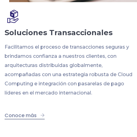
Soluciones Transaccionales
Facilitamos el proceso de transacciones seguras y
brindamos confianza a nuestros clientes, con
arquitecturas distribuidas globalmente,
acompañadas con una estrategia robusta de Cloud
Computing e integración con pasarelas de pago
líderes en el mercado internacional.
Conoce más