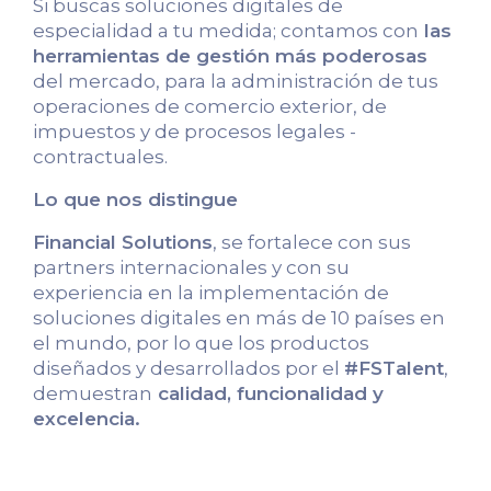
Si buscas soluciones digitales de
especialidad a tu medida; contamos con
las
herramientas de gestión más poderosas
del mercado, para la administración de tus
operaciones de comercio exterior, de
impuestos y de procesos legales -
contractuales.
Lo que nos distingue
Financial Solutions
, se fortalece con sus
partners internacionales y con su
experiencia en la implementación de
soluciones digitales en más de 10 países en
el mundo, por lo que los productos
diseñados y desarrollados por el
#FSTalent
,
demuestran
calidad, funcionalidad y
excelencia.