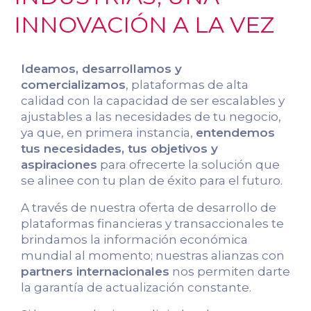
INNOVACIÓN A LA VEZ
Ideamos, desarrollamos y
comercializamos
, plataformas de alta
calidad con la capacidad de ser escalables y
ajustables a las necesidades de tu negocio,
ya que, en primera instancia,
entendemos
tus necesidades, tus objetivos y
aspiraciones
para ofrecerte la solución que
se alinee con tu plan de éxito para el futuro.
A través de nuestra oferta de desarrollo de
plataformas financieras y transaccionales te
brindamos la información económica
mundial al momento; nuestras alianzas con
partners internacionales
nos permiten darte
la garantía de actualización constante.