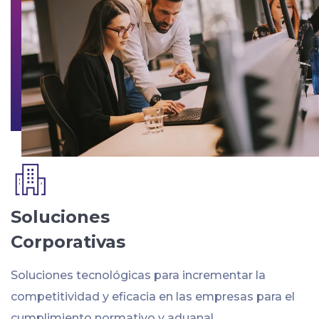
Soluciones
Corporativas
Soluciones tecnológicas para incrementar la
competitividad y eficacia en las empresas para el
cumplimiento normativo y aduanal.