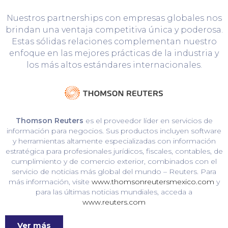
Nuestros partnerships con empresas globales nos
brindan una ventaja competitiva única y poderosa.
Estas sólidas relaciones complementan nuestro
enfoque en las mejores prácticas de la industria y
los más altos estándares internacionales.
Thomson Reuters
es el proveedor líder en servicios de
información para negocios. Sus productos incluyen software
y herramientas altamente especializadas con información
estratégica para profesionales jurídicos, fiscales, contables, de
cumplimiento y de comercio exterior, combinados con el
servicio de noticias más global del mundo – Reuters. Para
más información, visite
www.thomsonreutersmexico.com
y
para las últimas noticias mundiales, acceda a
www.reuters.com
Ver más