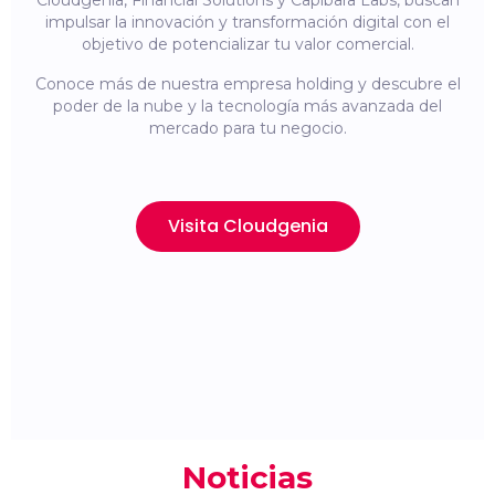
Cloudgenia, Financial Solutions y Capibara Labs, buscan
impulsar la innovación y transformación digital con el
objetivo de potencializar tu valor comercial.
Conoce más de nuestra empresa holding y descubre el
poder de la nube y la tecnología más avanzada del
mercado para tu negocio.
Visita Cloudgenia
Noticias