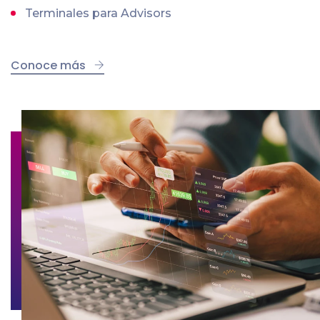
Terminales para Advisors
Conoce más