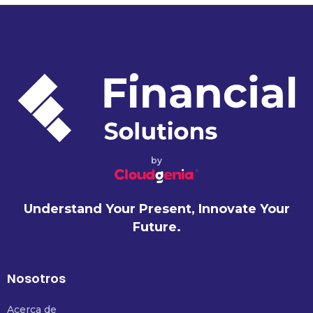
by
Understand Your Present, Innovate Your
Future.
Nosotros
Acerca de