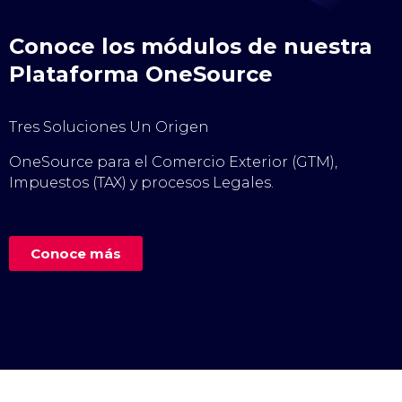
Conoce los módulos de nuestra
Plataforma OneSource
Tres Soluciones Un Origen
OneSource para el Comercio Exterior (GTM),
Impuestos (TAX) y procesos Legales.
Conoce más