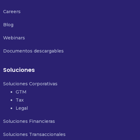
Careers
Blog
Webinars
Documentos descargables
Soluciones
Soluciones Corporativas
GTM
Tax
Legal
Soluciones Financieras
Soluciones Transaccionales