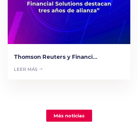
Thomson Reuters y Financi...
LEER MÁS
Más noticias