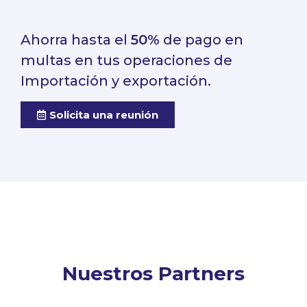
Ahorra hasta el
50%
de pago en
multas en tus operaciones de
Importación y exportación.
Solicita una reunión
Nuestros Partners