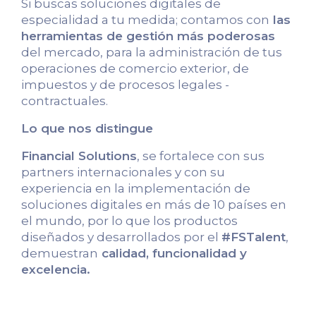
Si buscas soluciones digitales de
especialidad a tu medida; contamos con
las
herramientas de gestión más poderosas
del mercado, para la administración de tus
operaciones de comercio exterior, de
impuestos y de procesos legales -
contractuales.
Lo que nos distingue
Financial Solutions
, se fortalece con sus
partners internacionales y con su
experiencia en la implementación de
soluciones digitales en más de 10 países en
el mundo, por lo que los productos
diseñados y desarrollados por el
#FSTalent
,
demuestran
calidad, funcionalidad y
excelencia.