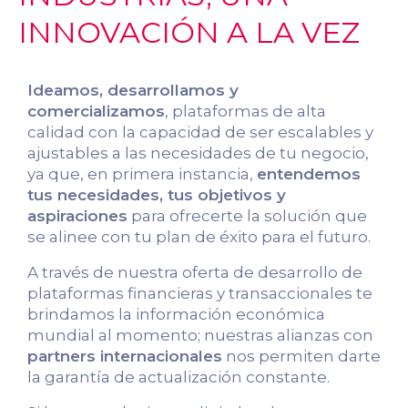
INNOVACIÓN A LA VEZ
Ideamos, desarrollamos y
comercializamos
, plataformas de alta
calidad con la capacidad de ser escalables y
ajustables a las necesidades de tu negocio,
ya que, en primera instancia,
entendemos
tus necesidades, tus objetivos y
aspiraciones
para ofrecerte la solución que
se alinee con tu plan de éxito para el futuro.
A través de nuestra oferta de desarrollo de
plataformas financieras y transaccionales te
brindamos la información económica
mundial al momento; nuestras alianzas con
partners internacionales
nos permiten darte
la garantía de actualización constante.