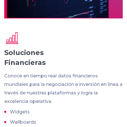
Soluciones
Financieras
Conoce en tiempo real datos financieros
mundiales para la negociación e inversión en línea a
través de nuestras plataformas y logra la
excelencia operativa.
Widgets
Wallboards