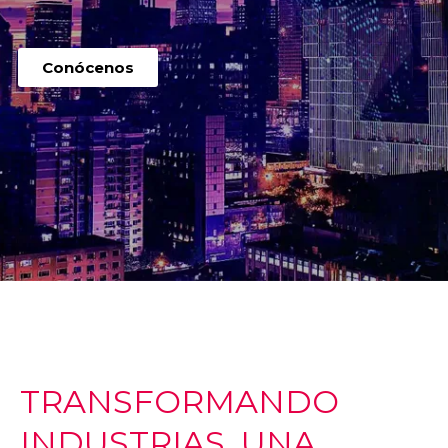
Conócenos
TRANSFORMANDO
INDUSTRIAS, UNA