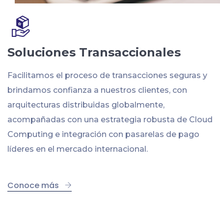
Soluciones Transaccionales
Facilitamos el proceso de transacciones seguras y
brindamos confianza a nuestros clientes, con
arquitecturas distribuidas globalmente,
acompañadas con una estrategia robusta de Cloud
Computing e integración con pasarelas de pago
líderes en el mercado internacional.
Conoce más