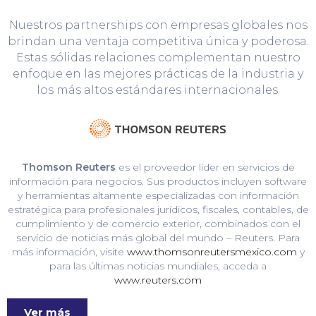
Nuestros partnerships con empresas globales nos
brindan una ventaja competitiva única y poderosa.
Estas sólidas relaciones complementan nuestro
enfoque en las mejores prácticas de la industria y
los más altos estándares internacionales.
Thomson Reuters
es el proveedor líder en servicios de
información para negocios. Sus productos incluyen software
y herramientas altamente especializadas con información
estratégica para profesionales jurídicos, fiscales, contables, de
cumplimiento y de comercio exterior, combinados con el
servicio de noticias más global del mundo – Reuters. Para
más información, visite
www.thomsonreutersmexico.com
y
para las últimas noticias mundiales, acceda a
www.reuters.com
Ver más