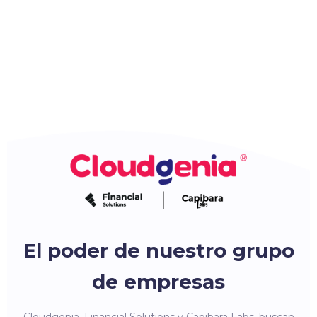
El poder de nuestro grupo
de empresas