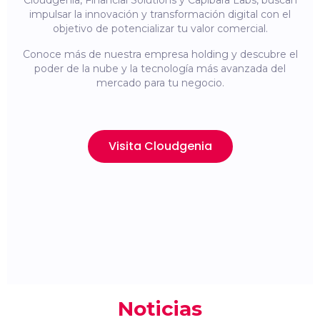
Cloudgenia, Financial Solutions y Capibara Labs, buscan
impulsar la innovación y transformación digital con el
objetivo de potencializar tu valor comercial.
Conoce más de nuestra empresa holding y descubre el
poder de la nube y la tecnología más avanzada del
mercado para tu negocio.
Visita Cloudgenia
Noticias