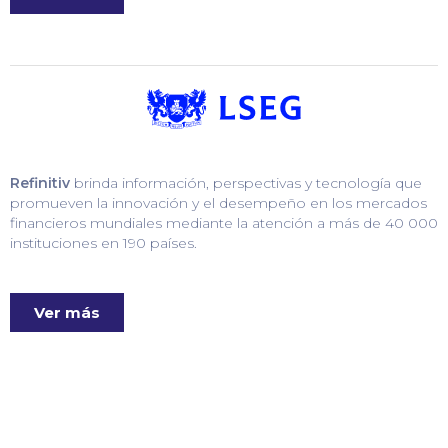
Refinitiv
brinda información, perspectivas y tecnología que
promueven la innovación y el desempeño en los mercados
financieros mundiales mediante la atención a más de 40 000
instituciones en 190 países.
Ver más