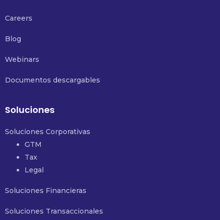
Careers
Blog
Webinars
Documentos descargables
Soluciones
Soluciones Corporativas
GTM
Tax
Legal
Soluciones Financieras
Soluciones Transaccionales