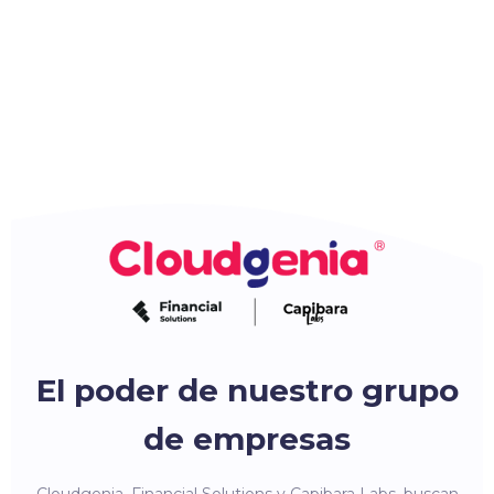
El poder de nuestro grupo
de empresas