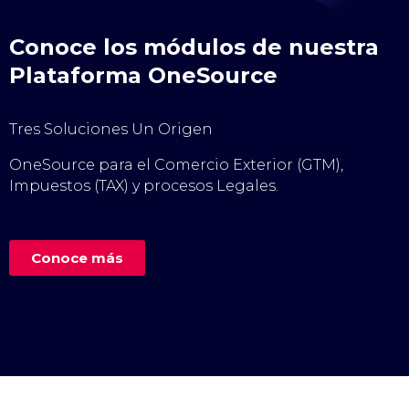
Conoce los módulos de nuestra
Plataforma OneSource
Tres Soluciones Un Origen
OneSource para el Comercio Exterior (GTM),
Impuestos (TAX) y procesos Legales.
Conoce más