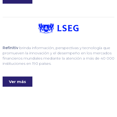
Refinitiv
brinda información, perspectivas y tecnología que
promueven la innovación y el desempeño en los mercados
financieros mundiales mediante la atención a más de 40 000
instituciones en 190 países.
Ver más