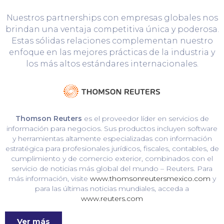
Nuestros partnerships con empresas globales nos
brindan una ventaja competitiva única y poderosa.
Estas sólidas relaciones complementan nuestro
enfoque en las mejores prácticas de la industria y
los más altos estándares internacionales.
Thomson Reuters
es el proveedor líder en servicios de
información para negocios. Sus productos incluyen software
y herramientas altamente especializadas con información
estratégica para profesionales jurídicos, fiscales, contables, de
cumplimiento y de comercio exterior, combinados con el
servicio de noticias más global del mundo – Reuters. Para
más información, visite
www.thomsonreutersmexico.com
y
para las últimas noticias mundiales, acceda a
www.reuters.com
Ver más