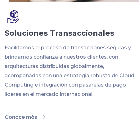
Soluciones Transaccionales
Facilitamos el proceso de transacciones seguras y
brindamos confianza a nuestros clientes, con
arquitecturas distribuidas globalmente,
acompañadas con una estrategia robusta de Cloud
Computing e integración con pasarelas de pago
líderes en el mercado internacional.
Conoce más