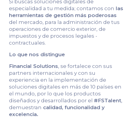
Si buscas soluciones digitales de
especialidad a tu medida; contamos con
las
herramientas de gestión más poderosas
del mercado, para la administración de tus
operaciones de comercio exterior, de
impuestos y de procesos legales -
contractuales.
Lo que nos distingue
Financial Solutions
, se fortalece con sus
partners internacionales y con su
experiencia en la implementación de
soluciones digitales en más de 10 países en
el mundo, por lo que los productos
diseñados y desarrollados por el
#FSTalent
,
demuestran
calidad, funcionalidad y
excelencia.