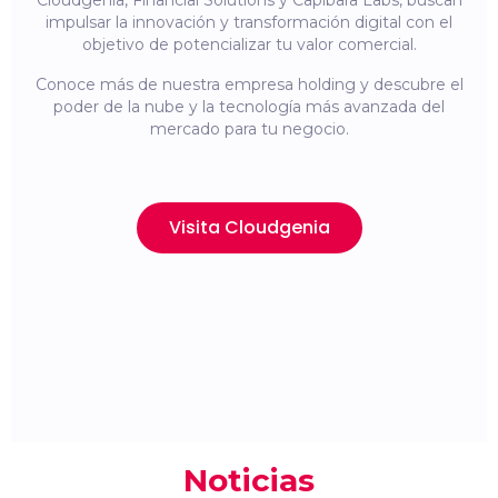
Cloudgenia, Financial Solutions y Capibara Labs, buscan
impulsar la innovación y transformación digital con el
objetivo de potencializar tu valor comercial.
Conoce más de nuestra empresa holding y descubre el
poder de la nube y la tecnología más avanzada del
mercado para tu negocio.
Visita Cloudgenia
Noticias