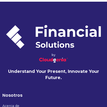
by
Understand Your Present, Innovate Your
Future.
Nosotros
Acerca de