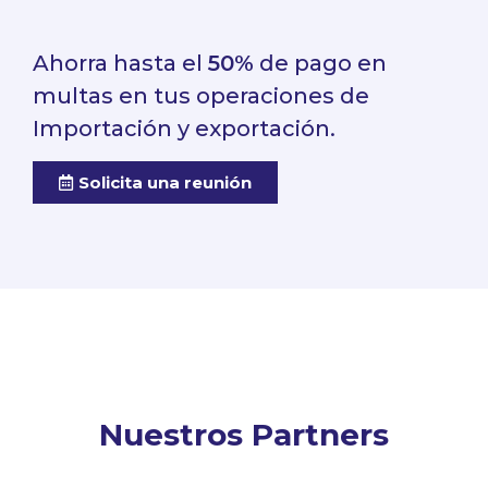
Ahorra hasta el
50%
de pago en
multas en tus operaciones de
Importación y exportación.
Solicita una reunión
Nuestros Partners