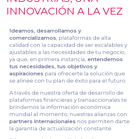
INNOVACIÓN A LA VEZ
Ideamos, desarrollamos y
comercializamos
, plataformas de alta
calidad con la capacidad de ser escalables y
ajustables a las necesidades de tu negocio,
ya que, en primera instancia,
entendemos
tus necesidades, tus objetivos y
aspiraciones
para ofrecerte la solución que
se alinee con tu plan de éxito para el futuro.
A través de nuestra oferta de desarrollo de
plataformas financieras y transaccionales te
brindamos la información económica
mundial al momento; nuestras alianzas con
partners internacionales
nos permiten darte
la garantía de actualización constante.