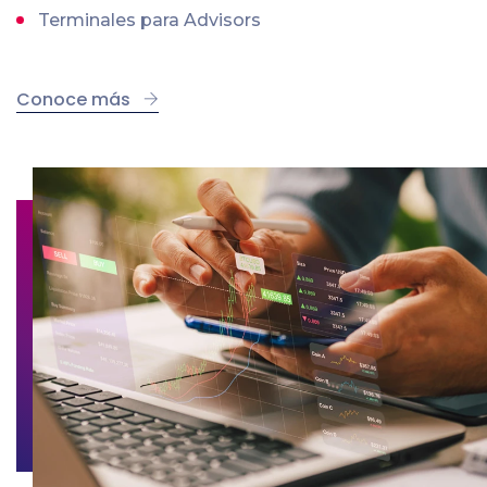
Terminales para Advisors
Conoce más