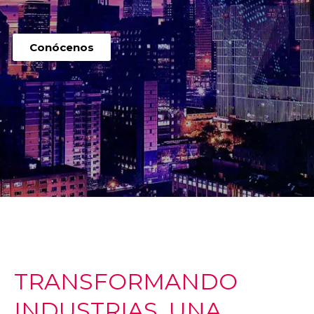
Conócenos
TRANSFORMANDO
INDUSTRIAS, UNA