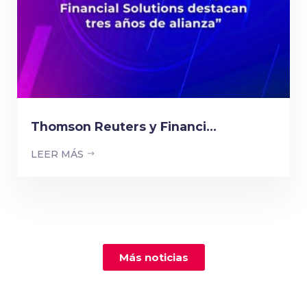
Thomson Reuters y Financi...
LEER MÁS
Más noticias