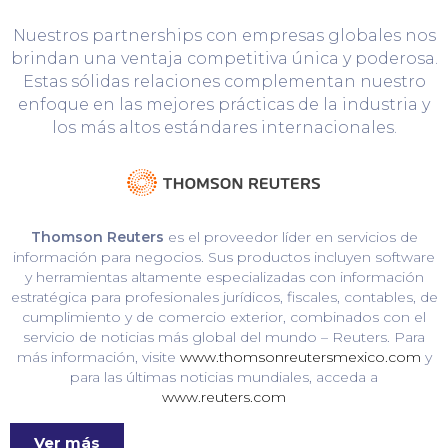
Nuestros partnerships con empresas globales nos
brindan una ventaja competitiva única y poderosa.
Estas sólidas relaciones complementan nuestro
enfoque en las mejores prácticas de la industria y
los más altos estándares internacionales.
Thomson Reuters
es el proveedor líder en servicios de
información para negocios. Sus productos incluyen software
y herramientas altamente especializadas con información
estratégica para profesionales jurídicos, fiscales, contables, de
cumplimiento y de comercio exterior, combinados con el
servicio de noticias más global del mundo – Reuters. Para
más información, visite
www.thomsonreutersmexico.com
y
para las últimas noticias mundiales, acceda a
www.reuters.com
Ver más