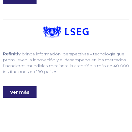
Refinitiv
brinda información, perspectivas y tecnología que
promueven la innovación y el desempeño en los mercados
financieros mundiales mediante la atención a más de 40 000
instituciones en 190 países.
Ver más