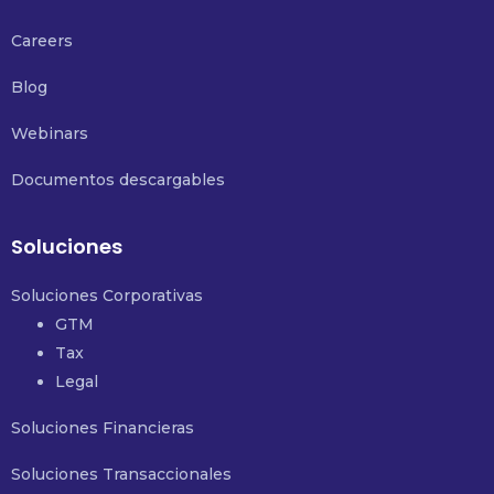
Careers
Blog
Webinars
Documentos descargables
Soluciones
Soluciones Corporativas
GTM
Tax
Legal
Soluciones Financieras
Soluciones Transaccionales