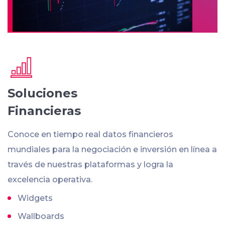
Soluciones
Financieras
Conoce en tiempo real datos financieros
mundiales para la negociación e inversión en línea a
través de nuestras plataformas y logra la
excelencia operativa.
Widgets
Wallboards