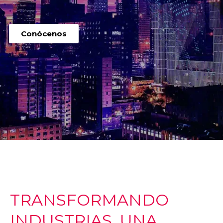
Conócenos
TRANSFORMANDO
INDUSTRIAS, UNA