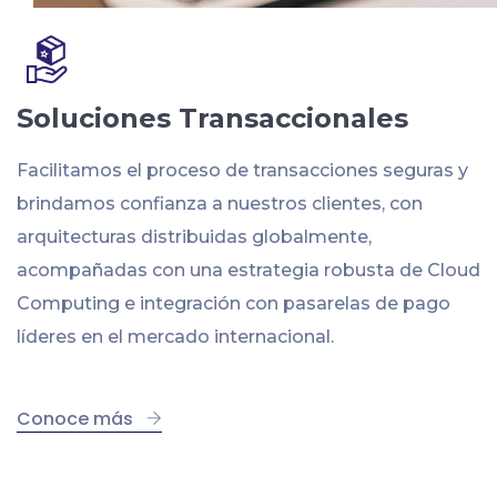
Soluciones Transaccionales
Facilitamos el proceso de transacciones seguras y
brindamos confianza a nuestros clientes, con
arquitecturas distribuidas globalmente,
acompañadas con una estrategia robusta de Cloud
Computing e integración con pasarelas de pago
líderes en el mercado internacional.
Conoce más