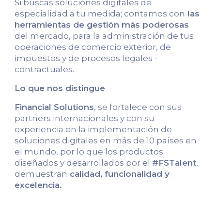
Si buscas soluciones digitales de
especialidad a tu medida; contamos con
las
herramientas de gestión más poderosas
del mercado, para la administración de tus
operaciones de comercio exterior, de
impuestos y de procesos legales -
contractuales.
Lo que nos distingue
Financial Solutions
, se fortalece con sus
partners internacionales y con su
experiencia en la implementación de
soluciones digitales en más de 10 países en
el mundo, por lo que los productos
diseñados y desarrollados por el
#FSTalent
,
demuestran
calidad, funcionalidad y
excelencia.