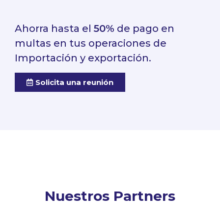
Ahorra hasta el
50%
de pago en
multas en tus operaciones de
Importación y exportación.
Solicita una reunión
Nuestros Partners