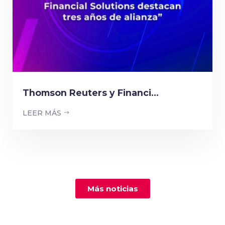
Thomson Reuters y Financi...
LEER MÁS
Más noticias