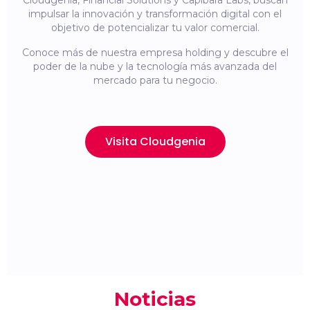
Cloudgenia, Financial Solutions y Capibara Labs, buscan
impulsar la innovación y transformación digital con el
objetivo de potencializar tu valor comercial.
Conoce más de nuestra empresa holding y descubre el
poder de la nube y la tecnología más avanzada del
mercado para tu negocio.
Visita Cloudgenia
Noticias