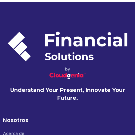
by
Understand Your Present, Innovate Your
Future.
Nosotros
Acerca de