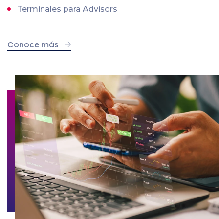
Terminales para Advisors
Conoce más