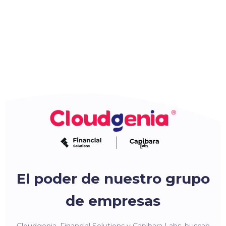
El poder de nuestro grupo
de empresas