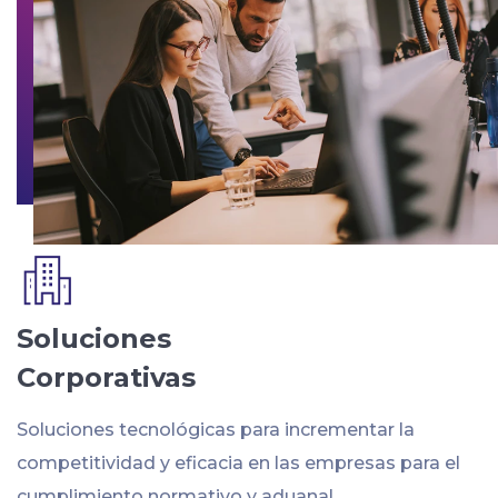
Soluciones
Corporativas
Soluciones tecnológicas para incrementar la
competitividad y eficacia en las empresas para el
cumplimiento normativo y aduanal.