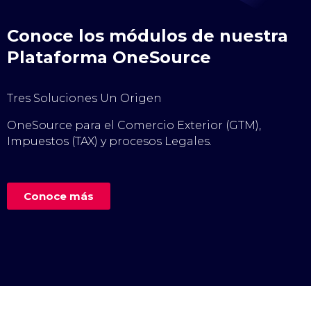
Conoce los módulos de nuestra
Plataforma OneSource
Tres Soluciones Un Origen
OneSource para el Comercio Exterior (GTM),
Impuestos (TAX) y procesos Legales.
Conoce más