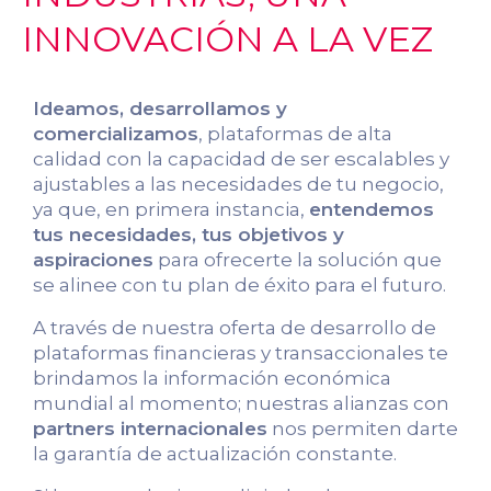
INNOVACIÓN A LA VEZ
Ideamos, desarrollamos y
comercializamos
, plataformas de alta
calidad con la capacidad de ser escalables y
ajustables a las necesidades de tu negocio,
ya que, en primera instancia,
entendemos
tus necesidades, tus objetivos y
aspiraciones
para ofrecerte la solución que
se alinee con tu plan de éxito para el futuro.
A través de nuestra oferta de desarrollo de
plataformas financieras y transaccionales te
brindamos la información económica
mundial al momento; nuestras alianzas con
partners internacionales
nos permiten darte
la garantía de actualización constante.