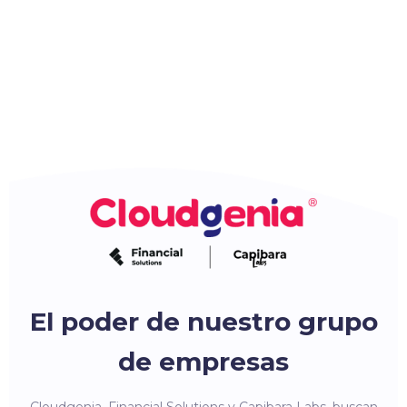
El poder de nuestro grupo
de empresas