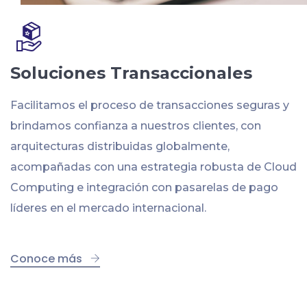
Soluciones Transaccionales
Facilitamos el proceso de transacciones seguras y
brindamos confianza a nuestros clientes, con
arquitecturas distribuidas globalmente,
acompañadas con una estrategia robusta de Cloud
Computing e integración con pasarelas de pago
líderes en el mercado internacional.
Conoce más