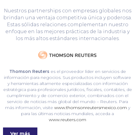
Nuestros partnerships con empresas globales nos
brindan una ventaja competitiva única y poderosa.
Estas sólidas relaciones complementan nuestro
enfoque en las mejores prácticas de la industria y
los más altos estándares internacionales.
Thomson Reuters
es el proveedor líder en servicios de
información para negocios. Sus productos incluyen software
y herramientas altamente especializadas con información
estratégica para profesionales jurídicos, fiscales, contables, de
cumplimiento y de comercio exterior, combinados con el
servicio de noticias más global del mundo – Reuters. Para
más información, visite
www.thomsonreutersmexico.com
y
para las últimas noticias mundiales, acceda a
www.reuters.com
Ver más