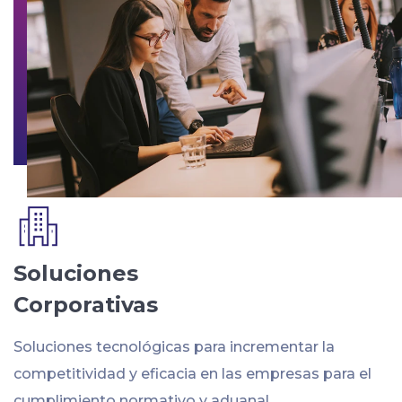
Soluciones
Corporativas
Soluciones tecnológicas para incrementar la
competitividad y eficacia en las empresas para el
cumplimiento normativo y aduanal.