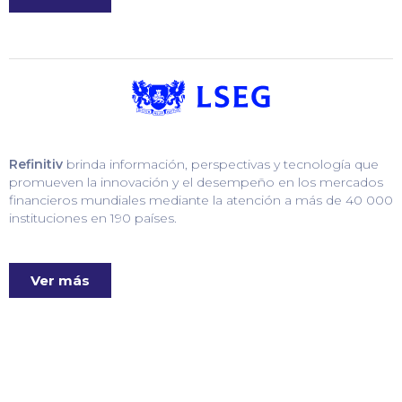
Refinitiv
brinda información, perspectivas y tecnología que
promueven la innovación y el desempeño en los mercados
financieros mundiales mediante la atención a más de 40 000
instituciones en 190 países.
Ver más