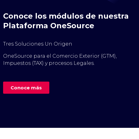
Conoce los módulos de nuestra
Plataforma OneSource
Tres Soluciones Un Origen
OneSource para el Comercio Exterior (GTM),
Impuestos (TAX) y procesos Legales.
Conoce más