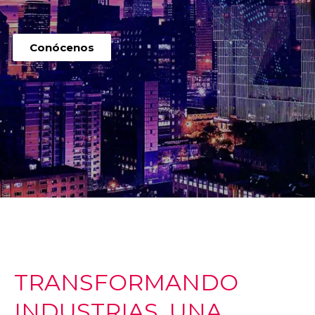
Conócenos
TRANSFORMANDO
INDUSTRIAS, UNA