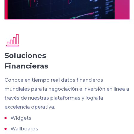
Soluciones
Financieras
Conoce en tiempo real datos financieros
mundiales para la negociación e inversión en línea a
través de nuestras plataformas y logra la
excelencia operativa.
Widgets
Wallboards