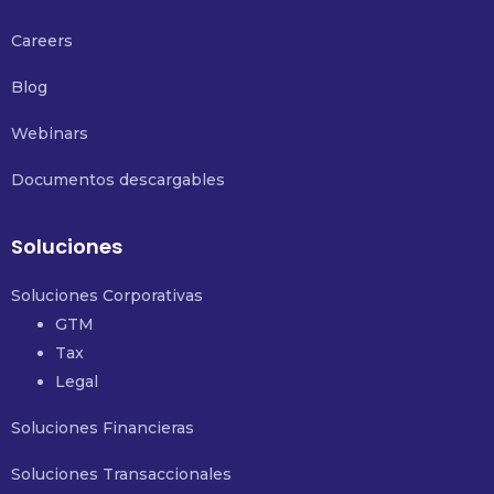
Careers
Blog
Webinars
Documentos descargables
Soluciones
Soluciones Corporativas
GTM
Tax
Legal
Soluciones Financieras
Soluciones Transaccionales