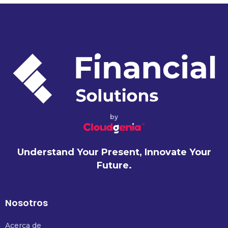
by
Understand Your Present, Innovate Your
Future.
Nosotros
Acerca de