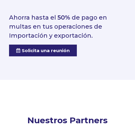
Ahorra hasta el
50%
de pago en
multas en tus operaciones de
Importación y exportación.
Solicita una reunión
Nuestros Partners