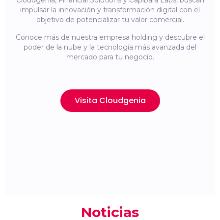
Cloudgenia, Financial Solutions y Capibara Labs, buscan
impulsar la innovación y transformación digital con el
objetivo de potencializar tu valor comercial.
Conoce más de nuestra empresa holding y descubre el
poder de la nube y la tecnología más avanzada del
mercado para tu negocio.
Visita Cloudgenia
Noticias