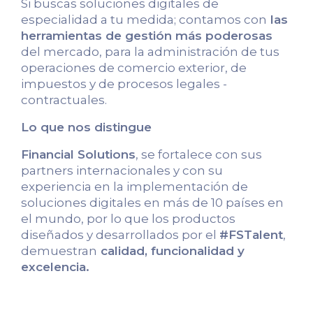
Si buscas soluciones digitales de
especialidad a tu medida; contamos con
las
herramientas de gestión más poderosas
del mercado, para la administración de tus
operaciones de comercio exterior, de
impuestos y de procesos legales -
contractuales.
Lo que nos distingue
Financial Solutions
, se fortalece con sus
partners internacionales y con su
experiencia en la implementación de
soluciones digitales en más de 10 países en
el mundo, por lo que los productos
diseñados y desarrollados por el
#FSTalent
,
demuestran
calidad, funcionalidad y
excelencia.