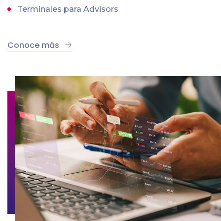
Terminales para Advisors
Conoce más