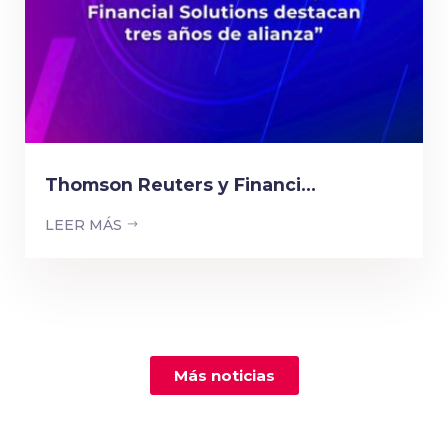
Thomson Reuters y Financi...
LEER MÁS
Más noticias