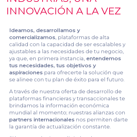
INNOVACIÓN A LA VEZ
Ideamos, desarrollamos y
comercializamos
, plataformas de alta
calidad con la capacidad de ser escalables y
ajustables a las necesidades de tu negocio,
ya que, en primera instancia,
entendemos
tus necesidades, tus objetivos y
aspiraciones
para ofrecerte la solución que
se alinee con tu plan de éxito para el futuro.
A través de nuestra oferta de desarrollo de
plataformas financieras y transaccionales te
brindamos la información económica
mundial al momento; nuestras alianzas con
partners internacionales
nos permiten darte
la garantía de actualización constante.