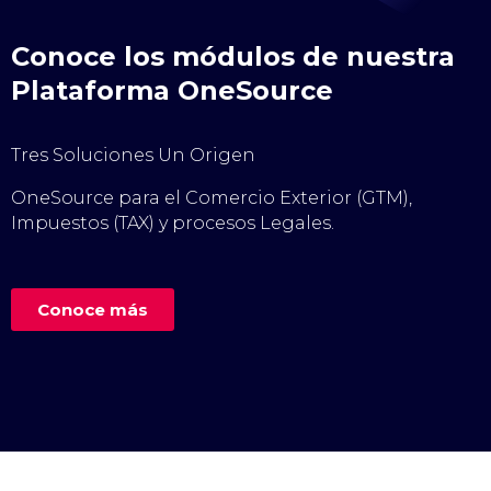
Conoce los módulos de nuestra
Plataforma OneSource
Tres Soluciones Un Origen
OneSource para el Comercio Exterior (GTM),
Impuestos (TAX) y procesos Legales.
Conoce más