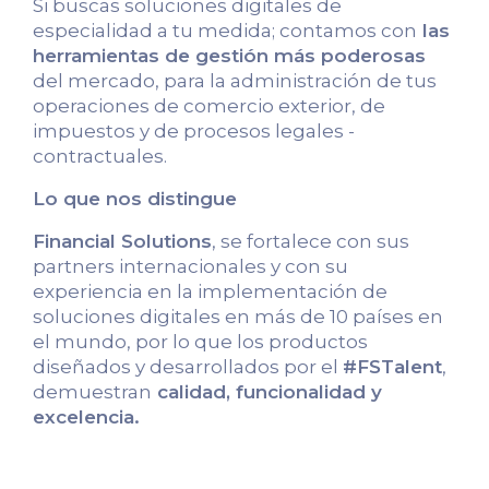
Si buscas soluciones digitales de
especialidad a tu medida; contamos con
las
herramientas de gestión más poderosas
del mercado, para la administración de tus
operaciones de comercio exterior, de
impuestos y de procesos legales -
contractuales.
Lo que nos distingue
Financial Solutions
, se fortalece con sus
partners internacionales y con su
experiencia en la implementación de
soluciones digitales en más de 10 países en
el mundo, por lo que los productos
diseñados y desarrollados por el
#FSTalent
,
demuestran
calidad, funcionalidad y
excelencia.