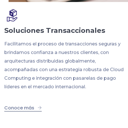
Soluciones Transaccionales
Facilitamos el proceso de transacciones seguras y
brindamos confianza a nuestros clientes, con
arquitecturas distribuidas globalmente,
acompañadas con una estrategia robusta de Cloud
Computing e integración con pasarelas de pago
líderes en el mercado internacional.
Conoce más