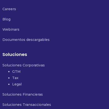
Careers
Blog
Webinars
Documentos descargables
Soluciones
Soluciones Corporativas
GTM
Tax
Legal
Soluciones Financieras
Soluciones Transaccionales