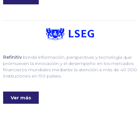
Refinitiv
brinda información, perspectivas y tecnología que
promueven la innovación y el desempeño en los mercados
financieros mundiales mediante la atención a más de 40 000
instituciones en 190 países.
Ver más