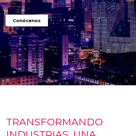
Conócenos
TRANSFORMANDO
INDUSTRIAS, UNA