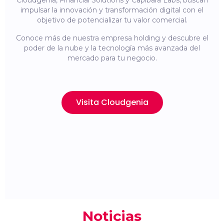
Cloudgenia, Financial Solutions y Capibara Labs, buscan
impulsar la innovación y transformación digital con el
objetivo de potencializar tu valor comercial.
Conoce más de nuestra empresa holding y descubre el
poder de la nube y la tecnología más avanzada del
mercado para tu negocio.
Visita Cloudgenia
Noticias