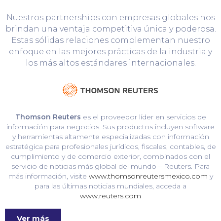
Nuestros partnerships con empresas globales nos
brindan una ventaja competitiva única y poderosa.
Estas sólidas relaciones complementan nuestro
enfoque en las mejores prácticas de la industria y
los más altos estándares internacionales.
Thomson Reuters
es el proveedor líder en servicios de
información para negocios. Sus productos incluyen software
y herramientas altamente especializadas con información
estratégica para profesionales jurídicos, fiscales, contables, de
cumplimiento y de comercio exterior, combinados con el
servicio de noticias más global del mundo – Reuters. Para
más información, visite
www.thomsonreutersmexico.com
y
para las últimas noticias mundiales, acceda a
www.reuters.com
Ver más