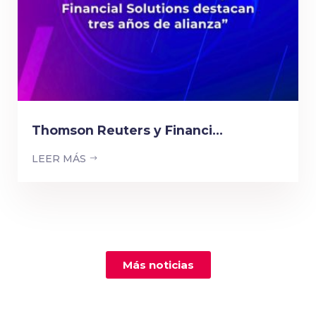
Thomson Reuters y Financi...
LEER MÁS
Más noticias