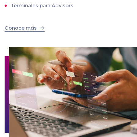
Terminales para Advisors
Conoce más