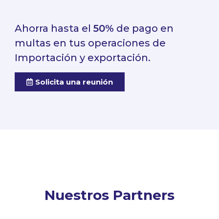
Ahorra hasta el
50%
de pago en
multas en tus operaciones de
Importación y exportación.
Solicita una reunión
Nuestros Partners