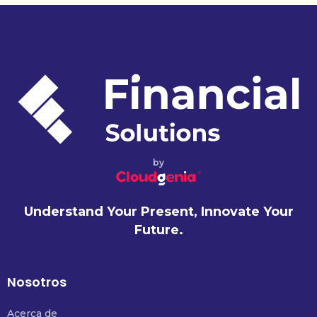
by
Understand Your Present, Innovate Your
Future.
Nosotros
Acerca de