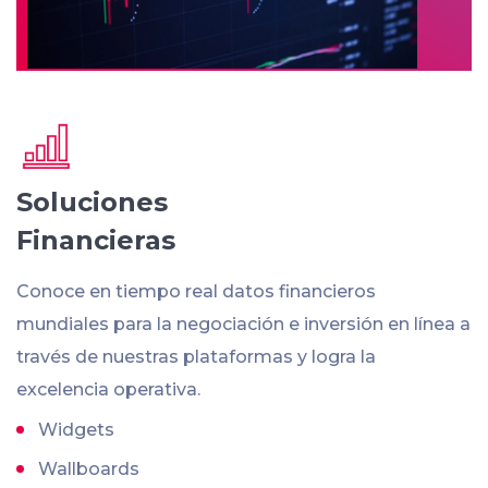
Soluciones
Financieras
Conoce en tiempo real datos financieros
mundiales para la negociación e inversión en línea a
través de nuestras plataformas y logra la
excelencia operativa.
Widgets
Wallboards