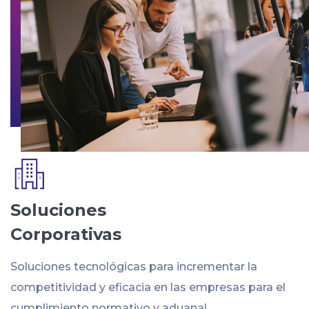
Soluciones
Corporativas
Soluciones tecnológicas para incrementar la
competitividad y eficacia en las empresas para el
cumplimiento normativo y aduanal.