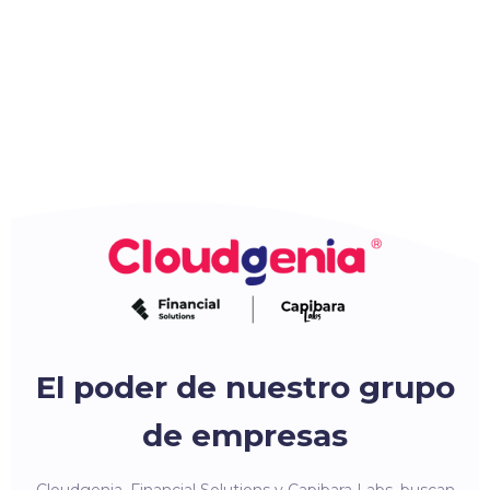
El poder de nuestro grupo
de empresas