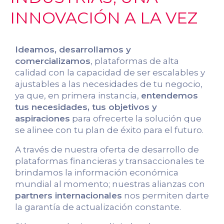
INNOVACIÓN A LA VEZ
Ideamos, desarrollamos y
comercializamos
, plataformas de alta
calidad con la capacidad de ser escalables y
ajustables a las necesidades de tu negocio,
ya que, en primera instancia,
entendemos
tus necesidades, tus objetivos y
aspiraciones
para ofrecerte la solución que
se alinee con tu plan de éxito para el futuro.
A través de nuestra oferta de desarrollo de
plataformas financieras y transaccionales te
brindamos la información económica
mundial al momento; nuestras alianzas con
partners internacionales
nos permiten darte
la garantía de actualización constante.