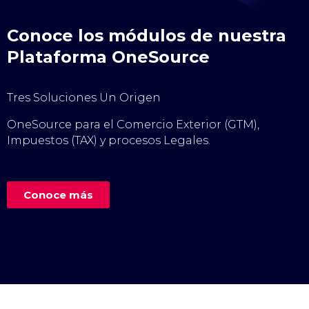
Conoce los módulos de nuestra
Plataforma OneSource
Tres Soluciones Un Origen
OneSource para el Comercio Exterior (GTM),
Impuestos (TAX) y procesos Legales.
Conoce más