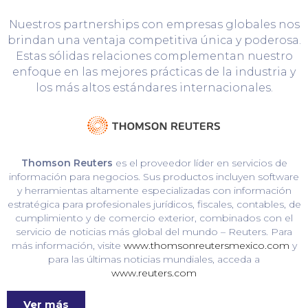
Nuestros partnerships con empresas globales nos
brindan una ventaja competitiva única y poderosa.
Estas sólidas relaciones complementan nuestro
enfoque en las mejores prácticas de la industria y
los más altos estándares internacionales.
Thomson Reuters
es el proveedor líder en servicios de
información para negocios. Sus productos incluyen software
y herramientas altamente especializadas con información
estratégica para profesionales jurídicos, fiscales, contables, de
cumplimiento y de comercio exterior, combinados con el
servicio de noticias más global del mundo – Reuters. Para
más información, visite
www.thomsonreutersmexico.com
y
para las últimas noticias mundiales, acceda a
www.reuters.com
Ver más