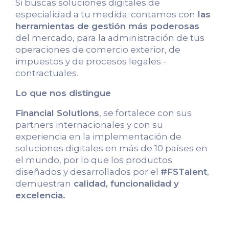
Si buscas soluciones digitales de
especialidad a tu medida; contamos con
las
herramientas de gestión más poderosas
del mercado, para la administración de tus
operaciones de comercio exterior, de
impuestos y de procesos legales -
contractuales.
Lo que nos distingue
Financial Solutions
, se fortalece con sus
partners internacionales y con su
experiencia en la implementación de
soluciones digitales en más de 10 países en
el mundo, por lo que los productos
diseñados y desarrollados por el
#FSTalent
,
demuestran
calidad, funcionalidad y
excelencia.