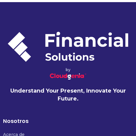
by
Understand Your Present, Innovate Your
Future.
Nosotros
Acerca de