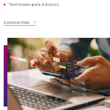
Terminales para Advisors
Conoce más