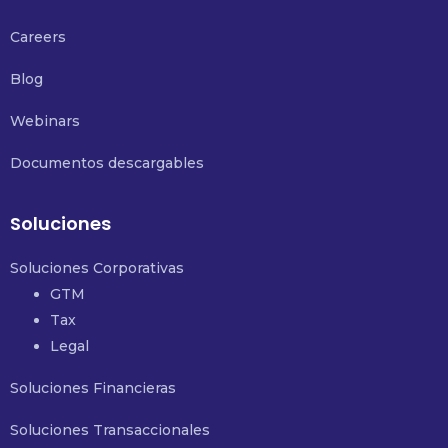
Careers
Blog
Webinars
Documentos descargables
Soluciones
Soluciones Corporativas
GTM
Tax
Legal
Soluciones Financieras
Soluciones Transaccionales