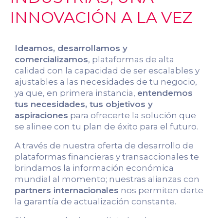
INNOVACIÓN A LA VEZ
Ideamos, desarrollamos y
comercializamos
, plataformas de alta
calidad con la capacidad de ser escalables y
ajustables a las necesidades de tu negocio,
ya que, en primera instancia,
entendemos
tus necesidades, tus objetivos y
aspiraciones
para ofrecerte la solución que
se alinee con tu plan de éxito para el futuro.
A través de nuestra oferta de desarrollo de
plataformas financieras y transaccionales te
brindamos la información económica
mundial al momento; nuestras alianzas con
partners internacionales
nos permiten darte
la garantía de actualización constante.