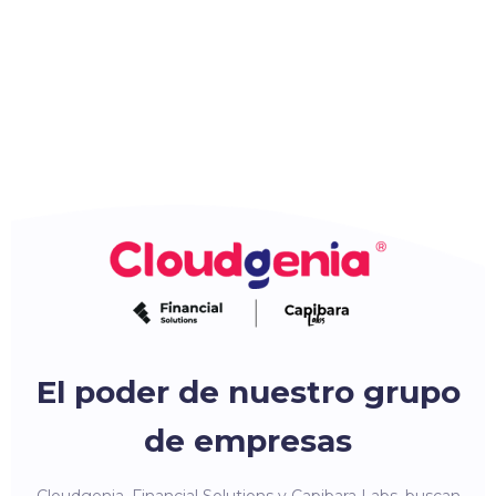
El poder de nuestro grupo
de empresas