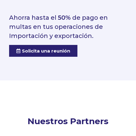
Ahorra hasta el
50%
de pago en
multas en tus operaciones de
Importación y exportación.
Solicita una reunión
Nuestros Partners