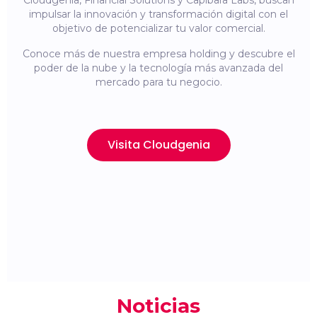
Cloudgenia, Financial Solutions y Capibara Labs, buscan
impulsar la innovación y transformación digital con el
objetivo de potencializar tu valor comercial.
Conoce más de nuestra empresa holding y descubre el
poder de la nube y la tecnología más avanzada del
mercado para tu negocio.
Visita Cloudgenia
Noticias