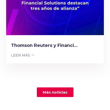
Thomson Reuters y Financi...
LEER MÁS
Más noticias