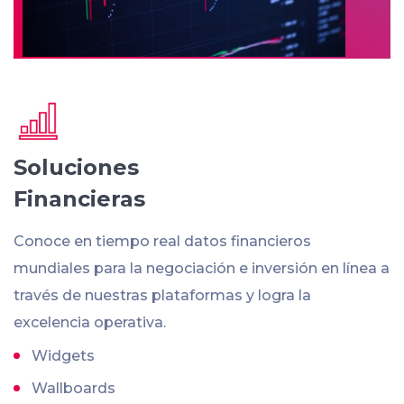
Soluciones
Financieras
Conoce en tiempo real datos financieros
mundiales para la negociación e inversión en línea a
través de nuestras plataformas y logra la
excelencia operativa.
Widgets
Wallboards