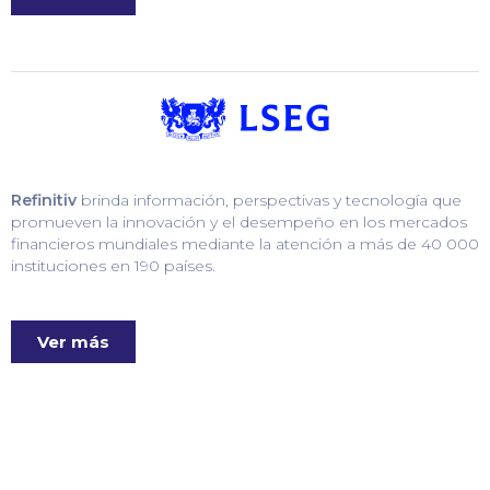
Refinitiv
brinda información, perspectivas y tecnología que
promueven la innovación y el desempeño en los mercados
financieros mundiales mediante la atención a más de 40 000
instituciones en 190 países.
Ver más