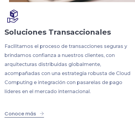
Soluciones Transaccionales
Facilitamos el proceso de transacciones seguras y
brindamos confianza a nuestros clientes, con
arquitecturas distribuidas globalmente,
acompañadas con una estrategia robusta de Cloud
Computing e integración con pasarelas de pago
líderes en el mercado internacional.
Conoce más