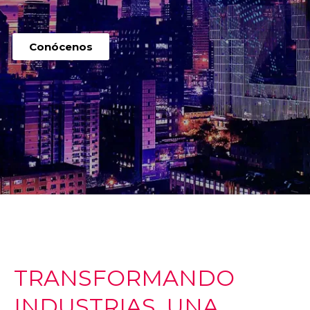
Conócenos
TRANSFORMANDO
INDUSTRIAS, UNA