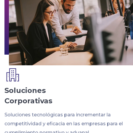
Soluciones
Corporativas
Soluciones tecnológicas para incrementar la
competitividad y eficacia en las empresas para el
cumplimiento normativo y aduanal.