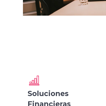
Soluciones
Financieras