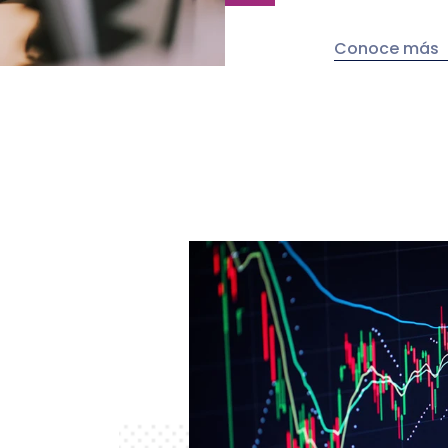
Conoce más