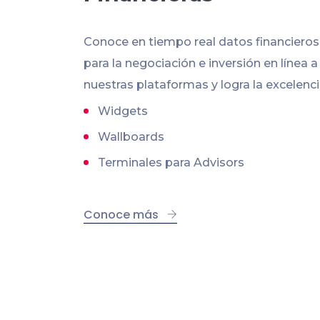
Conoce en tiempo real datos financiero
para la negociación e inversión en línea a
nuestras plataformas y logra la excelenci
Widgets
Wallboards
Terminales para Advisors
Conoce más