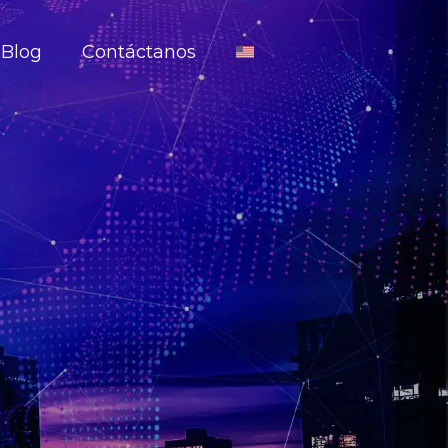
Blog
Contáctanos