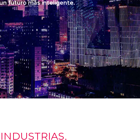
 un futuro más inteligente.
NDUSTRIAS,