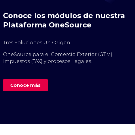
Conoce los módulos de nuestra
Plataforma OneSource
Tres Soluciones Un Origen
OneSource para el Comercio Exterior (GTM),
Impuestos (TAX) y procesos Legales.
Conoce más