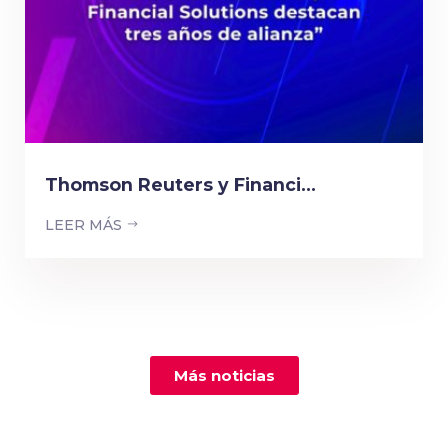
Thomson Reuters y Financi...
LEER MÁS
Más noticias