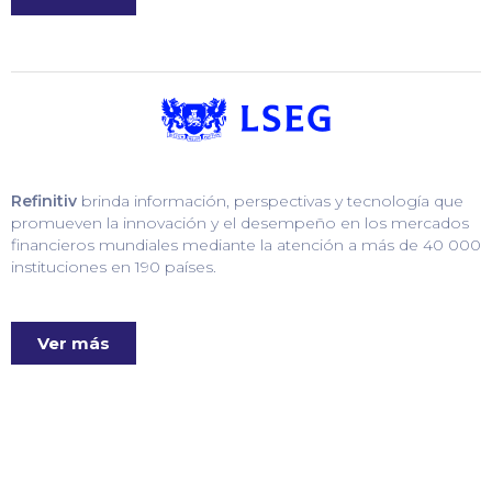
Refinitiv
brinda información, perspectivas y tecnología que
promueven la innovación y el desempeño en los mercados
financieros mundiales mediante la atención a más de 40 000
instituciones en 190 países.
Ver más