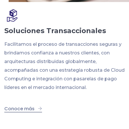
Soluciones Transaccionales
Facilitamos el proceso de transacciones seguras y
brindamos confianza a nuestros clientes, con
arquitecturas distribuidas globalmente,
acompañadas con una estrategia robusta de Cloud
Computing e integración con pasarelas de pago
líderes en el mercado internacional.
Conoce más