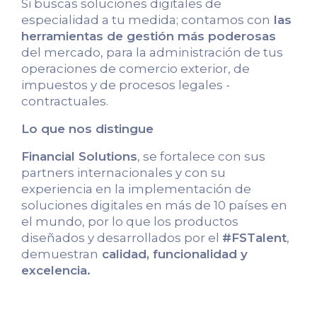
Si buscas soluciones digitales de
especialidad a tu medida; contamos con
las
herramientas de gestión más poderosas
del mercado, para la administración de tus
operaciones de comercio exterior, de
impuestos y de procesos legales -
contractuales.
Lo que nos distingue
Financial Solutions
, se fortalece con sus
partners internacionales y con su
experiencia en la implementación de
soluciones digitales en más de 10 países en
el mundo, por lo que los productos
diseñados y desarrollados por el
#FSTalent
,
demuestran
calidad, funcionalidad y
excelencia.