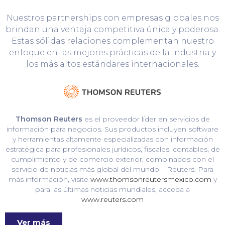
Nuestros partnerships con empresas globales nos
brindan una ventaja competitiva única y poderosa.
Estas sólidas relaciones complementan nuestro
enfoque en las mejores prácticas de la industria y
los más altos estándares internacionales.
Thomson Reuters
es el proveedor líder en servicios de
información para negocios. Sus productos incluyen software
y herramientas altamente especializadas con información
estratégica para profesionales jurídicos, fiscales, contables, de
cumplimiento y de comercio exterior, combinados con el
servicio de noticias más global del mundo – Reuters. Para
más información, visite
www.thomsonreutersmexico.com
y
para las últimas noticias mundiales, acceda a
www.reuters.com
Ver más