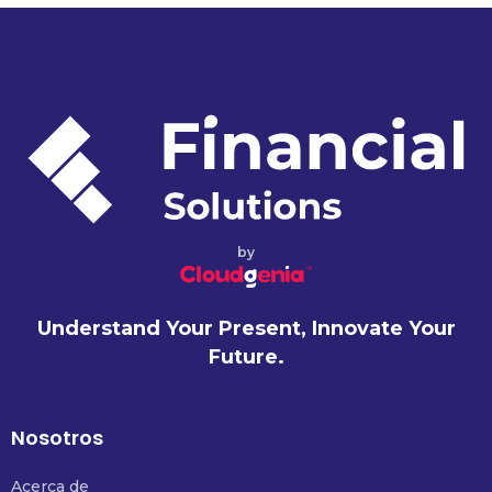
by
Understand Your Present, Innovate Your
Future.
Nosotros
Acerca de