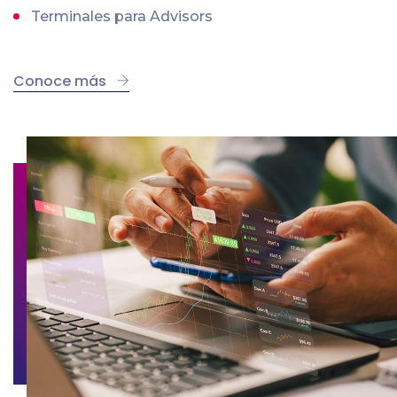
Terminales para Advisors
Conoce más