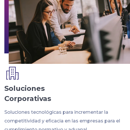
Soluciones
Corporativas
Soluciones tecnológicas para incrementar la
competitividad y eficacia en las empresas para el
cumplimiento normativo y aduanal.