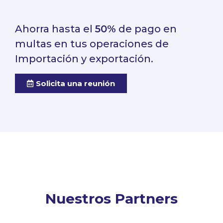
Ahorra hasta el
50%
de pago en
multas en tus operaciones de
Importación y exportación.
Solicita una reunión
Nuestros Partners