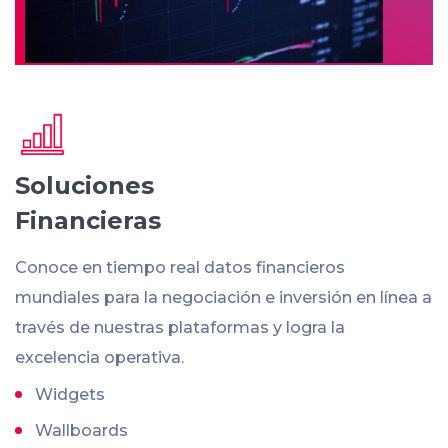
Soluciones
Financieras
Conoce en tiempo real datos financieros
mundiales para la negociación e inversión en línea a
través de nuestras plataformas y logra la
excelencia operativa.
Widgets
Wallboards