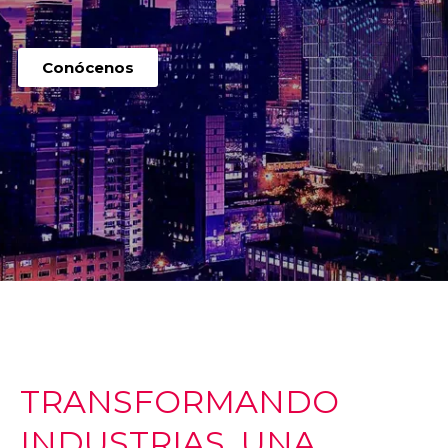
Conócenos
TRANSFORMANDO
INDUSTRIAS, UNA