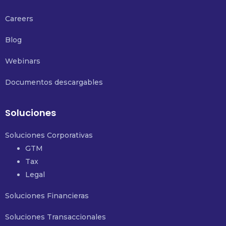
Careers
Blog
Webinars
Documentos descargables
Soluciones
Soluciones Corporativas
GTM
Tax
Legal
Soluciones Financieras
Soluciones Transaccionales