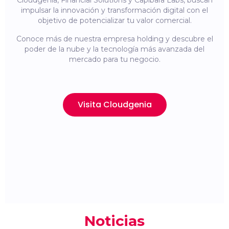
Cloudgenia, Financial Solutions y Capibara Labs, buscan
impulsar la innovación y transformación digital con el
objetivo de potencializar tu valor comercial.
Conoce más de nuestra empresa holding y descubre el
poder de la nube y la tecnología más avanzada del
mercado para tu negocio.
Visita Cloudgenia
Noticias