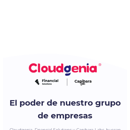
El poder de nuestro grupo
de empresas