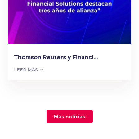
Thomson Reuters y Financi...
LEER MÁS
Más noticias