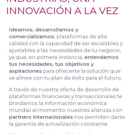
INNOVACIÓN A LA VEZ
Ideamos, desarrollamos y
comercializamos
, plataformas de alta
calidad con la capacidad de ser escalables y
ajustables a las necesidades de tu negocio,
ya que, en primera instancia,
entendemos
tus necesidades, tus objetivos y
aspiraciones
para ofrecerte la solución que
se alinee con tu plan de éxito para el futuro.
A través de nuestra oferta de desarrollo de
plataformas financieras y transaccionales te
brindamos la información económica
mundial al momento; nuestras alianzas con
partners internacionales
nos permiten darte
la garantía de actualización constante.