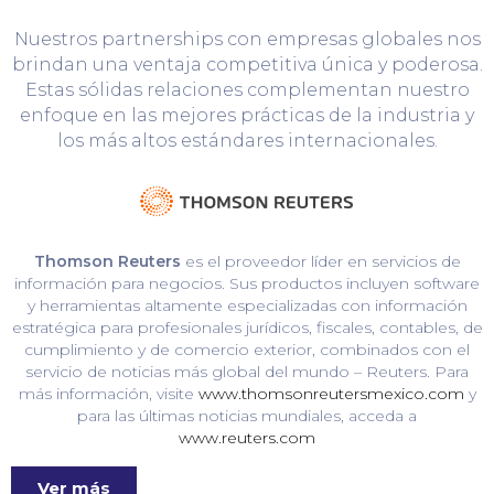
Nuestros partnerships con empresas globales nos
brindan una ventaja competitiva única y poderosa.
Estas sólidas relaciones complementan nuestro
enfoque en las mejores prácticas de la industria y
los más altos estándares internacionales.
Thomson Reuters
es el proveedor líder en servicios de
información para negocios. Sus productos incluyen software
y herramientas altamente especializadas con información
estratégica para profesionales jurídicos, fiscales, contables, de
cumplimiento y de comercio exterior, combinados con el
servicio de noticias más global del mundo – Reuters. Para
más información, visite
www.thomsonreutersmexico.com
y
para las últimas noticias mundiales, acceda a
www.reuters.com
Ver más