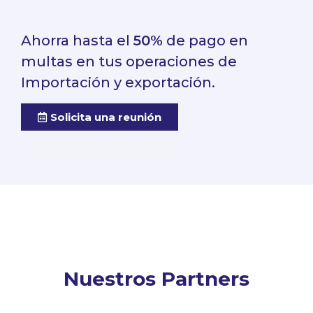
Ahorra hasta el
50%
de pago en
multas en tus operaciones de
Importación y exportación.
Solicita una reunión
Nuestros Partners