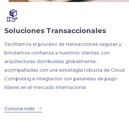
Soluciones Transaccionales
Facilitamos el proceso de transacciones seguras y
brindamos confianza a nuestros clientes, con
arquitecturas distribuidas globalmente,
acompañadas con una estrategia robusta de Cloud
Computing e integración con pasarelas de pago
líderes en el mercado internacional.
Conoce más