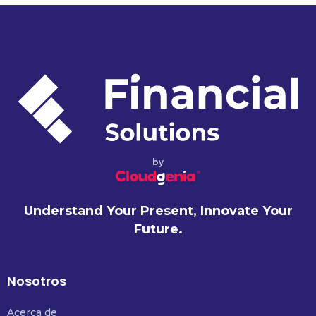
by
Understand Your Present, Innovate Your
Future.
Nosotros
Acerca de