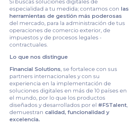
Si buscas soluciones digitales de
especialidad a tu medida; contamos con
las
herramientas de gestión más poderosas
del mercado, para la administración de tus
operaciones de comercio exterior, de
impuestos y de procesos legales -
contractuales.
Lo que nos distingue
Financial Solutions
, se fortalece con sus
partners internacionales y con su
experiencia en la implementación de
soluciones digitales en más de 10 países en
el mundo, por lo que los productos
diseñados y desarrollados por el
#FSTalent
,
demuestran
calidad, funcionalidad y
excelencia.