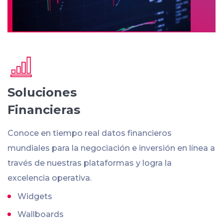
Soluciones
Financieras
Conoce en tiempo real datos financieros
mundiales para la negociación e inversión en línea a
través de nuestras plataformas y logra la
excelencia operativa.
Widgets
Wallboards