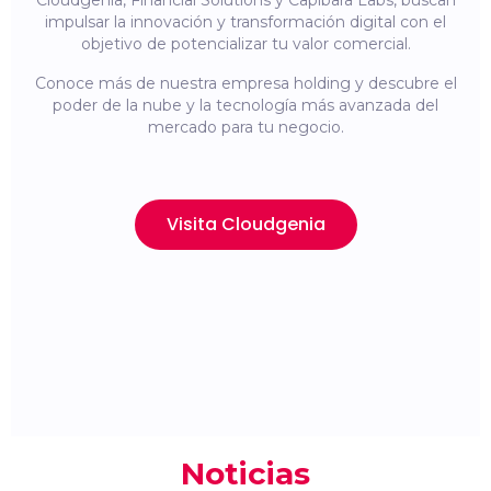
Cloudgenia, Financial Solutions y Capibara Labs, buscan
impulsar la innovación y transformación digital con el
objetivo de potencializar tu valor comercial.
Conoce más de nuestra empresa holding y descubre el
poder de la nube y la tecnología más avanzada del
mercado para tu negocio.
Visita Cloudgenia
Noticias