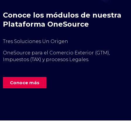
Conoce los módulos de nuestra
Plataforma OneSource
Tres Soluciones Un Origen
OneSource para el Comercio Exterior (GTM),
Impuestos (TAX) y procesos Legales.
Conoce más