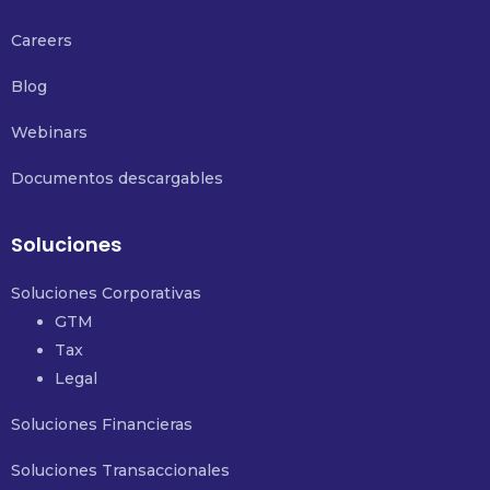
Careers
Blog
Webinars
Documentos descargables
Soluciones
Soluciones Corporativas
GTM
Tax
Legal
Soluciones Financieras
Soluciones Transaccionales