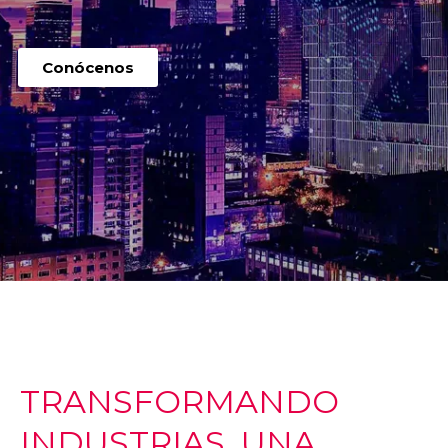
Conócenos
TRANSFORMANDO
INDUSTRIAS, UNA