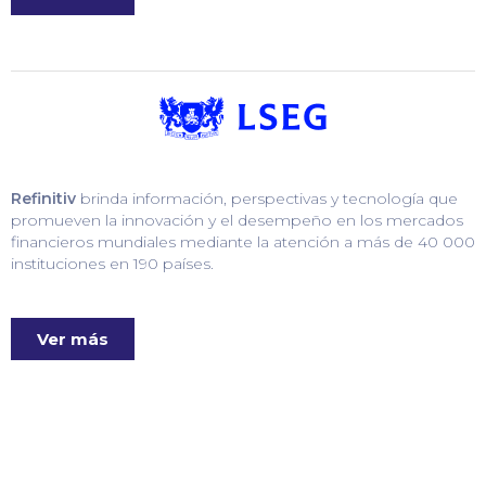
Refinitiv
brinda información, perspectivas y tecnología que
promueven la innovación y el desempeño en los mercados
financieros mundiales mediante la atención a más de 40 000
instituciones en 190 países.
Ver más