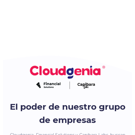
El poder de nuestro grupo
de empresas