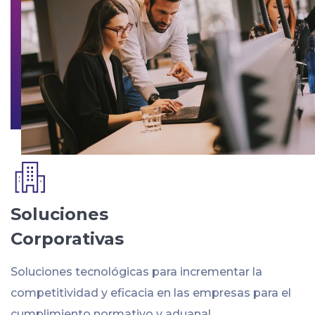
Soluciones
Corporativas
Soluciones tecnológicas para incrementar la
competitividad y eficacia en las empresas para el
cumplimiento normativo y aduanal.