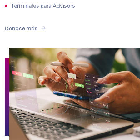
Terminales para Advisors
Conoce más