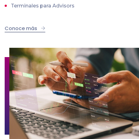
Terminales para Advisors
Conoce más