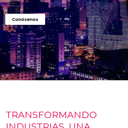
Conócenos
TRANSFORMANDO
INDUSTRIAS, UNA