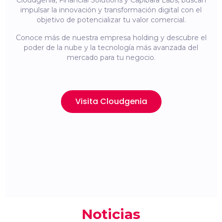
Cloudgenia, Financial Solutions y Capibara Labs, buscan
impulsar la innovación y transformación digital con el
objetivo de potencializar tu valor comercial.
Conoce más de nuestra empresa holding y descubre el
poder de la nube y la tecnología más avanzada del
mercado para tu negocio.
Visita Cloudgenia
Noticias