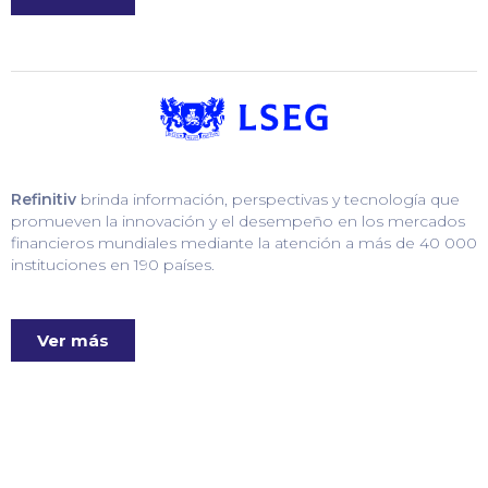
Refinitiv
brinda información, perspectivas y tecnología que
promueven la innovación y el desempeño en los mercados
financieros mundiales mediante la atención a más de 40 000
instituciones en 190 países.
Ver más