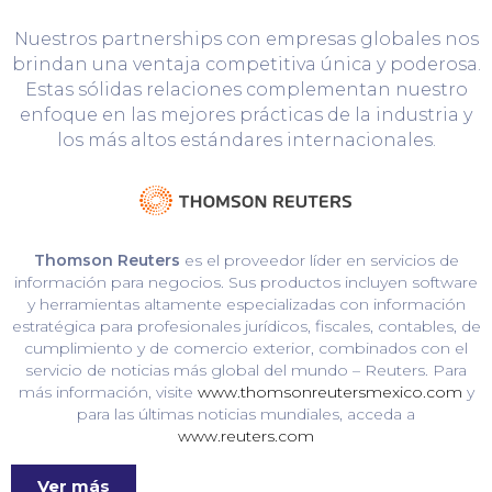
Nuestros partnerships con empresas globales nos
brindan una ventaja competitiva única y poderosa.
Estas sólidas relaciones complementan nuestro
enfoque en las mejores prácticas de la industria y
los más altos estándares internacionales.
Thomson Reuters
es el proveedor líder en servicios de
información para negocios. Sus productos incluyen software
y herramientas altamente especializadas con información
estratégica para profesionales jurídicos, fiscales, contables, de
cumplimiento y de comercio exterior, combinados con el
servicio de noticias más global del mundo – Reuters. Para
más información, visite
www.thomsonreutersmexico.com
y
para las últimas noticias mundiales, acceda a
www.reuters.com
Ver más