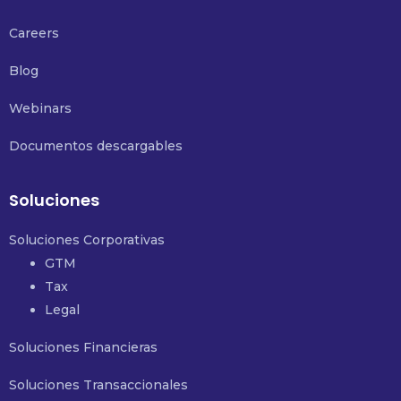
Careers
Blog
Webinars
Documentos descargables
Soluciones
Soluciones Corporativas
GTM
Tax
Legal
Soluciones Financieras
Soluciones Transaccionales