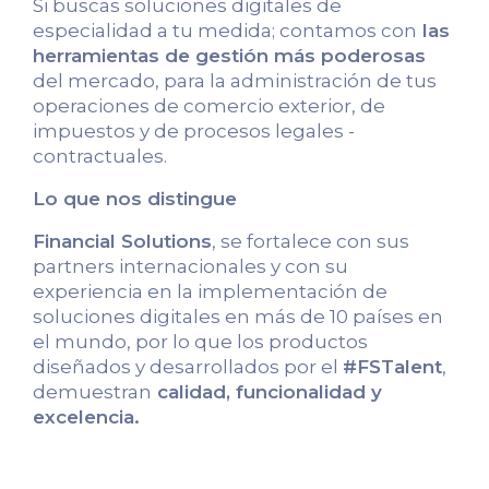
Si buscas soluciones digitales de
especialidad a tu medida; contamos con
las
herramientas de gestión más poderosas
del mercado, para la administración de tus
operaciones de comercio exterior, de
impuestos y de procesos legales -
contractuales.
Lo que nos distingue
Financial Solutions
, se fortalece con sus
partners internacionales y con su
experiencia en la implementación de
soluciones digitales en más de 10 países en
el mundo, por lo que los productos
diseñados y desarrollados por el
#FSTalent
,
demuestran
calidad, funcionalidad y
excelencia.