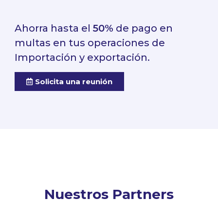
Ahorra hasta el
50%
de pago en
multas en tus operaciones de
Importación y exportación.
Solicita una reunión
Nuestros Partners