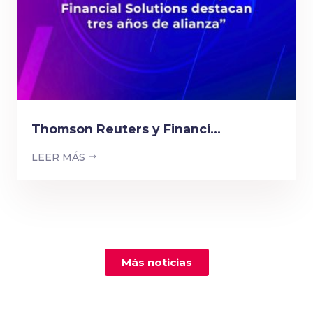
Thomson Reuters y Financi...
LEER MÁS
Más noticias