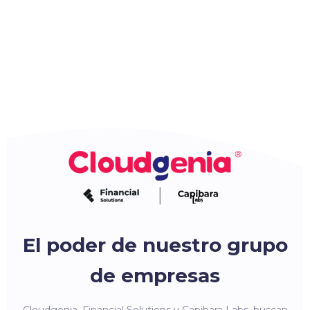
El poder de nuestro grupo
de empresas