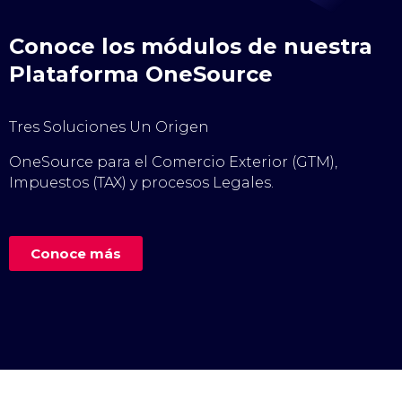
Conoce los módulos de nuestra
Plataforma OneSource
Tres Soluciones Un Origen
OneSource para el Comercio Exterior (GTM),
Impuestos (TAX) y procesos Legales.
Conoce más