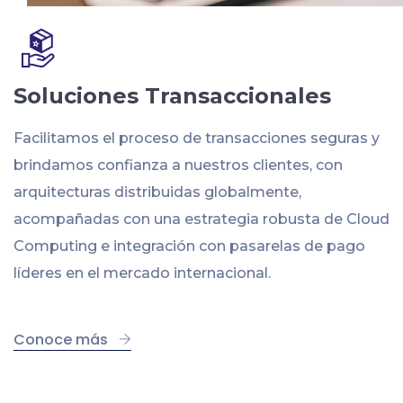
Soluciones Transaccionales
Facilitamos el proceso de transacciones seguras y
brindamos confianza a nuestros clientes, con
arquitecturas distribuidas globalmente,
acompañadas con una estrategia robusta de Cloud
Computing e integración con pasarelas de pago
líderes en el mercado internacional.
Conoce más