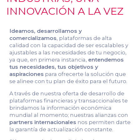
INNOVACIÓN A LA VEZ
Ideamos, desarrollamos y
comercializamos
, plataformas de alta
calidad con la capacidad de ser escalables y
ajustables a las necesidades de tu negocio,
ya que, en primera instancia,
entendemos
tus necesidades, tus objetivos y
aspiraciones
para ofrecerte la solución que
se alinee con tu plan de éxito para el futuro.
A través de nuestra oferta de desarrollo de
plataformas financieras y transaccionales te
brindamos la información económica
mundial al momento; nuestras alianzas con
partners internacionales
nos permiten darte
la garantía de actualización constante.