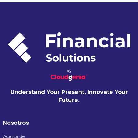
by
Understand Your Present, Innovate Your
Future.
Nosotros
Acerca de