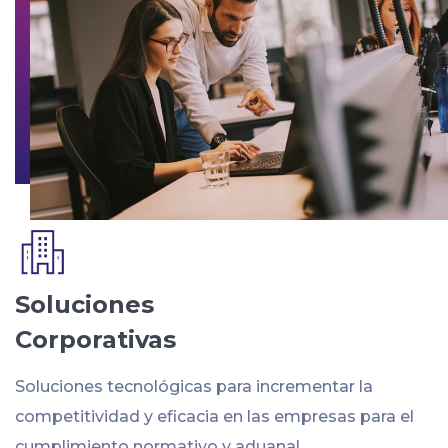
Soluciones
Corporativas
Soluciones tecnológicas para incrementar la
competitividad y eficacia en las empresas para el
cumplimiento normativo y aduanal.