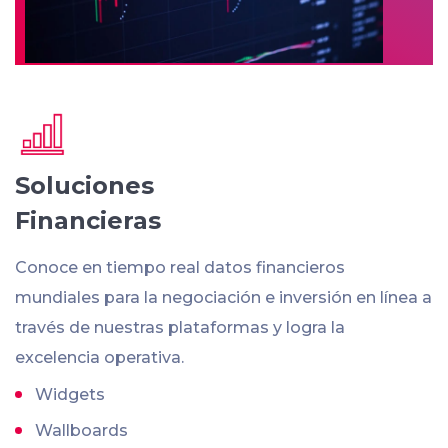
Soluciones
Financieras
Conoce en tiempo real datos financieros
mundiales para la negociación e inversión en línea a
través de nuestras plataformas y logra la
excelencia operativa.
Widgets
Wallboards