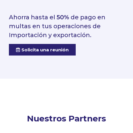
Ahorra hasta el
50%
de pago en
multas en tus operaciones de
Importación y exportación.
Solicita una reunión
Nuestros Partners