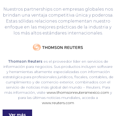
Nuestros partnerships con empresas globales nos
brindan una ventaja competitiva única y poderosa.
Estas sólidas relaciones complementan nuestro
enfoque en las mejores prácticas de la industria y
los más altos estándares internacionales.
Thomson Reuters
es el proveedor líder en servicios de
información para negocios. Sus productos incluyen software
y herramientas altamente especializadas con información
estratégica para profesionales jurídicos, fiscales, contables, de
cumplimiento y de comercio exterior, combinados con el
servicio de noticias más global del mundo – Reuters. Para
más información, visite
www.thomsonreutersmexico.com
y
para las últimas noticias mundiales, acceda a
www.reuters.com
Ver más