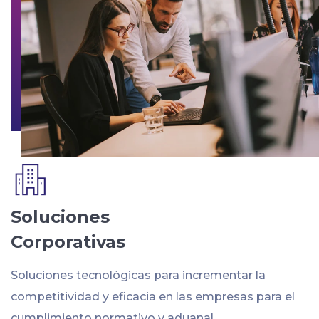
Soluciones
Corporativas
Soluciones tecnológicas para incrementar la
competitividad y eficacia en las empresas para el
cumplimiento normativo y aduanal.