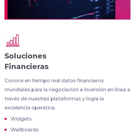
Soluciones
Financieras
Conoce en tiempo real datos financieros
mundiales para la negociación e inversión en línea a
través de nuestras plataformas y logra la
excelencia operativa.
Widgets
Wallboards