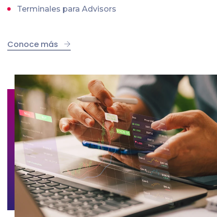
Terminales para Advisors
Conoce más