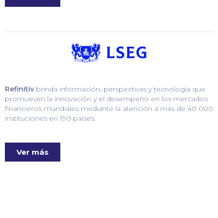
Refinitiv
brinda información, perspectivas y tecnología que
promueven la innovación y el desempeño en los mercados
financieros mundiales mediante la atención a más de 40 000
instituciones en 190 países.
Ver más