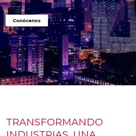
Conócenos
TRANSFORMANDO
INDUSTRIAS, UNA