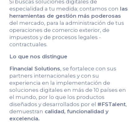
Si buscas soluciones digitales de
especialidad a tu medida; contamos con
las
herramientas de gestión más poderosas
del mercado, para la administración de tus
operaciones de comercio exterior, de
impuestos y de procesos legales -
contractuales.
Lo que nos distingue
Financial Solutions
, se fortalece con sus
partners internacionales y con su
experiencia en la implementación de
soluciones digitales en más de 10 países en
el mundo, por lo que los productos
diseñados y desarrollados por el
#FSTalent
,
demuestran
calidad, funcionalidad y
excelencia.