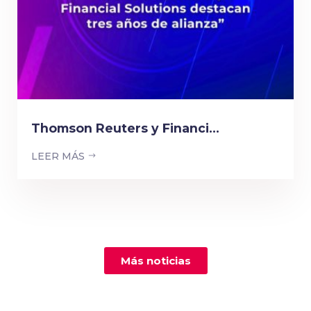
Thomson Reuters y Financi...
LEER MÁS
Más noticias