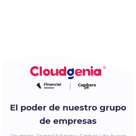
El poder de nuestro grupo
de empresas