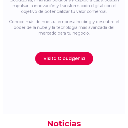
Cloudgenia, Financial Solutions y Capibara Labs, buscan
impulsar la innovación y transformación digital con el
objetivo de potencializar tu valor comercial.
Conoce más de nuestra empresa holding y descubre el
poder de la nube y la tecnología más avanzada del
mercado para tu negocio.
Visita Cloudgenia
Noticias