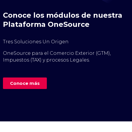
Conoce los módulos de nuestra
Plataforma OneSource
Tres Soluciones Un Origen
OneSource para el Comercio Exterior (GTM),
Impuestos (TAX) y procesos Legales.
Conoce más