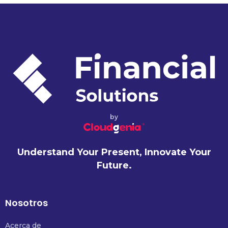
by
Understand Your Present, Innovate Your
Future.
Nosotros
Acerca de