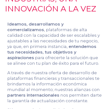
INNOVACIÓN A LA VEZ
Ideamos, desarrollamos y
comercializamos
, plataformas de alta
calidad con la capacidad de ser escalables y
ajustables a las necesidades de tu negocio,
ya que, en primera instancia,
entendemos
tus necesidades, tus objetivos y
aspiraciones
para ofrecerte la solución que
se alinee con tu plan de éxito para el futuro.
A través de nuestra oferta de desarrollo de
plataformas financieras y transaccionales te
brindamos la información económica
mundial al momento; nuestras alianzas con
partners internacionales
nos permiten darte
la garantía de actualización constante.