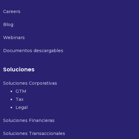
Careers
Blog
Webinars
Documentos descargables
Soluciones
Soluciones Corporativas
GTM
Tax
Legal
Soluciones Financieras
Soluciones Transaccionales