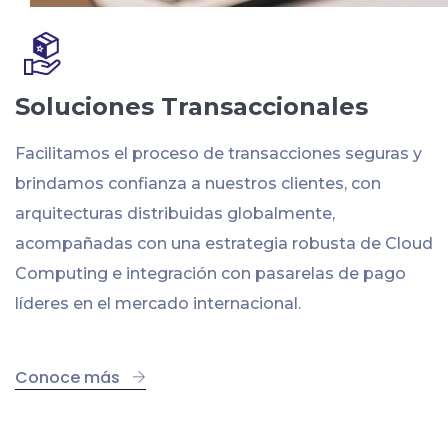
Soluciones Transaccionales
Facilitamos el proceso de transacciones seguras y
brindamos confianza a nuestros clientes, con
arquitecturas distribuidas globalmente,
acompañadas con una estrategia robusta de Cloud
Computing e integración con pasarelas de pago
líderes en el mercado internacional.
Conoce más