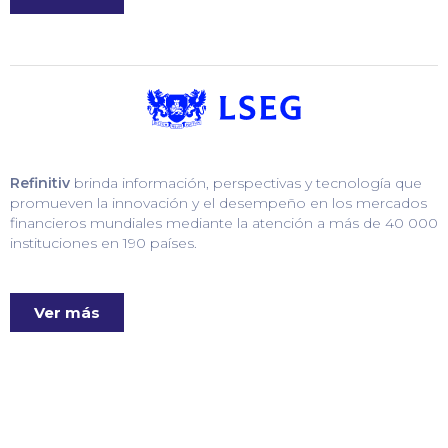
Refinitiv
brinda información, perspectivas y tecnología que
promueven la innovación y el desempeño en los mercados
financieros mundiales mediante la atención a más de 40 000
instituciones en 190 países.
Ver más