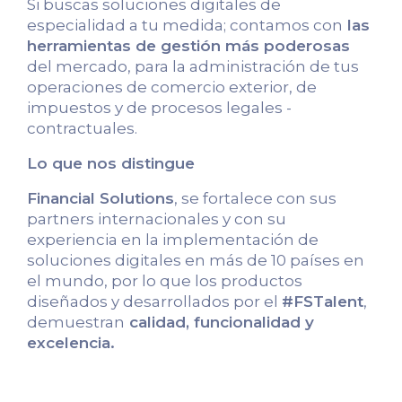
Si buscas soluciones digitales de
especialidad a tu medida; contamos con
las
herramientas de gestión más poderosas
del mercado, para la administración de tus
operaciones de comercio exterior, de
impuestos y de procesos legales -
contractuales.
Lo que nos distingue
Financial Solutions
, se fortalece con sus
partners internacionales y con su
experiencia en la implementación de
soluciones digitales en más de 10 países en
el mundo, por lo que los productos
diseñados y desarrollados por el
#FSTalent
,
demuestran
calidad, funcionalidad y
excelencia.