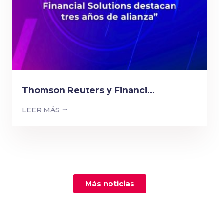
Thomson Reuters y Financi...
LEER MÁS
Más noticias