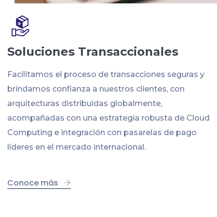
Soluciones Transaccionales
Facilitamos el proceso de transacciones seguras y
brindamos confianza a nuestros clientes, con
arquitecturas distribuidas globalmente,
acompañadas con una estrategia robusta de Cloud
Computing e integración con pasarelas de pago
líderes en el mercado internacional.
Conoce más