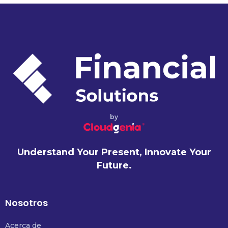
by
Understand Your Present, Innovate Your
Future.
Nosotros
Acerca de