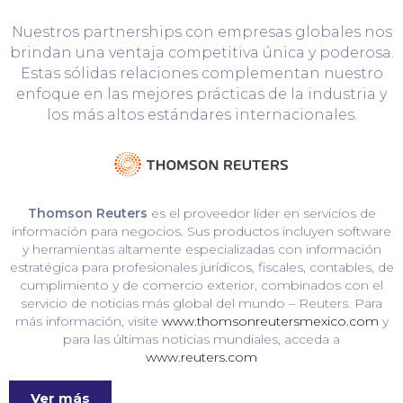
Nuestros partnerships con empresas globales nos
brindan una ventaja competitiva única y poderosa.
Estas sólidas relaciones complementan nuestro
enfoque en las mejores prácticas de la industria y
los más altos estándares internacionales.
Thomson Reuters
es el proveedor líder en servicios de
información para negocios. Sus productos incluyen software
y herramientas altamente especializadas con información
estratégica para profesionales jurídicos, fiscales, contables, de
cumplimiento y de comercio exterior, combinados con el
servicio de noticias más global del mundo – Reuters. Para
más información, visite
www.thomsonreutersmexico.com
y
para las últimas noticias mundiales, acceda a
www.reuters.com
Ver más