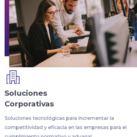
Soluciones
Corporativas
Soluciones tecnológicas para incrementar la
competitividad y eficacia en las empresas para el
cumplimiento normativo y aduanal.