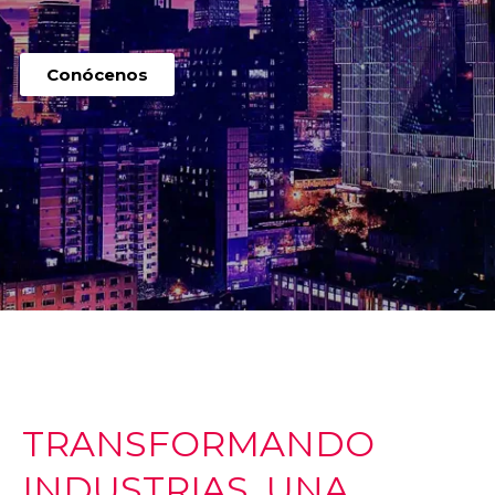
Conócenos
TRANSFORMANDO
INDUSTRIAS, UNA