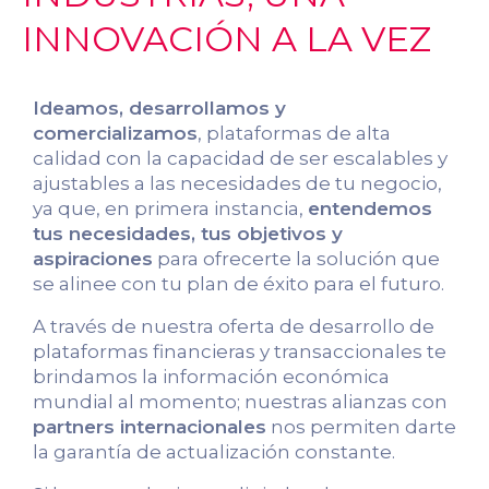
INNOVACIÓN A LA VEZ
Ideamos, desarrollamos y
comercializamos
, plataformas de alta
calidad con la capacidad de ser escalables y
ajustables a las necesidades de tu negocio,
ya que, en primera instancia,
entendemos
tus necesidades, tus objetivos y
aspiraciones
para ofrecerte la solución que
se alinee con tu plan de éxito para el futuro.
A través de nuestra oferta de desarrollo de
plataformas financieras y transaccionales te
brindamos la información económica
mundial al momento; nuestras alianzas con
partners internacionales
nos permiten darte
la garantía de actualización constante.