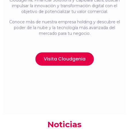
Cloudgenia, Financial Solutions y Capibara Labs, buscan
impulsar la innovación y transformación digital con el
objetivo de potencializar tu valor comercial.
Conoce más de nuestra empresa holding y descubre el
poder de la nube y la tecnología más avanzada del
mercado para tu negocio.
Visita Cloudgenia
Noticias