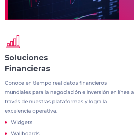
Soluciones
Financieras
Conoce en tiempo real datos financieros
mundiales para la negociación e inversión en línea a
través de nuestras plataformas y logra la
excelencia operativa.
Widgets
Wallboards