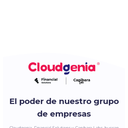
El poder de nuestro grupo
de empresas