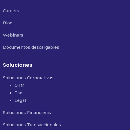
Careers
Blog
Webinars
Documentos descargables
Soluciones
Soluciones Corporativas
GTM
Tax
Legal
Soluciones Financieras
Soluciones Transaccionales