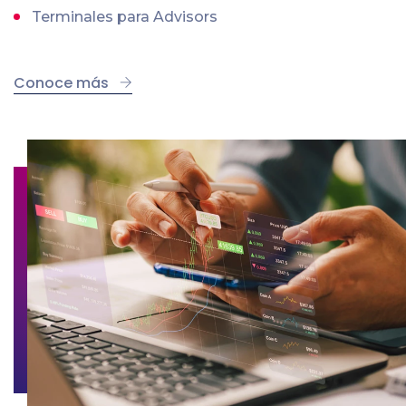
Terminales para Advisors
Conoce más