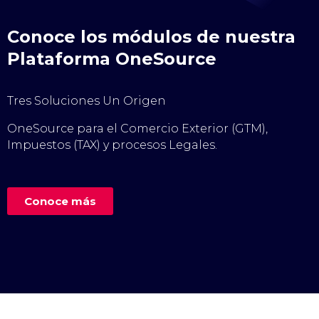
Conoce los módulos de nuestra
Plataforma OneSource
Tres Soluciones Un Origen
OneSource para el Comercio Exterior (GTM),
Impuestos (TAX) y procesos Legales.
Conoce más