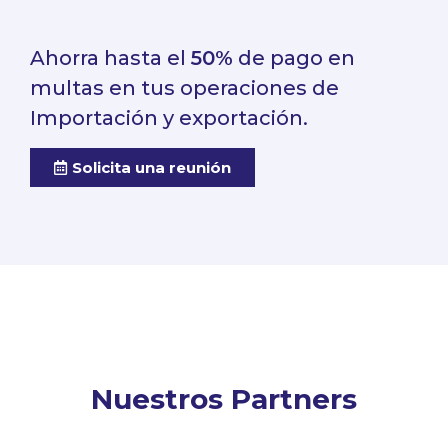
Ahorra hasta el
50%
de pago en
multas en tus operaciones de
Importación y exportación.
Solicita una reunión
Nuestros Partners