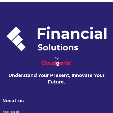
by
Understand Your Present, Innovate Your
Future.
Nosotros
Acerca de