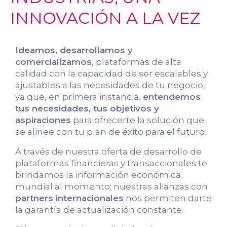
INNOVACIÓN A LA VEZ
Ideamos, desarrollamos y
comercializamos
, plataformas de alta
calidad con la capacidad de ser escalables y
ajustables a las necesidades de tu negocio,
ya que, en primera instancia,
entendemos
tus necesidades, tus objetivos y
aspiraciones
para ofrecerte la solución que
se alinee con tu plan de éxito para el futuro.
A través de nuestra oferta de desarrollo de
plataformas financieras y transaccionales te
brindamos la información económica
mundial al momento; nuestras alianzas con
partners internacionales
nos permiten darte
la garantía de actualización constante.