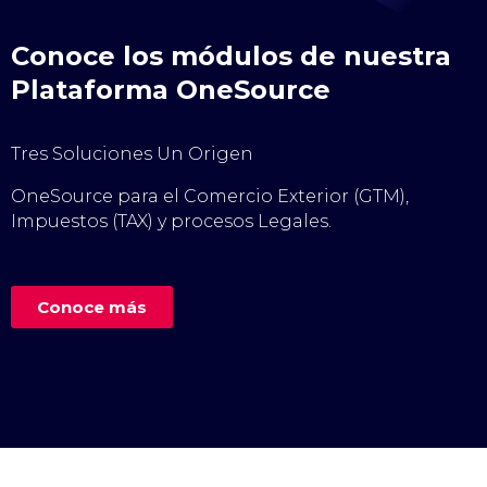
Conoce los módulos de nuestra
Plataforma OneSource
Tres Soluciones Un Origen
OneSource para el Comercio Exterior (GTM),
Impuestos (TAX) y procesos Legales.
Conoce más