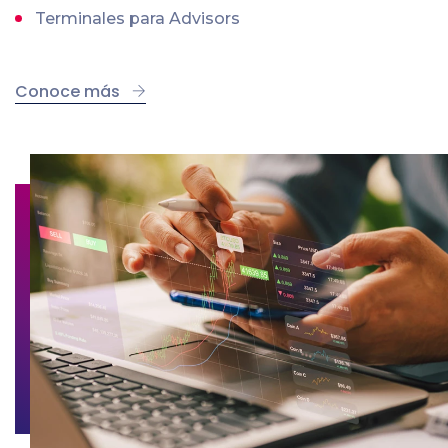
Terminales para Advisors
Conoce más