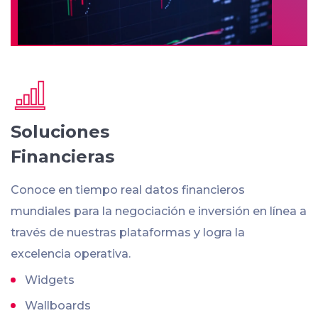
Soluciones
Financieras
Conoce en tiempo real datos financieros
mundiales para la negociación e inversión en línea a
través de nuestras plataformas y logra la
excelencia operativa.
Widgets
Wallboards