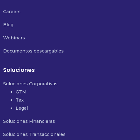
Careers
Blog
Webinars
Documentos descargables
Soluciones
Soluciones Corporativas
GTM
Tax
Legal
Soluciones Financieras
Soluciones Transaccionales