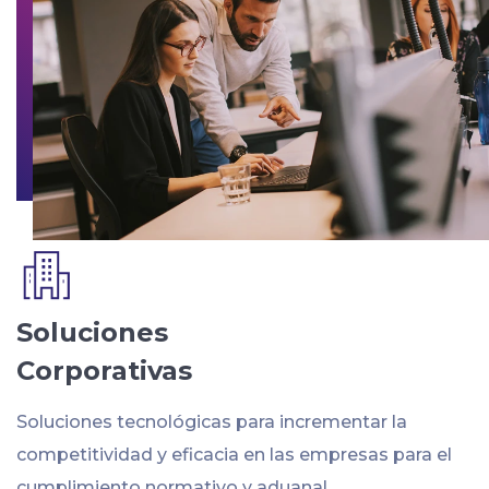
Soluciones
Corporativas
Soluciones tecnológicas para incrementar la
competitividad y eficacia en las empresas para el
cumplimiento normativo y aduanal.