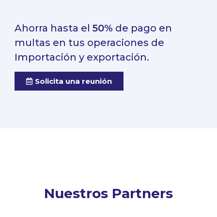
Ahorra hasta el
50%
de pago en
multas en tus operaciones de
Importación y exportación.
Solicita una reunión
Nuestros Partners