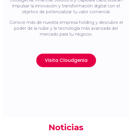
Cloudgenia, Financial Solutions y Capibara Labs, buscan
impulsar la innovación y transformación digital con el
objetivo de potencializar tu valor comercial.
Conoce más de nuestra empresa holding y descubre el
poder de la nube y la tecnología más avanzada del
mercado para tu negocio.
Visita Cloudgenia
Noticias