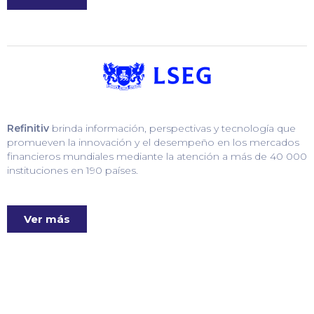
Refinitiv
brinda información, perspectivas y tecnología que
promueven la innovación y el desempeño en los mercados
financieros mundiales mediante la atención a más de 40 000
instituciones en 190 países.
Ver más