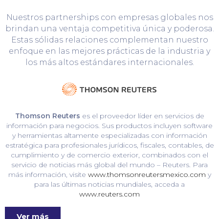
Nuestros partnerships con empresas globales nos
brindan una ventaja competitiva única y poderosa.
Estas sólidas relaciones complementan nuestro
enfoque en las mejores prácticas de la industria y
los más altos estándares internacionales.
Thomson Reuters
es el proveedor líder en servicios de
información para negocios. Sus productos incluyen software
y herramientas altamente especializadas con información
estratégica para profesionales jurídicos, fiscales, contables, de
cumplimiento y de comercio exterior, combinados con el
servicio de noticias más global del mundo – Reuters. Para
más información, visite
www.thomsonreutersmexico.com
y
para las últimas noticias mundiales, acceda a
www.reuters.com
Ver más