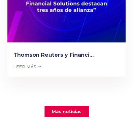
Thomson Reuters y Financi...
LEER MÁS
Más noticias