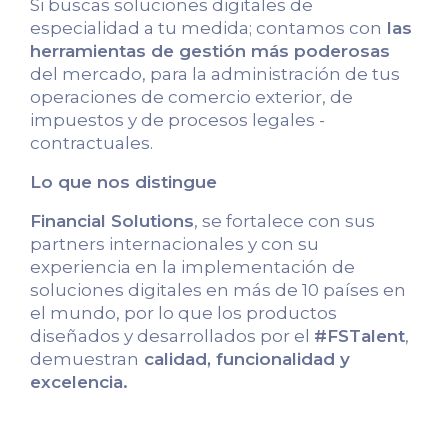
Si buscas soluciones digitales de
especialidad a tu medida; contamos con
las
herramientas de gestión más poderosas
del mercado, para la administración de tus
operaciones de comercio exterior, de
impuestos y de procesos legales -
contractuales.
Lo que nos distingue
Financial Solutions
, se fortalece con sus
partners internacionales y con su
experiencia en la implementación de
soluciones digitales en más de 10 países en
el mundo, por lo que los productos
diseñados y desarrollados por el
#FSTalent
,
demuestran
calidad, funcionalidad y
excelencia.