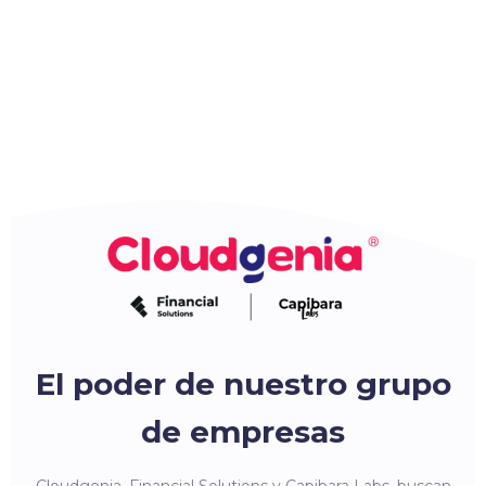
El poder de nuestro grupo
de empresas