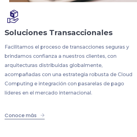
Soluciones Transaccionales
Facilitamos el proceso de transacciones seguras y
brindamos confianza a nuestros clientes, con
arquitecturas distribuidas globalmente,
acompañadas con una estrategia robusta de Cloud
Computing e integración con pasarelas de pago
líderes en el mercado internacional.
Conoce más