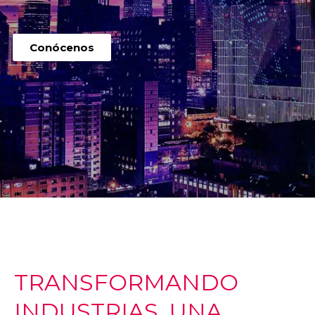
Conócenos
TRANSFORMANDO
INDUSTRIAS, UNA