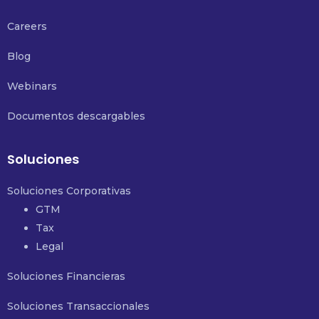
Careers
Blog
Webinars
Documentos descargables
Soluciones
Soluciones Corporativas
GTM
Tax
Legal
Soluciones Financieras
Soluciones Transaccionales