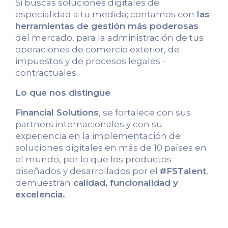
Si buscas soluciones digitales de
especialidad a tu medida; contamos con
las
herramientas de gestión más poderosas
del mercado, para la administración de tus
operaciones de comercio exterior, de
impuestos y de procesos legales -
contractuales.
Lo que nos distingue
Financial Solutions
, se fortalece con sus
partners internacionales y con su
experiencia en la implementación de
soluciones digitales en más de 10 países en
el mundo, por lo que los productos
diseñados y desarrollados por el
#FSTalent
,
demuestran
calidad, funcionalidad y
excelencia.