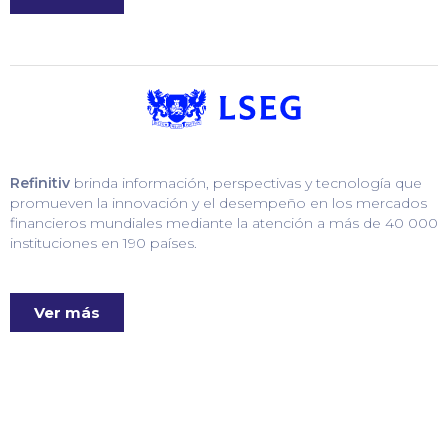
Refinitiv
brinda información, perspectivas y tecnología que
promueven la innovación y el desempeño en los mercados
financieros mundiales mediante la atención a más de 40 000
instituciones en 190 países.
Ver más