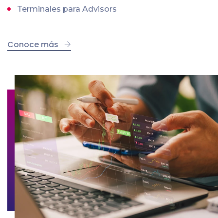
Terminales para Advisors
Conoce más