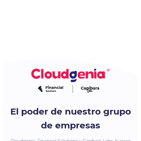
El poder de nuestro grupo
de empresas