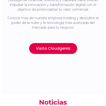
Cloudgenia, Financial Solutions y Capibara Labs, buscan
impulsar la innovación y transformación digital con el
objetivo de potencializar tu valor comercial.
Conoce más de nuestra empresa holding y descubre el
poder de la nube y la tecnología más avanzada del
mercado para tu negocio.
Visita Cloudgenia
Noticias