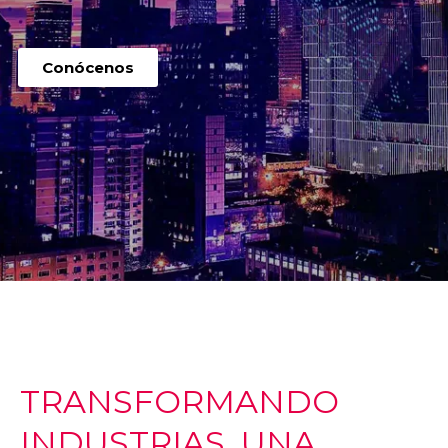
Conócenos
TRANSFORMANDO
INDUSTRIAS, UNA