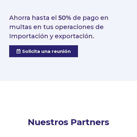
Ahorra hasta el
50%
de pago en
multas en tus operaciones de
Importación y exportación.
Solicita una reunión
Nuestros Partners