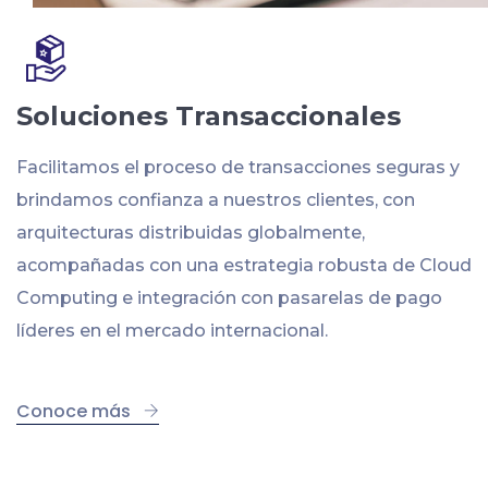
Soluciones Transaccionales
Facilitamos el proceso de transacciones seguras y
brindamos confianza a nuestros clientes, con
arquitecturas distribuidas globalmente,
acompañadas con una estrategia robusta de Cloud
Computing e integración con pasarelas de pago
líderes en el mercado internacional.
Conoce más