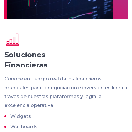
Soluciones
Financieras
Conoce en tiempo real datos financieros
mundiales para la negociación e inversión en línea a
través de nuestras plataformas y logra la
excelencia operativa.
Widgets
Wallboards