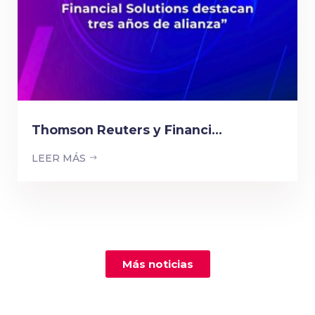
Thomson Reuters y Financi...
LEER MÁS
Más noticias