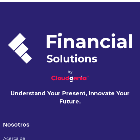
by
Understand Your Present, Innovate Your
Future.
Nosotros
Acerca de