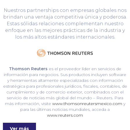
Nuestros partnerships con empresas globales nos
brindan una ventaja competitiva única y poderosa.
Estas sólidas relaciones complementan nuestro
enfoque en las mejores prácticas de la industria y
los más altos estándares internacionales.
Thomson Reuters
es el proveedor líder en servicios de
información para negocios. Sus productos incluyen software
y herramientas altamente especializadas con información
estratégica para profesionales jurídicos, fiscales, contables, de
cumplimiento y de comercio exterior, combinados con el
servicio de noticias más global del mundo – Reuters. Para
más información, visite
www.thomsonreutersmexico.com
y
para las últimas noticias mundiales, acceda a
www.reuters.com
Ver más