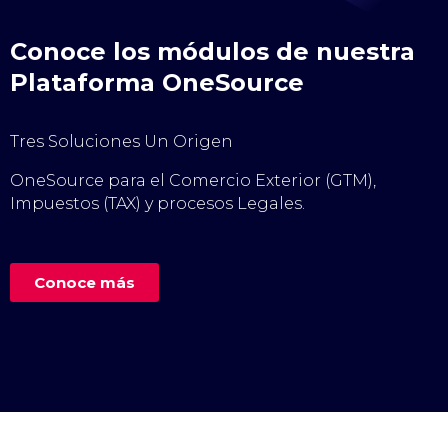
Conoce los módulos de nuestra
Plataforma OneSource
Tres Soluciones Un Origen
OneSource para el Comercio Exterior (GTM),
Impuestos (TAX) y procesos Legales.
Conoce más