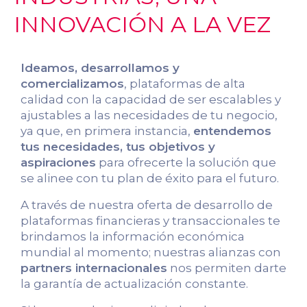
INNOVACIÓN A LA VEZ
Ideamos, desarrollamos y
comercializamos
, plataformas de alta
calidad con la capacidad de ser escalables y
ajustables a las necesidades de tu negocio,
ya que, en primera instancia,
entendemos
tus necesidades, tus objetivos y
aspiraciones
para ofrecerte la solución que
se alinee con tu plan de éxito para el futuro.
A través de nuestra oferta de desarrollo de
plataformas financieras y transaccionales te
brindamos la información económica
mundial al momento; nuestras alianzas con
partners internacionales
nos permiten darte
la garantía de actualización constante.