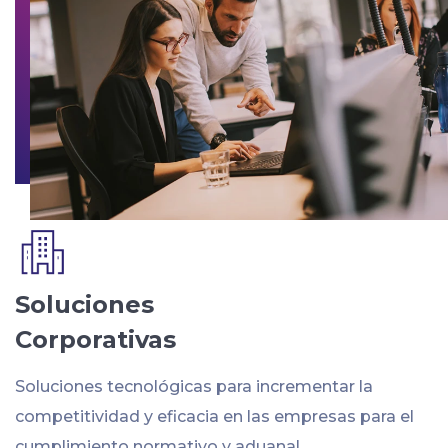
Soluciones
Corporativas
Soluciones tecnológicas para incrementar la
competitividad y eficacia en las empresas para el
cumplimiento normativo y aduanal.