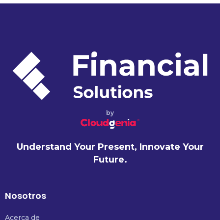
by
Understand Your Present, Innovate Your
Future.
Nosotros
Acerca de