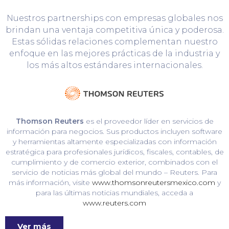
Nuestros partnerships con empresas globales nos
brindan una ventaja competitiva única y poderosa.
Estas sólidas relaciones complementan nuestro
enfoque en las mejores prácticas de la industria y
los más altos estándares internacionales.
Thomson Reuters
es el proveedor líder en servicios de
información para negocios. Sus productos incluyen software
y herramientas altamente especializadas con información
estratégica para profesionales jurídicos, fiscales, contables, de
cumplimiento y de comercio exterior, combinados con el
servicio de noticias más global del mundo – Reuters. Para
más información, visite
www.thomsonreutersmexico.com
y
para las últimas noticias mundiales, acceda a
www.reuters.com
Ver más