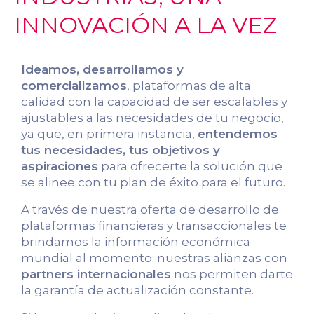
INNOVACIÓN A LA VEZ
Ideamos, desarrollamos y
comercializamos
, plataformas de alta
calidad con la capacidad de ser escalables y
ajustables a las necesidades de tu negocio,
ya que, en primera instancia,
entendemos
tus necesidades, tus objetivos y
aspiraciones
para ofrecerte la solución que
se alinee con tu plan de éxito para el futuro.
A través de nuestra oferta de desarrollo de
plataformas financieras y transaccionales te
brindamos la información económica
mundial al momento; nuestras alianzas con
partners internacionales
nos permiten darte
la garantía de actualización constante.