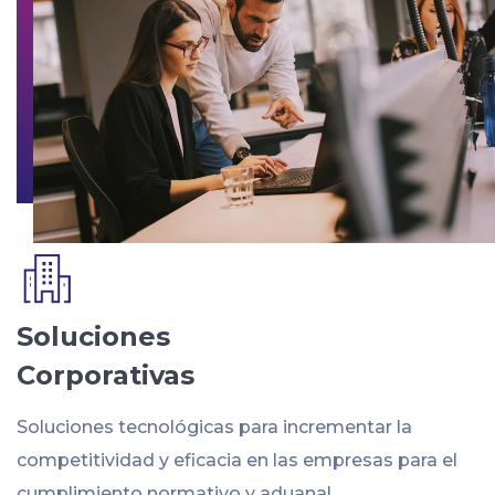
Soluciones
Corporativas
Soluciones tecnológicas para incrementar la
competitividad y eficacia en las empresas para el
cumplimiento normativo y aduanal.