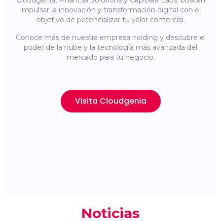
Cloudgenia, Financial Solutions y Capibara Labs, buscan
impulsar la innovación y transformación digital con el
objetivo de potencializar tu valor comercial.
Conoce más de nuestra empresa holding y descubre el
poder de la nube y la tecnología más avanzada del
mercado para tu negocio.
Visita Cloudgenia
Noticias