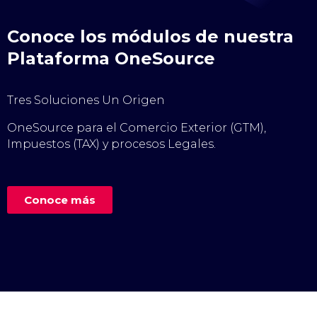
Conoce los módulos de nuestra
Plataforma OneSource
Tres Soluciones Un Origen
OneSource para el Comercio Exterior (GTM),
Impuestos (TAX) y procesos Legales.
Conoce más