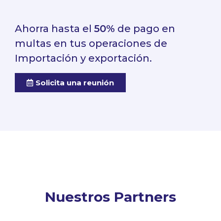
Ahorra hasta el
50%
de pago en
multas en tus operaciones de
Importación y exportación.
Solicita una reunión
Nuestros Partners