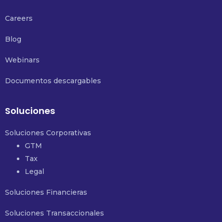
Careers
Blog
Webinars
Documentos descargables
Soluciones
Soluciones Corporativas
GTM
Tax
Legal
Soluciones Financieras
Soluciones Transaccionales