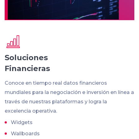
Soluciones
Financieras
Conoce en tiempo real datos financieros
mundiales para la negociación e inversión en línea a
través de nuestras plataformas y logra la
excelencia operativa.
Widgets
Wallboards