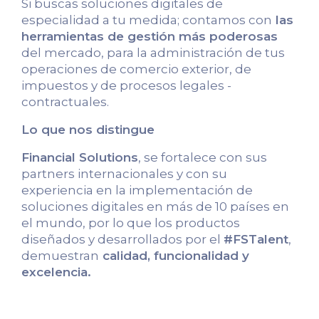
Si buscas soluciones digitales de
especialidad a tu medida; contamos con
las
herramientas de gestión más poderosas
del mercado, para la administración de tus
operaciones de comercio exterior, de
impuestos y de procesos legales -
contractuales.
Lo que nos distingue
Financial Solutions
, se fortalece con sus
partners internacionales y con su
experiencia en la implementación de
soluciones digitales en más de 10 países en
el mundo, por lo que los productos
diseñados y desarrollados por el
#FSTalent
,
demuestran
calidad, funcionalidad y
excelencia.