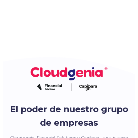
El poder de nuestro grupo
de empresas