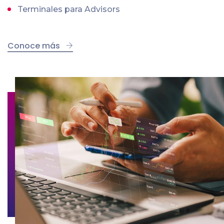
Terminales para Advisors
Conoce más