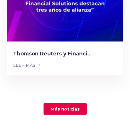
Thomson Reuters y Financi...
LEER MÁS
Más noticias