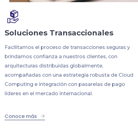
Soluciones Transaccionales
Facilitamos el proceso de transacciones seguras y
brindamos confianza a nuestros clientes, con
arquitecturas distribuidas globalmente,
acompañadas con una estrategia robusta de Cloud
Computing e integración con pasarelas de pago
líderes en el mercado internacional.
Conoce más