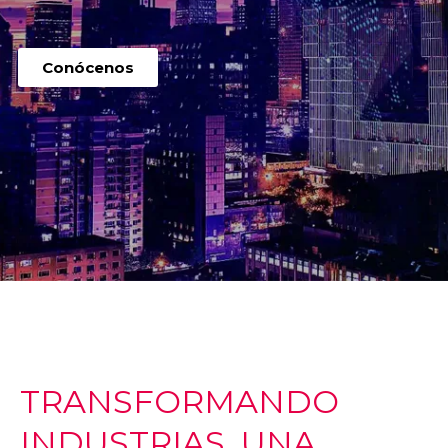
Conócenos
TRANSFORMANDO
INDUSTRIAS, UNA