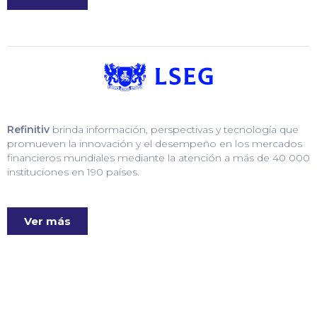
Refinitiv
brinda información, perspectivas y tecnología que
promueven la innovación y el desempeño en los mercados
financieros mundiales mediante la atención a más de 40 000
instituciones en 190 países.
Ver más