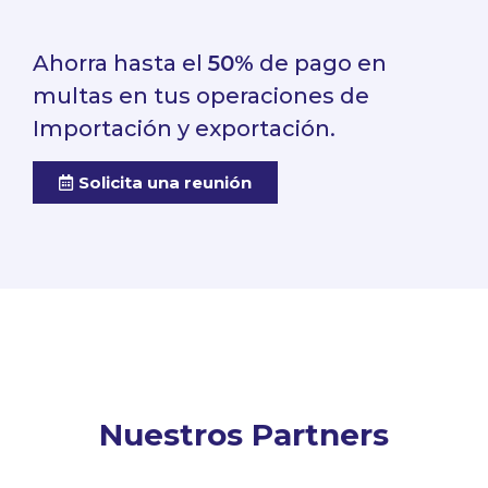
Ahorra hasta el
50%
de pago en
multas en tus operaciones de
Importación y exportación.
Solicita una reunión
Nuestros Partners