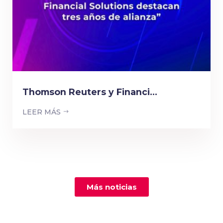
Thomson Reuters y Financi...
LEER MÁS
Más noticias