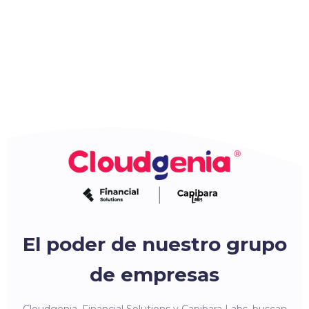
El poder de nuestro grupo
de empresas