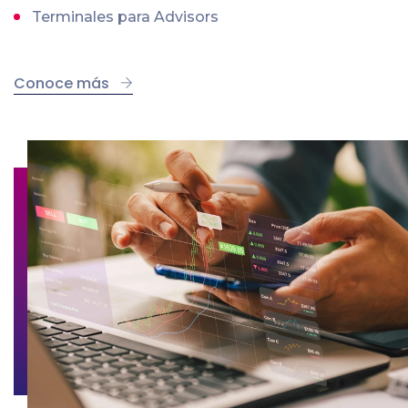
Terminales para Advisors
Conoce más