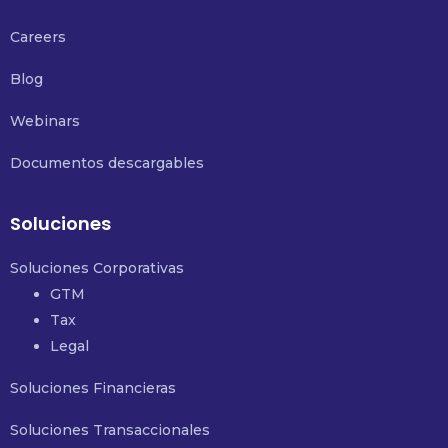
Careers
Blog
Webinars
Documentos descargables
Soluciones
Soluciones Corporativas
GTM
Tax
Legal
Soluciones Financieras
Soluciones Transaccionales