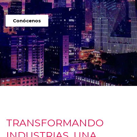
Conócenos
TRANSFORMANDO
INDUSTRIAS, UNA