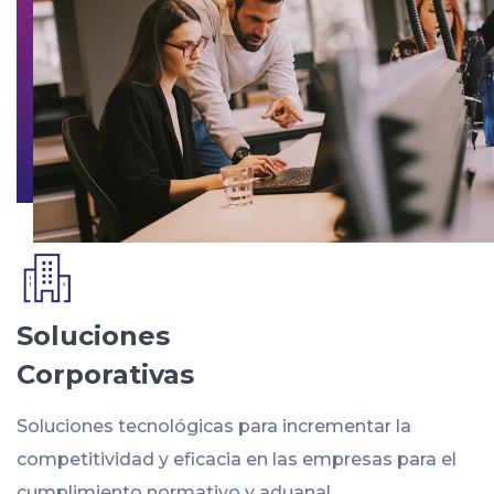
Soluciones
Corporativas
Soluciones tecnológicas para incrementar la
competitividad y eficacia en las empresas para el
cumplimiento normativo y aduanal.