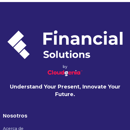
by
Understand Your Present, Innovate Your
Future.
Nosotros
Acerca de