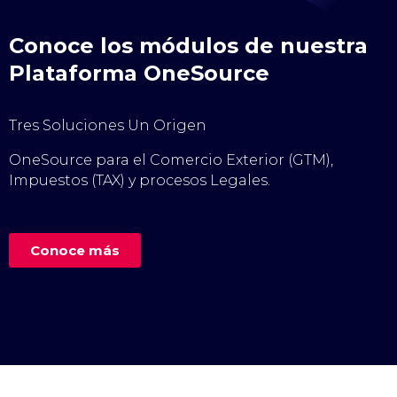
Conoce los módulos de nuestra
Plataforma OneSource
Tres Soluciones Un Origen
OneSource para el Comercio Exterior (GTM),
Impuestos (TAX) y procesos Legales.
Conoce más