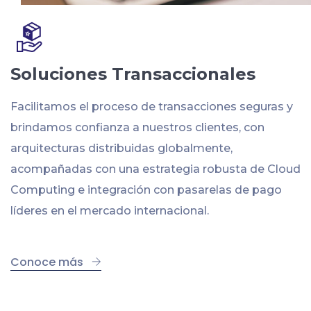
Soluciones Transaccionales
Facilitamos el proceso de transacciones seguras y
brindamos confianza a nuestros clientes, con
arquitecturas distribuidas globalmente,
acompañadas con una estrategia robusta de Cloud
Computing e integración con pasarelas de pago
líderes en el mercado internacional.
Conoce más