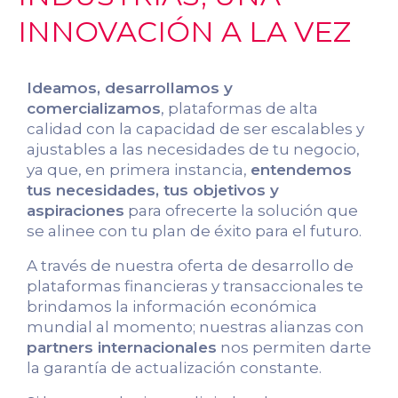
INNOVACIÓN A LA VEZ
Ideamos, desarrollamos y
comercializamos
, plataformas de alta
calidad con la capacidad de ser escalables y
ajustables a las necesidades de tu negocio,
ya que, en primera instancia,
entendemos
tus necesidades, tus objetivos y
aspiraciones
para ofrecerte la solución que
se alinee con tu plan de éxito para el futuro.
A través de nuestra oferta de desarrollo de
plataformas financieras y transaccionales te
brindamos la información económica
mundial al momento; nuestras alianzas con
partners internacionales
nos permiten darte
la garantía de actualización constante.