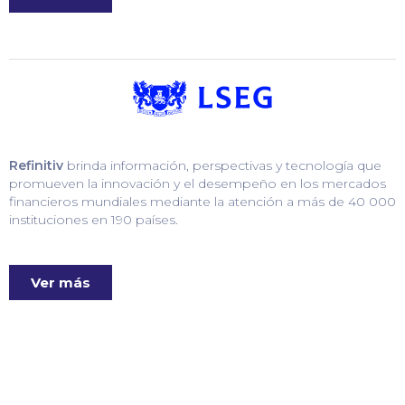
Refinitiv
brinda información, perspectivas y tecnología que
promueven la innovación y el desempeño en los mercados
financieros mundiales mediante la atención a más de 40 000
instituciones en 190 países.
Ver más