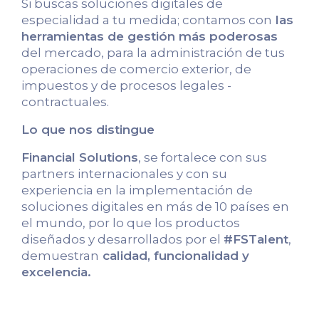
Si buscas soluciones digitales de
especialidad a tu medida; contamos con
las
herramientas de gestión más poderosas
del mercado, para la administración de tus
operaciones de comercio exterior, de
impuestos y de procesos legales -
contractuales.
Lo que nos distingue
Financial Solutions
, se fortalece con sus
partners internacionales y con su
experiencia en la implementación de
soluciones digitales en más de 10 países en
el mundo, por lo que los productos
diseñados y desarrollados por el
#FSTalent
,
demuestran
calidad, funcionalidad y
excelencia.