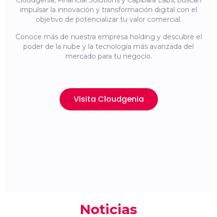
Cloudgenia, Financial Solutions y Capibara Labs, buscan
impulsar la innovación y transformación digital con el
objetivo de potencializar tu valor comercial.
Conoce más de nuestra empresa holding y descubre el
poder de la nube y la tecnología más avanzada del
mercado para tu negocio.
Visita Cloudgenia
Noticias