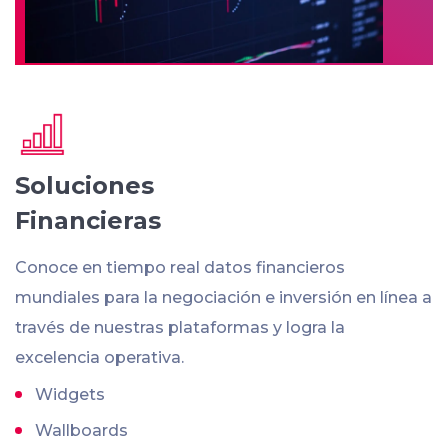
Soluciones
Financieras
Conoce en tiempo real datos financieros
mundiales para la negociación e inversión en línea a
través de nuestras plataformas y logra la
excelencia operativa.
Widgets
Wallboards