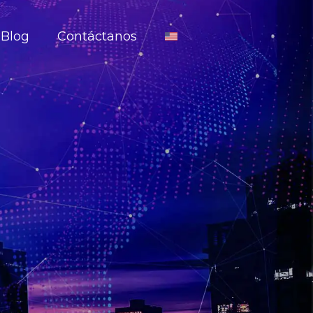
Blog
Contáctanos