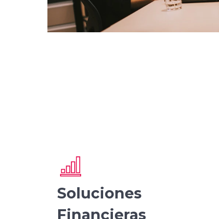
Soluciones
Financieras