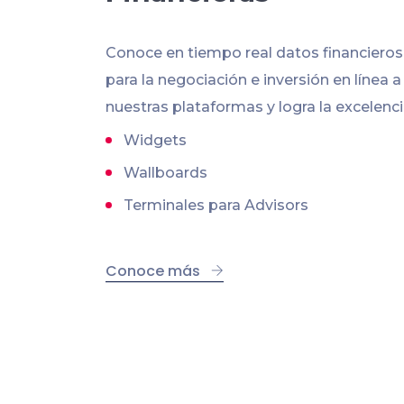
Conoce en tiempo real datos financiero
para la negociación e inversión en línea a
nuestras plataformas y logra la excelenci
Widgets
Wallboards
Terminales para Advisors
Conoce más