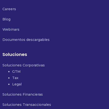
Careers
Blog
Webinars
Documentos descargables
Soluciones
Soluciones Corporativas
GTM
Tax
Legal
Soluciones Financieras
Soluciones Transaccionales