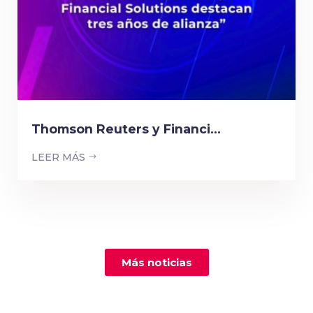
Thomson Reuters y Financi...
LEER MÁS
Más noticias