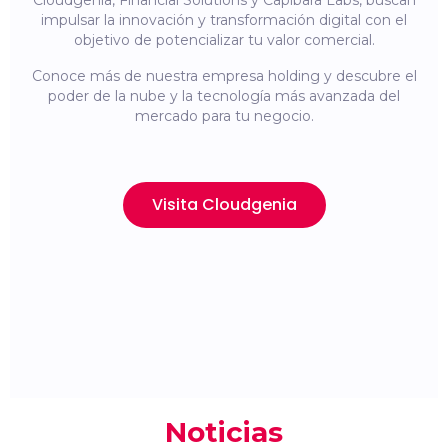
Cloudgenia, Financial Solutions y Capibara Labs, buscan
impulsar la innovación y transformación digital con el
objetivo de potencializar tu valor comercial.
Conoce más de nuestra empresa holding y descubre el
poder de la nube y la tecnología más avanzada del
mercado para tu negocio.
Visita Cloudgenia
Noticias