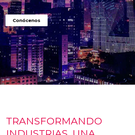
Conócenos
TRANSFORMANDO
INDUSTRIAS, UNA