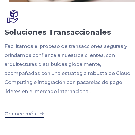
Soluciones Transaccionales
Facilitamos el proceso de transacciones seguras y
brindamos confianza a nuestros clientes, con
arquitecturas distribuidas globalmente,
acompañadas con una estrategia robusta de Cloud
Computing e integración con pasarelas de pago
líderes en el mercado internacional.
Conoce más