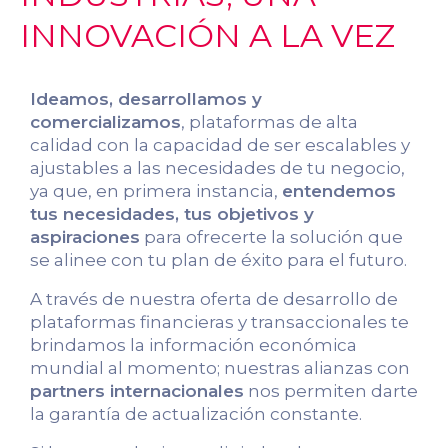
INNOVACIÓN A LA VEZ
Ideamos, desarrollamos y
comercializamos
, plataformas de alta
calidad con la capacidad de ser escalables y
ajustables a las necesidades de tu negocio,
ya que, en primera instancia,
entendemos
tus necesidades, tus objetivos y
aspiraciones
para ofrecerte la solución que
se alinee con tu plan de éxito para el futuro.
A través de nuestra oferta de desarrollo de
plataformas financieras y transaccionales te
brindamos la información económica
mundial al momento; nuestras alianzas con
partners internacionales
nos permiten darte
la garantía de actualización constante.