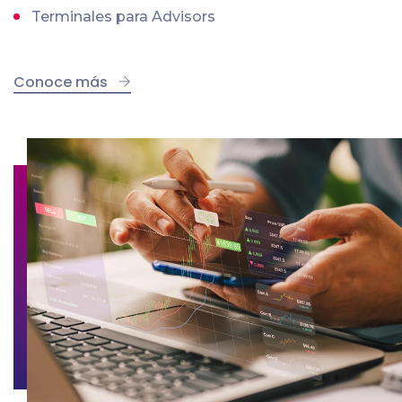
Terminales para Advisors
Conoce más