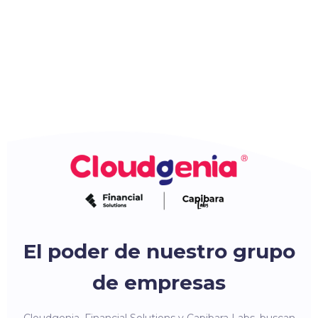
El poder de nuestro grupo
de empresas