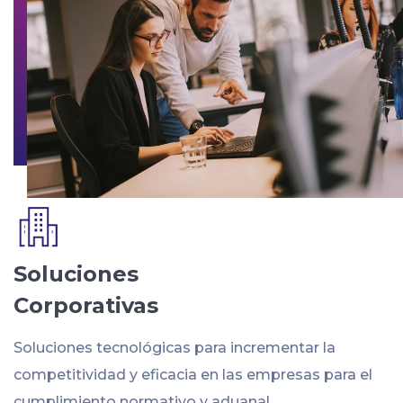
Soluciones
Corporativas
Soluciones tecnológicas para incrementar la
competitividad y eficacia en las empresas para el
cumplimiento normativo y aduanal.