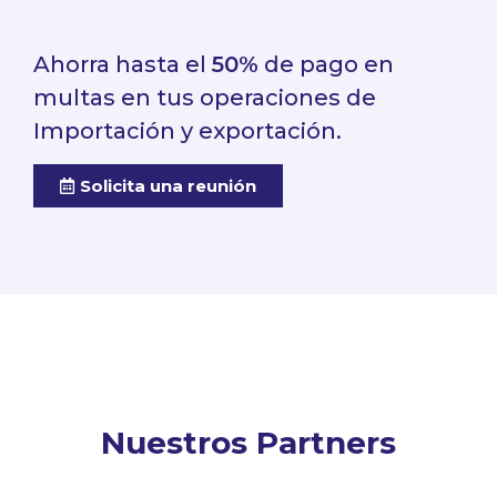
Ahorra hasta el
50%
de pago en
multas en tus operaciones de
Importación y exportación.
Solicita una reunión
Nuestros Partners