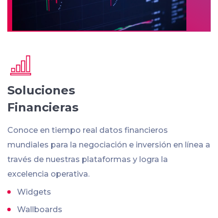
Soluciones
Financieras
Conoce en tiempo real datos financieros
mundiales para la negociación e inversión en línea a
través de nuestras plataformas y logra la
excelencia operativa.
Widgets
Wallboards