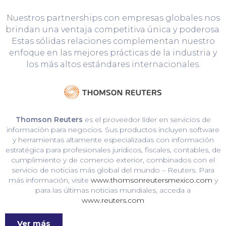
Nuestros partnerships con empresas globales nos
brindan una ventaja competitiva única y poderosa.
Estas sólidas relaciones complementan nuestro
enfoque en las mejores prácticas de la industria y
los más altos estándares internacionales.
Thomson Reuters
es el proveedor líder en servicios de
información para negocios. Sus productos incluyen software
y herramientas altamente especializadas con información
estratégica para profesionales jurídicos, fiscales, contables, de
cumplimiento y de comercio exterior, combinados con el
servicio de noticias más global del mundo – Reuters. Para
más información, visite
www.thomsonreutersmexico.com
y
para las últimas noticias mundiales, acceda a
www.reuters.com
Ver más