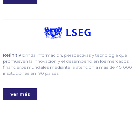
Refinitiv
brinda información, perspectivas y tecnología que
promueven la innovación y el desempeño en los mercados
financieros mundiales mediante la atención a más de 40 000
instituciones en 190 países.
Ver más