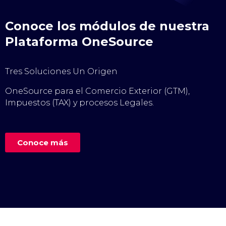
Conoce los módulos de nuestra
Plataforma OneSource
Tres Soluciones Un Origen
OneSource para el Comercio Exterior (GTM),
Impuestos (TAX) y procesos Legales.
Conoce más