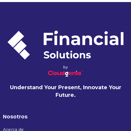
by
Understand Your Present, Innovate Your
Future.
Nosotros
Acerca de