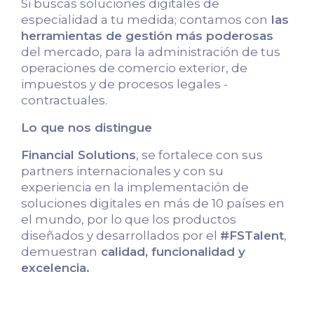
Si buscas soluciones digitales de
especialidad a tu medida; contamos con
las
herramientas de gestión más poderosas
del mercado, para la administración de tus
operaciones de comercio exterior, de
impuestos y de procesos legales -
contractuales.
Lo que nos distingue
Financial Solutions
, se fortalece con sus
partners internacionales y con su
experiencia en la implementación de
soluciones digitales en más de 10 países en
el mundo, por lo que los productos
diseñados y desarrollados por el
#FSTalent
,
demuestran
calidad, funcionalidad y
excelencia.