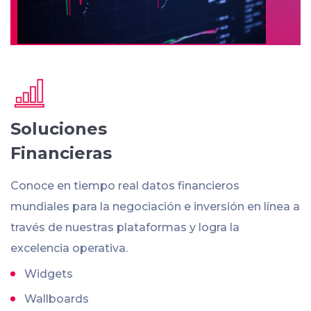
Soluciones
Financieras
Conoce en tiempo real datos financieros
mundiales para la negociación e inversión en línea a
través de nuestras plataformas y logra la
excelencia operativa.
Widgets
Wallboards