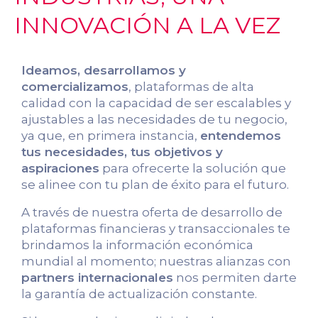
INNOVACIÓN A LA VEZ
Ideamos, desarrollamos y
comercializamos
, plataformas de alta
calidad con la capacidad de ser escalables y
ajustables a las necesidades de tu negocio,
ya que, en primera instancia,
entendemos
tus necesidades, tus objetivos y
aspiraciones
para ofrecerte la solución que
se alinee con tu plan de éxito para el futuro.
A través de nuestra oferta de desarrollo de
plataformas financieras y transaccionales te
brindamos la información económica
mundial al momento; nuestras alianzas con
partners internacionales
nos permiten darte
la garantía de actualización constante.