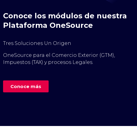
Conoce los módulos de nuestra
Plataforma OneSource
Tres Soluciones Un Origen
OneSource para el Comercio Exterior (GTM),
Impuestos (TAX) y procesos Legales.
Conoce más