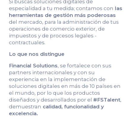
Si buscas soluciones digitales de
especialidad a tu medida; contamos con
las
herramientas de gestión más poderosas
del mercado, para la administración de tus
operaciones de comercio exterior, de
impuestos y de procesos legales -
contractuales.
Lo que nos distingue
Financial Solutions
, se fortalece con sus
partners internacionales y con su
experiencia en la implementación de
soluciones digitales en más de 10 países en
el mundo, por lo que los productos
diseñados y desarrollados por el
#FSTalent
,
demuestran
calidad, funcionalidad y
excelencia.