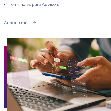
Terminales para Advisors
Conoce más