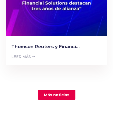
Thomson Reuters y Financi...
LEER MÁS
Más noticias