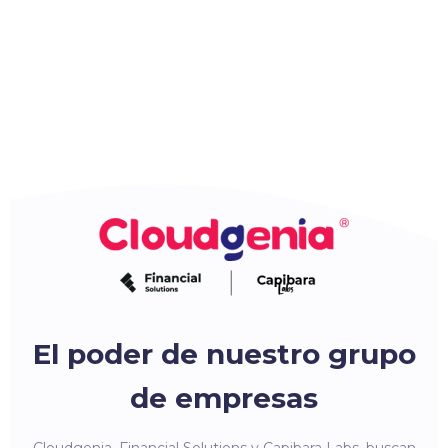
El poder de nuestro grupo
de empresas