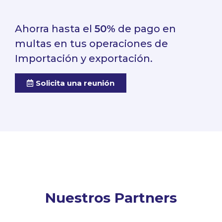
Ahorra hasta el
50%
de pago en
multas en tus operaciones de
Importación y exportación.
Solicita una reunión
Nuestros Partners