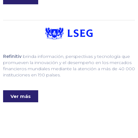
Refinitiv
brinda información, perspectivas y tecnología que
promueven la innovación y el desempeño en los mercados
financieros mundiales mediante la atención a más de 40 000
instituciones en 190 países.
Ver más