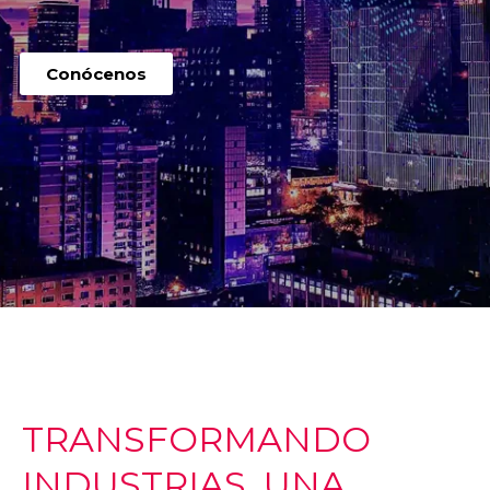
Conócenos
TRANSFORMANDO
INDUSTRIAS, UNA