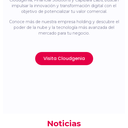
Cloudgenia, Financial Solutions y Capibara Labs, buscan
impulsar la innovación y transformación digital con el
objetivo de potencializar tu valor comercial.
Conoce más de nuestra empresa holding y descubre el
poder de la nube y la tecnología más avanzada del
mercado para tu negocio.
Visita Cloudgenia
Noticias