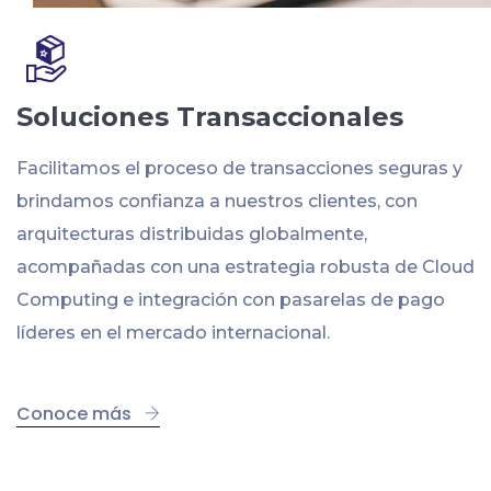
Soluciones Transaccionales
Facilitamos el proceso de transacciones seguras y
brindamos confianza a nuestros clientes, con
arquitecturas distribuidas globalmente,
acompañadas con una estrategia robusta de Cloud
Computing e integración con pasarelas de pago
líderes en el mercado internacional.
Conoce más