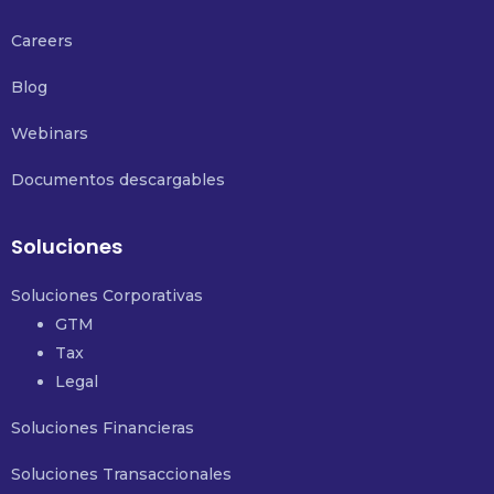
Careers
Blog
Webinars
Documentos descargables
Soluciones
Soluciones Corporativas
GTM
Tax
Legal
Soluciones Financieras
Soluciones Transaccionales