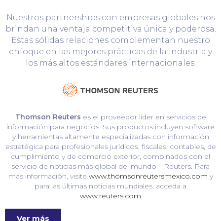
Nuestros partnerships con empresas globales nos
brindan una ventaja competitiva única y poderosa.
Estas sólidas relaciones complementan nuestro
enfoque en las mejores prácticas de la industria y
los más altos estándares internacionales.
Thomson Reuters
es el proveedor líder en servicios de
información para negocios. Sus productos incluyen software
y herramientas altamente especializadas con información
estratégica para profesionales jurídicos, fiscales, contables, de
cumplimiento y de comercio exterior, combinados con el
servicio de noticias más global del mundo – Reuters. Para
más información, visite
www.thomsonreutersmexico.com
y
para las últimas noticias mundiales, acceda a
www.reuters.com
Ver más