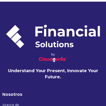
by
Understand Your Present, Innovate Your
Future.
Nosotros
Acerca de