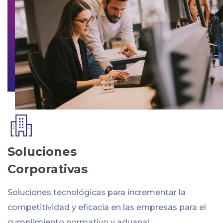
Soluciones
Corporativas
Soluciones tecnológicas para incrementar la
competitividad y eficacia en las empresas para el
cumplimiento normativo y aduanal.