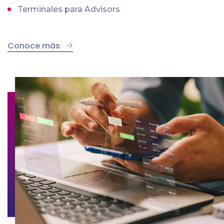
Terminales para Advisors
Conoce más