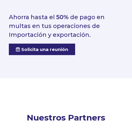
Ahorra hasta el
50%
de pago en
multas en tus operaciones de
Importación y exportación.
Solicita una reunión
Nuestros Partners