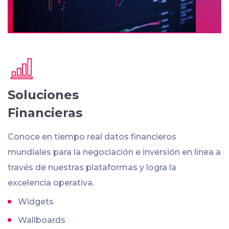
Soluciones
Financieras
Conoce en tiempo real datos financieros
mundiales para la negociación e inversión en línea a
través de nuestras plataformas y logra la
excelencia operativa.
Widgets
Wallboards