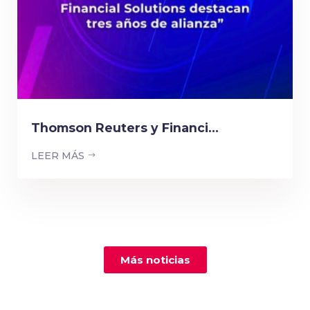
Thomson Reuters y Financi...
LEER MÁS
Más noticias