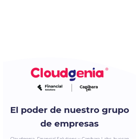
El poder de nuestro grupo
de empresas