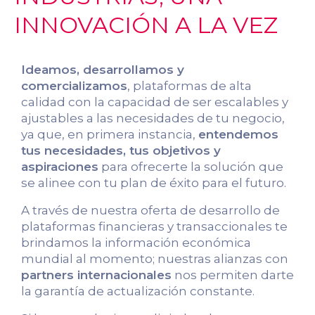
INNOVACIÓN A LA VEZ
Ideamos, desarrollamos y
comercializamos
, plataformas de alta
calidad con la capacidad de ser escalables y
ajustables a las necesidades de tu negocio,
ya que, en primera instancia,
entendemos
tus necesidades, tus objetivos y
aspiraciones
para ofrecerte la solución que
se alinee con tu plan de éxito para el futuro.
A través de nuestra oferta de desarrollo de
plataformas financieras y transaccionales te
brindamos la información económica
mundial al momento; nuestras alianzas con
partners internacionales
nos permiten darte
la garantía de actualización constante.