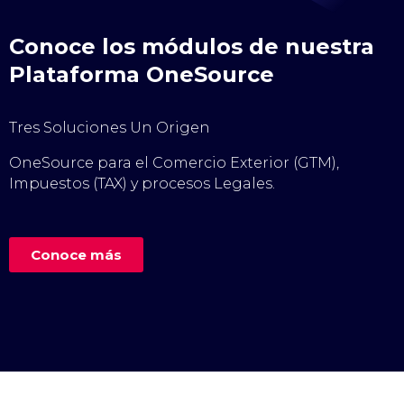
Conoce los módulos de nuestra
Plataforma OneSource
Tres Soluciones Un Origen
OneSource para el Comercio Exterior (GTM),
Impuestos (TAX) y procesos Legales.
Conoce más