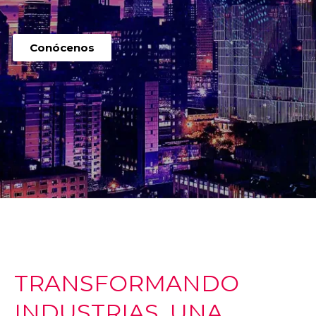
Conócenos
TRANSFORMANDO
INDUSTRIAS, UNA