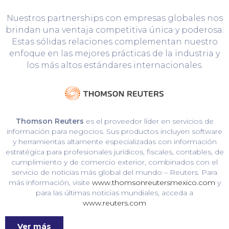
Nuestros partnerships con empresas globales nos
brindan una ventaja competitiva única y poderosa.
Estas sólidas relaciones complementan nuestro
enfoque en las mejores prácticas de la industria y
los más altos estándares internacionales.
Thomson Reuters
es el proveedor líder en servicios de
información para negocios. Sus productos incluyen software
y herramientas altamente especializadas con información
estratégica para profesionales jurídicos, fiscales, contables, de
cumplimiento y de comercio exterior, combinados con el
servicio de noticias más global del mundo – Reuters. Para
más información, visite
www.thomsonreutersmexico.com
y
para las últimas noticias mundiales, acceda a
www.reuters.com
Ver más