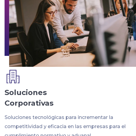
Soluciones
Corporativas
Soluciones tecnológicas para incrementar la
competitividad y eficacia en las empresas para el
cumplimiento normativo y aduanal.