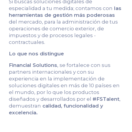
Si buscas soluciones digitales de
especialidad a tu medida; contamos con
las
herramientas de gestión más poderosas
del mercado, para la administración de tus
operaciones de comercio exterior, de
impuestos y de procesos legales -
contractuales.
Lo que nos distingue
Financial Solutions
, se fortalece con sus
partners internacionales y con su
experiencia en la implementación de
soluciones digitales en más de 10 países en
el mundo, por lo que los productos
diseñados y desarrollados por el
#FSTalent
,
demuestran
calidad, funcionalidad y
excelencia.