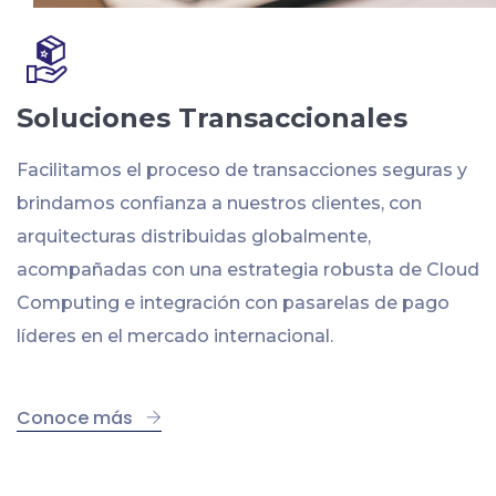
Soluciones Transaccionales
Facilitamos el proceso de transacciones seguras y
brindamos confianza a nuestros clientes, con
arquitecturas distribuidas globalmente,
acompañadas con una estrategia robusta de Cloud
Computing e integración con pasarelas de pago
líderes en el mercado internacional.
Conoce más