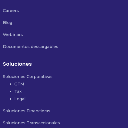
Careers
Blog
Webinars
Documentos descargables
Soluciones
Soluciones Corporativas
GTM
Tax
Legal
Soluciones Financieras
Soluciones Transaccionales