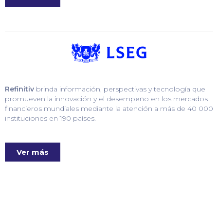
Refinitiv
brinda información, perspectivas y tecnología que
promueven la innovación y el desempeño en los mercados
financieros mundiales mediante la atención a más de 40 000
instituciones en 190 países.
Ver más