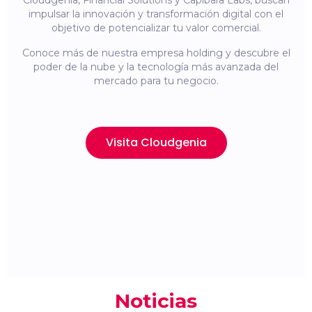
Cloudgenia, Financial Solutions y Capibara Labs, buscan
impulsar la innovación y transformación digital con el
objetivo de potencializar tu valor comercial.
Conoce más de nuestra empresa holding y descubre el
poder de la nube y la tecnología más avanzada del
mercado para tu negocio.
Visita Cloudgenia
Noticias