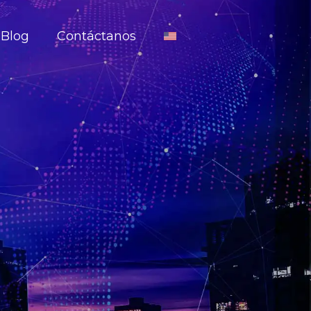
Blog
Contáctanos