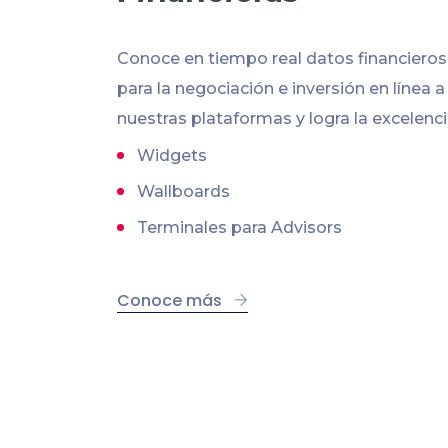
Conoce en tiempo real datos financiero
para la negociación e inversión en línea a
nuestras plataformas y logra la excelenci
Widgets
Wallboards
Terminales para Advisors
Conoce más