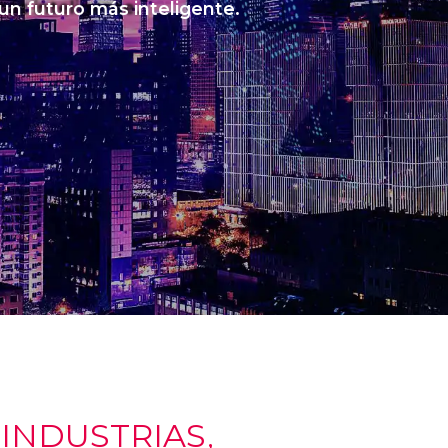
 un futuro más inteligente.
NDUSTRIAS,