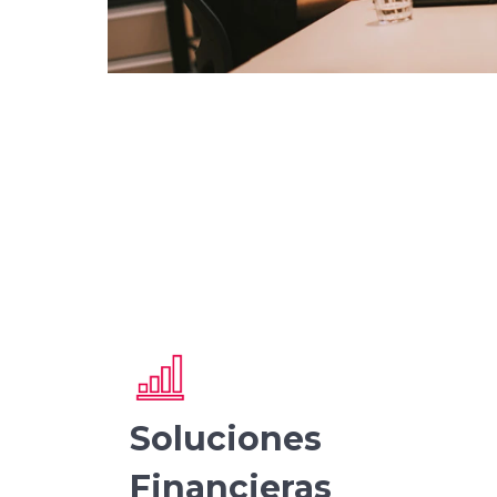
Soluciones
Financieras