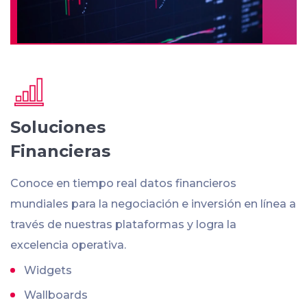
Soluciones
Financieras
Conoce en tiempo real datos financieros
mundiales para la negociación e inversión en línea a
través de nuestras plataformas y logra la
excelencia operativa.
Widgets
Wallboards