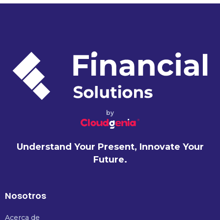
by
Understand Your Present, Innovate Your
Future.
Nosotros
Acerca de