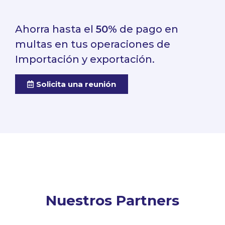
Ahorra hasta el
50%
de pago en
multas en tus operaciones de
Importación y exportación.
Solicita una reunión
Nuestros Partners