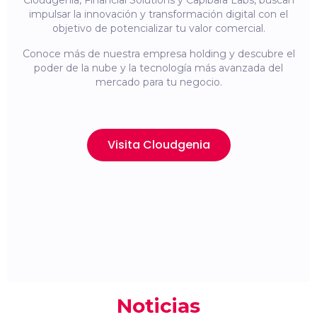
Cloudgenia, Financial Solutions y Capibara Labs, buscan
impulsar la innovación y transformación digital con el
objetivo de potencializar tu valor comercial.
Conoce más de nuestra empresa holding y descubre el
poder de la nube y la tecnología más avanzada del
mercado para tu negocio.
Visita Cloudgenia
Noticias