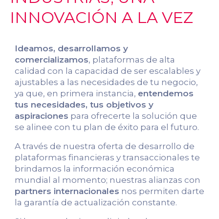
INNOVACIÓN A LA VEZ
Ideamos, desarrollamos y
comercializamos
, plataformas de alta
calidad con la capacidad de ser escalables y
ajustables a las necesidades de tu negocio,
ya que, en primera instancia,
entendemos
tus necesidades, tus objetivos y
aspiraciones
para ofrecerte la solución que
se alinee con tu plan de éxito para el futuro.
A través de nuestra oferta de desarrollo de
plataformas financieras y transaccionales te
brindamos la información económica
mundial al momento; nuestras alianzas con
partners internacionales
nos permiten darte
la garantía de actualización constante.