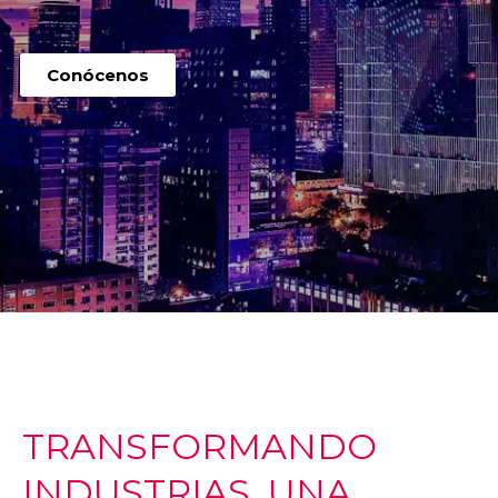
Conócenos
TRANSFORMANDO
INDUSTRIAS, UNA