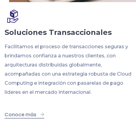
Soluciones Transaccionales
Facilitamos el proceso de transacciones seguras y
brindamos confianza a nuestros clientes, con
arquitecturas distribuidas globalmente,
acompañadas con una estrategia robusta de Cloud
Computing e integración con pasarelas de pago
líderes en el mercado internacional.
Conoce más