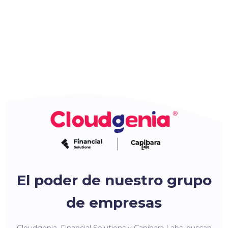
El poder de nuestro grupo
de empresas