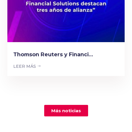
Thomson Reuters y Financi...
LEER MÁS
Más noticias