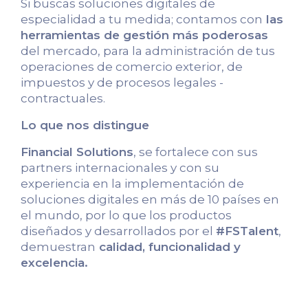
Si buscas soluciones digitales de
especialidad a tu medida; contamos con
las
herramientas de gestión más poderosas
del mercado, para la administración de tus
operaciones de comercio exterior, de
impuestos y de procesos legales -
contractuales.
Lo que nos distingue
Financial Solutions
, se fortalece con sus
partners internacionales y con su
experiencia en la implementación de
soluciones digitales en más de 10 países en
el mundo, por lo que los productos
diseñados y desarrollados por el
#FSTalent
,
demuestran
calidad, funcionalidad y
excelencia.