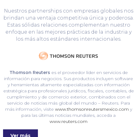
Nuestros partnerships con empresas globales nos
brindan una ventaja competitiva única y poderosa.
Estas sólidas relaciones complementan nuestro
enfoque en las mejores prácticas de la industria y
los más altos estándares internacionales.
Thomson Reuters
es el proveedor líder en servicios de
información para negocios. Sus productos incluyen software
y herramientas altamente especializadas con información
estratégica para profesionales jurídicos, fiscales, contables, de
cumplimiento y de comercio exterior, combinados con el
servicio de noticias más global del mundo – Reuters. Para
más información, visite
www.thomsonreutersmexico.com
y
para las últimas noticias mundiales, acceda a
www.reuters.com
Ver más