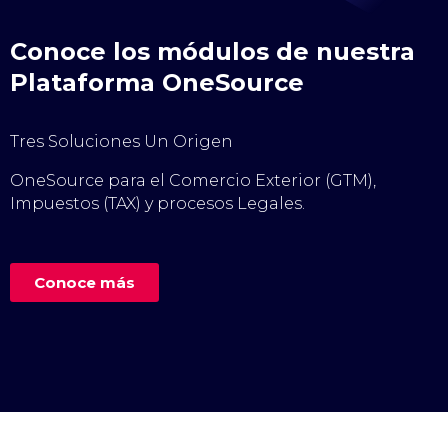
Conoce los módulos de nuestra
Plataforma OneSource
Tres Soluciones Un Origen
OneSource para el Comercio Exterior (GTM),
Impuestos (TAX) y procesos Legales.
Conoce más