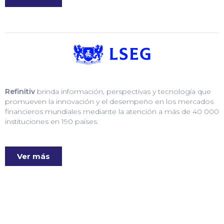
Refinitiv
brinda información, perspectivas y tecnología que
promueven la innovación y el desempeño en los mercados
financieros mundiales mediante la atención a más de 40 000
instituciones en 190 países.
Ver más