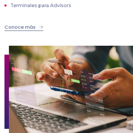
Terminales para Advisors
Conoce más