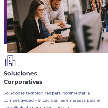
Soluciones
Corporativas
Soluciones tecnológicas para incrementar la
competitividad y eficacia en las empresas para el
cumplimiento normativo y aduanal.