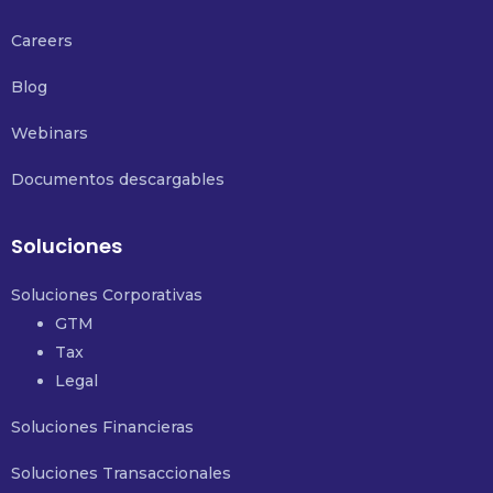
Careers
Blog
Webinars
Documentos descargables
Soluciones
Soluciones Corporativas
GTM
Tax
Legal
Soluciones Financieras
Soluciones Transaccionales